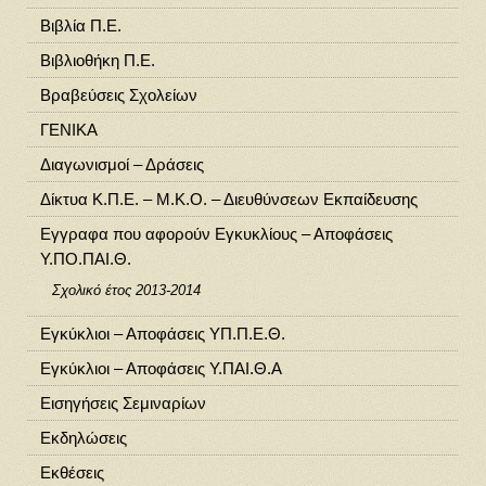
Βιβλία Π.Ε.
Βιβλιοθήκη Π.Ε.
Βραβεύσεις Σχολείων
ΓΕΝΙΚΑ
Διαγωνισμοί – Δράσεις
Δίκτυα Κ.Π.Ε. – Μ.Κ.Ο. – Διευθύνσεων Εκπαίδευσης
Εγγραφα που αφορούν Εγκυκλίους – Αποφάσεις
Υ.ΠΟ.ΠΑΙ.Θ.
Σχολικό έτος 2013-2014
Εγκύκλιοι – Αποφάσεις ΥΠ.Π.Ε.Θ.
Εγκύκλιοι – Αποφάσεις Υ.ΠΑΙ.Θ.Α
Εισηγήσεις Σεμιναρίων
Εκδηλώσεις
Εκθέσεις