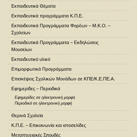
Εκπαιδευτικά Θέματα
Εκπαιδευτικά προγράμματα Κ.Π.Ε.
Εκπαιδευτικά Προγράμματα Φορέων – Μ.Κ.Ο. –
Σχολείων
Εκπαιδευτικά Προγράμματα – Εκδηλώσεις
Μουσείων
Εκπαιδευτικό υλικό
Επιμορφωτικά Προγράμματα
Επισκέψεις Σχολικών Μονάδων σε ΚΠΕ/Κ.Ε.ΠΕ.Α.
Εφημερίδες – Περιοδικά
Εφημερίδες σε ηλεκτρονική μορφή
Περιοδικά σε ηλεκτρονική μορφή
Θερινά Σχολεία
Κ.Π.Ε. – Επικοινωνία και ιστοσελίδες
Μεταπτυχιακές Σπουδές