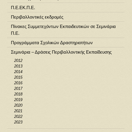
Π.Ε.ΕΚ.Π.Ε.
Περιβαλλοντικές εκδρομές
Πίνακες Συμμετεχόντων Εκπαιδευτικών σε Σεμινάρια
Π.Ε.
Προγράμματα Σχολικών Δραστηριοτήτων
Σεμινάρια – Δράσεις Περιβαλλοντικής Εκπαίδευσης
2012
2013
2014
2015
2016
2017
2018
2019
2020
2021
2022
2023