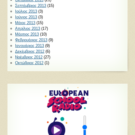
Σεπτέμβριος 2013
(15)
Ιούλιος 2013
(3)
Ιούνιος 2013
(3)
Μάιος 2013
(15)
Απρίλιος 2013
(17)
Μάρτιος 2013
(10)
Φεβρουάριος 2013
(9)
Ιανουάριος 2013
(9)
Δεκέμβριος 2012
(6)
Νοέμβριος 2012
(27)
Οκτώβριος 2012
(1)