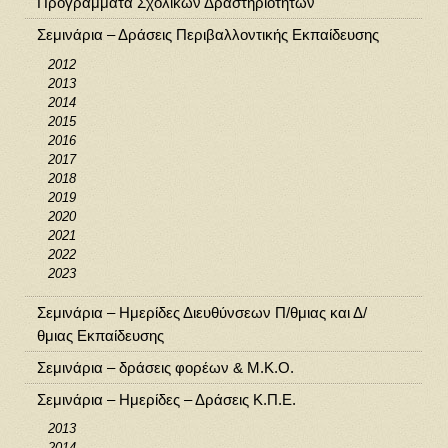
Προγράμματα Σχολικών Δραστηριοτήτων
Σεμινάρια – Δράσεις Περιβαλλοντικής Εκπαίδευσης
2012
2013
2014
2015
2016
2017
2018
2019
2020
2021
2022
2023
Σεμινάρια – Ημερίδες Διευθύνσεων Π/θμιας και Δ/
θμιας Εκπαίδευσης
Σεμινάρια – δράσεις φορέων & Μ.Κ.Ο.
Σεμινάρια – Ημερίδες – Δράσεις Κ.Π.Ε.
2013
2014