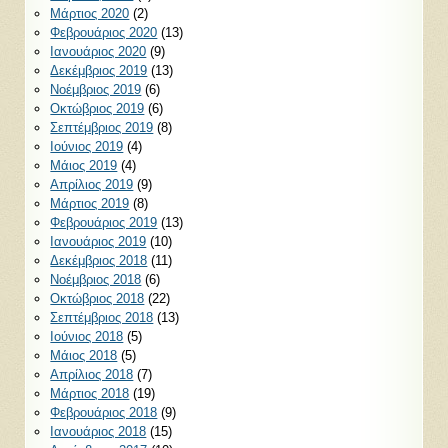
Μάρτιος 2020
(2)
Φεβρουάριος 2020
(13)
Ιανουάριος 2020
(9)
Δεκέμβριος 2019
(13)
Νοέμβριος 2019
(6)
Οκτώβριος 2019
(6)
Σεπτέμβριος 2019
(8)
Ιούνιος 2019
(4)
Μάιος 2019
(4)
Απρίλιος 2019
(9)
Μάρτιος 2019
(8)
Φεβρουάριος 2019
(13)
Ιανουάριος 2019
(10)
Δεκέμβριος 2018
(11)
Νοέμβριος 2018
(6)
Οκτώβριος 2018
(22)
Σεπτέμβριος 2018
(13)
Ιούνιος 2018
(5)
Μάιος 2018
(5)
Απρίλιος 2018
(7)
Μάρτιος 2018
(19)
Φεβρουάριος 2018
(9)
Ιανουάριος 2018
(15)