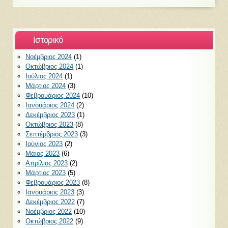
Ιστορικό
Νοέμβριος 2024
(1)
Οκτώβριος 2024
(1)
Ιούλιος 2024
(1)
Μάρτιος 2024
(3)
Φεβρουάριος 2024
(10)
Ιανουάριος 2024
(2)
Δεκέμβριος 2023
(1)
Οκτώβριος 2023
(8)
Σεπτέμβριος 2023
(3)
Ιούνιος 2023
(2)
Μάιος 2023
(6)
Απρίλιος 2023
(2)
Μάρτιος 2023
(5)
Φεβρουάριος 2023
(8)
Ιανουάριος 2023
(3)
Δεκέμβριος 2022
(7)
Νοέμβριος 2022
(10)
Οκτώβριος 2022
(9)