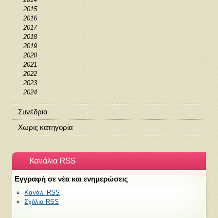
2015
2016
2017
2018
2019
2020
2021
2022
2023
2024
Συνέδρια
Χωρις κατηγορία
Κανάλια RSS
Εγγραφή σε νέα και ενημερώσεις
Κανάλι RSS
Σχόλια RSS