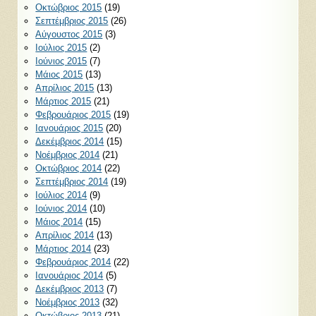
Οκτώβριος 2015
(19)
Σεπτέμβριος 2015
(26)
Αύγουστος 2015
(3)
Ιούλιος 2015
(2)
Ιούνιος 2015
(7)
Μάιος 2015
(13)
Απρίλιος 2015
(13)
Μάρτιος 2015
(21)
Φεβρουάριος 2015
(19)
Ιανουάριος 2015
(20)
Δεκέμβριος 2014
(15)
Νοέμβριος 2014
(21)
Οκτώβριος 2014
(22)
Σεπτέμβριος 2014
(19)
Ιούλιος 2014
(9)
Ιούνιος 2014
(10)
Μάιος 2014
(15)
Απρίλιος 2014
(13)
Μάρτιος 2014
(23)
Φεβρουάριος 2014
(22)
Ιανουάριος 2014
(5)
Δεκέμβριος 2013
(7)
Νοέμβριος 2013
(32)
Οκτώβριος 2013
(21)