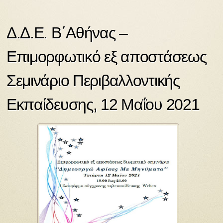
Δ.Δ.Ε. Β΄Αθήνας –
Επιμορφωτικό εξ αποστάσεως
Σεμινάριο Περιβαλλοντικής
Εκπαίδευσης, 12 Μαΐου 2021