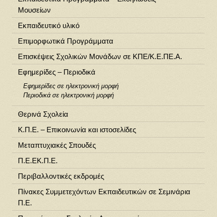
Μουσείων
Εκπαιδευτικό υλικό
Επιμορφωτικά Προγράμματα
Επισκέψεις Σχολικών Μονάδων σε ΚΠΕ/Κ.Ε.ΠΕ.Α.
Εφημερίδες – Περιοδικά
Εφημερίδες σε ηλεκτρονική μορφή
Περιοδικά σε ηλεκτρονική μορφή
Θερινά Σχολεία
Κ.Π.Ε. – Επικοινωνία και ιστοσελίδες
Μεταπτυχιακές Σπουδές
Π.Ε.ΕΚ.Π.Ε.
Περιβαλλοντικές εκδρομές
Πίνακες Συμμετεχόντων Εκπαιδευτικών σε Σεμινάρια
Π.Ε.