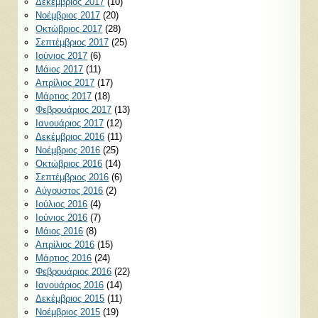
Δεκέμβριος 2017
(10)
Νοέμβριος 2017
(20)
Οκτώβριος 2017
(28)
Σεπτέμβριος 2017
(25)
Ιούνιος 2017
(6)
Μάιος 2017
(11)
Απρίλιος 2017
(17)
Μάρτιος 2017
(18)
Φεβρουάριος 2017
(13)
Ιανουάριος 2017
(12)
Δεκέμβριος 2016
(11)
Νοέμβριος 2016
(25)
Οκτώβριος 2016
(14)
Σεπτέμβριος 2016
(6)
Αύγουστος 2016
(2)
Ιούλιος 2016
(4)
Ιούνιος 2016
(7)
Μάιος 2016
(8)
Απρίλιος 2016
(15)
Μάρτιος 2016
(24)
Φεβρουάριος 2016
(22)
Ιανουάριος 2016
(14)
Δεκέμβριος 2015
(11)
Νοέμβριος 2015
(19)