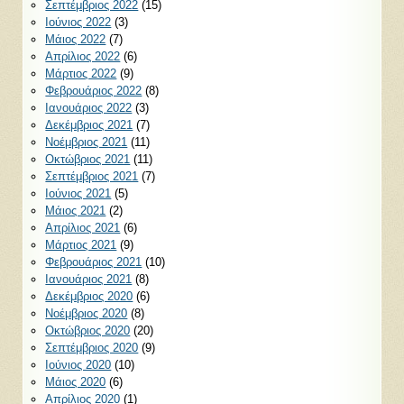
Σεπτέμβριος 2022
(15)
Ιούνιος 2022
(3)
Μάιος 2022
(7)
Απρίλιος 2022
(6)
Μάρτιος 2022
(9)
Φεβρουάριος 2022
(8)
Ιανουάριος 2022
(3)
Δεκέμβριος 2021
(7)
Νοέμβριος 2021
(11)
Οκτώβριος 2021
(11)
Σεπτέμβριος 2021
(7)
Ιούνιος 2021
(5)
Μάιος 2021
(2)
Απρίλιος 2021
(6)
Μάρτιος 2021
(9)
Φεβρουάριος 2021
(10)
Ιανουάριος 2021
(8)
Δεκέμβριος 2020
(6)
Νοέμβριος 2020
(8)
Οκτώβριος 2020
(20)
Σεπτέμβριος 2020
(9)
Ιούνιος 2020
(10)
Μάιος 2020
(6)
Απρίλιος 2020
(1)