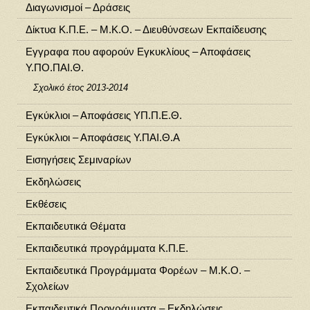
Διαγωνισμοί – Δράσεις
Δίκτυα Κ.Π.Ε. – Μ.Κ.Ο. – Διευθύνσεων Εκπαίδευσης
Εγγραφα που αφορούν Εγκυκλίους – Αποφάσεις
Υ.ΠΟ.ΠΑΙ.Θ.
Σχολικό έτος 2013-2014
Εγκύκλιοι – Αποφάσεις ΥΠ.Π.Ε.Θ.
Εγκύκλιοι – Αποφάσεις Υ.ΠΑΙ.Θ.Α
Εισηγήσεις Σεμιναρίων
Εκδηλώσεις
Εκθέσεις
Εκπαιδευτικά Θέματα
Εκπαιδευτικά προγράμματα Κ.Π.Ε.
Εκπαιδευτικά Προγράμματα Φορέων – Μ.Κ.Ο. –
Σχολείων
Εκπαιδευτικά Προγράμματα – Εκδηλώσεις