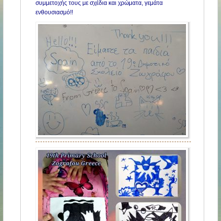
συμμετοχής τους με σχέδια και χρώματα, γεμάτα
ενθουσιασμό!!