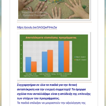
https://youtu.be/3AGQwFlHeZw
Συγχαρητήρια σε όλα τα παιδιά για την θετική
ανταπόκριση και την ενεργή συμμετοχή! Τα όμορφα
σχόλια που ανταλλάξαμε είναι η απόδειξη της επίτευξης
των στόχων του προγράμματος.
Τα παιδιά επέλεξαν να μοιραστούν την αξιολόγηση της