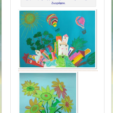
Ζωγράφου.