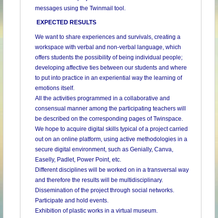
messages using the Twinmail tool.
EXPECTED RESULTS
We want to share experiences and survivals, creating a
workspace with verbal and non-verbal language, which
offers students the possibility of being individual people;
developing affective ties between our students and where
to put into practice in an experiential way the learning of
emotions itself.
All the activities programmed in a collaborative and
consensual manner among the participating teachers will
be described on the corresponding pages of Twinspace.
We hope to acquire digital skills typical of a project carried
out on an online platform, using active methodologies in a
secure digital environment, such as Genially, Canva,
Easelly, Padlet, Power Point, etc.
Different disciplines will be worked on in a transversal way
and therefore the results will be multidisciplinary.
Dissemination of the project through social networks.
Participate and hold events.
Exhibition of plastic works in a virtual museum.