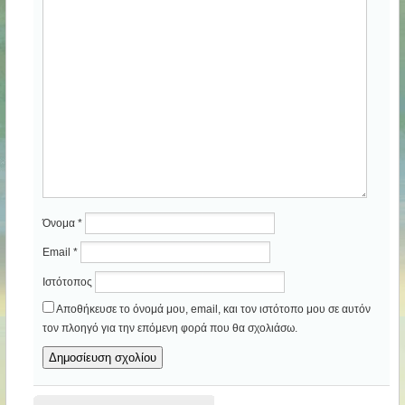
Όνομα
*
Email
*
Ιστότοπος
Αποθήκευσε το όνομά μου, email, και τον ιστότοπο μου σε αυτόν
τον πλοηγό για την επόμενη φορά που θα σχολιάσω.