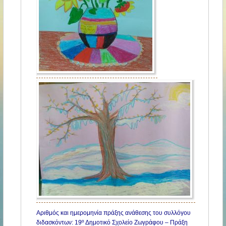
Αριθμός και ημερομηνία πράξης ανάθεσης του συλλόγου
διδασκόντων: 19º Δημοτικό Σχολείο Ζωγράφου – Πράξη