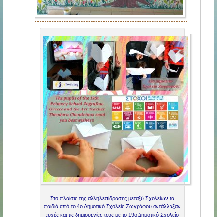
Στο πλαίσιο της αλληλεπίδρασης μεταξύ Σχολείων τα
παιδιά από το 4ο Δημοτικό Σχολείο Ζωγράφου αντάλλαξαν
ευχές και τις δημιουργίες τους με το 19ο Δημοτικό Σχολείο