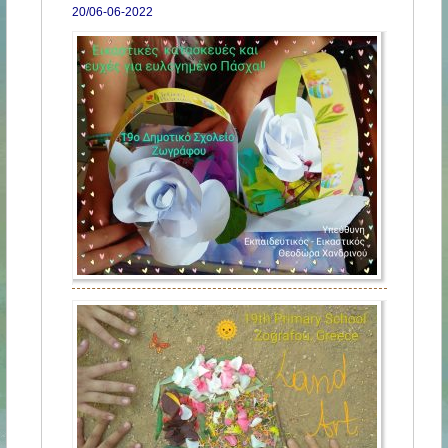
20/06-06-2022