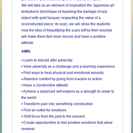
We will take as an element of inspiration the Japanese art
kintsukuroi (technique of repairing the damage of any
object with gold lacquer, respecting the value of a
reconstructed piece; its scar), we will show the students
how the idea of ​​beautifying the scars left by their wounds
will make them feel more secure and have a positive
attitude.
AIMS
• Learn to rebuild after adversity.
• View adversity as a challenge and a learning experience.
• Find ways to heal physical and emotional wounds.
• Abandon comfort by going from inaction to action.
• Have a constructive attitude.
• Achieve a balanced self-esteem as a strength to relate to
the world.
• Transform pain into something constructive.
• Find an outlet for emotions.
• Shift focus from the past to the present.
• Create opportunities to feel positive emotions that allow
renewal.