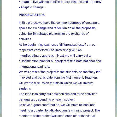
• Learn to live with yourself in peace, respect and harmony.
• Adapt to change.
PROJECT STEPS
In this project we have the common purpose of creating a
space for exchange and reflection on all the proposals,
using the TwinSpace platform for the exchange of
activities.
At the beginning, teachers of different subjects from our
respective centers will be invited to give it an
interdisciplinary approach. Next, we will carry out a
dissemination plan for our project to find both national and
international partners.
We will present the project to the students, so that they feel
involved and participate from the first moment. Teachers
will create discussion forums in which we will involve
students.
The idea is to carry out between two and three activities
per quarter, depending on each subject.
To have a good coordination, we will have at least one
meeting a quarter, to talk about our etwinning project. The
members of the project will send each other individual