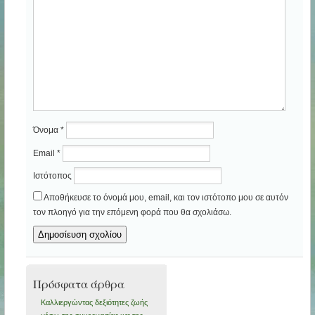
Όνομα
*
Email
*
Ιστότοπος
Αποθήκευσε το όνομά μου, email, και τον ιστότοπο μου σε αυτόν
τον πλοηγό για την επόμενη φορά που θα σχολιάσω.
Πρόσφατα άρθρα
Καλλιεργώντας δεξιότητες ζωής