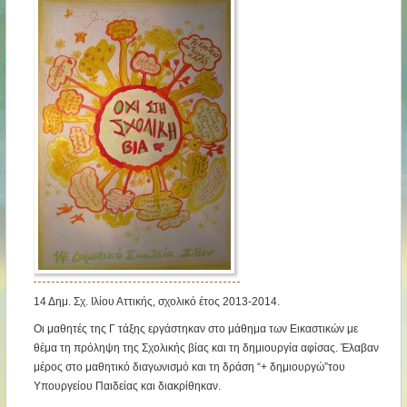
14 Δημ. Σχ. Ιλίου Αττικής, σχολικό έτος 2013-2014.
Οι μαθητές της Γ τάξης εργάστηκαν στο μάθημα των Εικαστικών με
θέμα τη πρόληψη της Σχολικής βίας και τη δημιουργία αφίσας. Έλαβαν
μέρος στο μαθητικό διαγωνισμό και τη δράση “+ δημιουργώ”του
Υπουργείου Παιδείας και διακρίθηκαν.