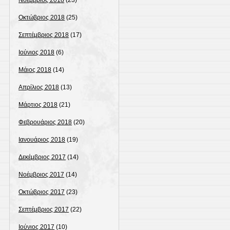
Νοέμβριος 2018
(23)
Οκτώβριος 2018
(25)
Σεπτέμβριος 2018
(17)
Ιούνιος 2018
(6)
Μάιος 2018
(14)
Απρίλιος 2018
(13)
Μάρτιος 2018
(21)
Φεβρουάριος 2018
(20)
Ιανουάριος 2018
(19)
Δεκέμβριος 2017
(14)
Νοέμβριος 2017
(14)
Οκτώβριος 2017
(23)
Σεπτέμβριος 2017
(22)
Ιούνιος 2017
(10)