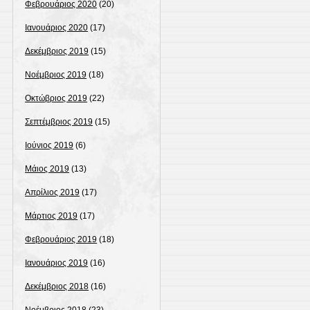
Φεβρουάριος 2020
(20)
Ιανουάριος 2020
(17)
Δεκέμβριος 2019
(15)
Νοέμβριος 2019
(18)
Οκτώβριος 2019
(22)
Σεπτέμβριος 2019
(15)
Ιούνιος 2019
(6)
Μάιος 2019
(13)
Απρίλιος 2019
(17)
Μάρτιος 2019
(17)
Φεβρουάριος 2019
(18)
Ιανουάριος 2019
(16)
Δεκέμβριος 2018
(16)