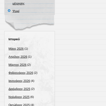
μέτρησης
Ψωμί
Ιστορικό
Μάιος 2026
(1)
Απρίλιος 2026
(1)
Μάρτιος 2026
(2)
Φεβρουάριος 2026
(2)
Ιανουάριος 2026
(4)
Δεκέμβριος 2025
(2)
Νοέμβριος 2025
(6)
Οκτώβριος 2025
(4)