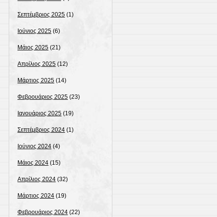
Σεπτέμβριος 2025
(1)
Ιούνιος 2025
(6)
Μάιος 2025
(21)
Απρίλιος 2025
(12)
Μάρτιος 2025
(14)
Φεβρουάριος 2025
(23)
Ιανουάριος 2025
(19)
Σεπτέμβριος 2024
(1)
Ιούνιος 2024
(4)
Μάιος 2024
(15)
Απρίλιος 2024
(32)
Μάρτιος 2024
(19)
Φεβρουάριος 2024
(22)