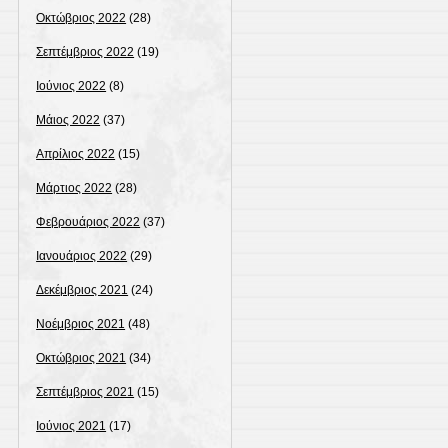
Οκτώβριος 2022
(28)
Σεπτέμβριος 2022
(19)
Ιούνιος 2022
(8)
Μάιος 2022
(37)
Απρίλιος 2022
(15)
Μάρτιος 2022
(28)
Φεβρουάριος 2022
(37)
Ιανουάριος 2022
(29)
Δεκέμβριος 2021
(24)
Νοέμβριος 2021
(48)
Οκτώβριος 2021
(34)
Σεπτέμβριος 2021
(15)
Ιούνιος 2021
(17)