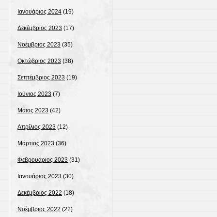
Ιανουάριος 2024
(19)
Δεκέμβριος 2023
(17)
Νοέμβριος 2023
(35)
Οκτώβριος 2023
(38)
Σεπτέμβριος 2023
(19)
Ιούνιος 2023
(7)
Μάιος 2023
(42)
Απρίλιος 2023
(12)
Μάρτιος 2023
(36)
Φεβρουάριος 2023
(31)
Ιανουάριος 2023
(30)
Δεκέμβριος 2022
(18)
Νοέμβριος 2022
(22)