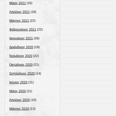
Μάιος 2021
(16)
Απρίλιος 2021
(18)
Μάρτιος 2021
(22)
Φεβρουάριος 2021
(22)
Ιανουάριος 2021
(16)
Δεκέμβριος 2020
(19)
Νοέμβριος 2020
(22)
Οκτώβριος 2020
(21)
Σεπτέμβριος 2020
(14)
Ιούνιος 2020
(11)
Μάιος 2020
(11)
Απρίλιος 2020
(10)
Μάρτιος 2020
(13)