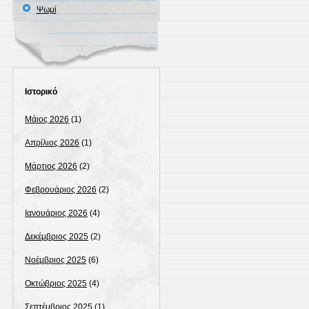
Ψωμί
Ιστορικό
Μάιος 2026
(1)
Απρίλιος 2026
(1)
Μάρτιος 2026
(2)
Φεβρουάριος 2026
(2)
Ιανουάριος 2026
(4)
Δεκέμβριος 2025
(2)
Νοέμβριος 2025
(6)
Οκτώβριος 2025
(4)
Σεπτέμβριος 2025
(1)