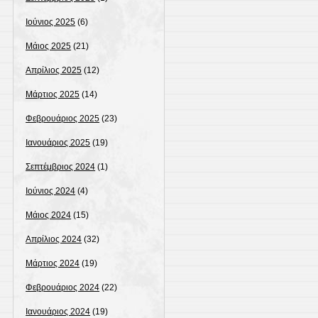
Ιούνιος 2025
(6)
Μάιος 2025
(21)
Απρίλιος 2025
(12)
Μάρτιος 2025
(14)
Φεβρουάριος 2025
(23)
Ιανουάριος 2025
(19)
Σεπτέμβριος 2024
(1)
Ιούνιος 2024
(4)
Μάιος 2024
(15)
Απρίλιος 2024
(32)
Μάρτιος 2024
(19)
Φεβρουάριος 2024
(22)
Ιανουάριος 2024
(19)