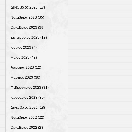
Δεκέμβριος 2023
(17)
Νοέμβριος 2023
(35)
Οκτώβριος 2023
(38)
Σεπτέμβριος 2023
(19)
Ιούνιος 2023
(7)
Μάιος 2023
(42)
Απρίλιος 2023
(12)
Μάρτιος 2023
(36)
Φεβρουάριος 2023
(31)
Ιανουάριος 2023
(30)
Δεκέμβριος 2022
(18)
Νοέμβριος 2022
(22)
Οκτώβριος 2022
(28)