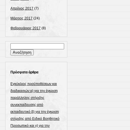
Απρίλιος 2017
(7)
Μάρτιος 2017
(24)
Φεβρουάριος 2017
(8)
Αναζήτηση
για:
Πρόσφατα άρθρα
Εγκύκλιος προϋποθέσεων και
διαδικασιών:α) για την έγκριση
παράλληλης στήριξης
συνεκπαίδευσης από
εκπαιδευτικό β) για την έγκριση
στήριξης από Ειδικό Βοηθητικό
Προσωπικό και γ) για την