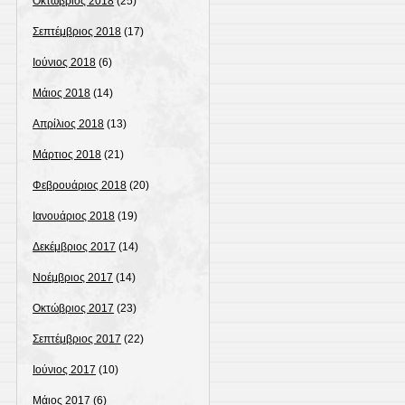
Οκτώβριος 2018
(25)
Σεπτέμβριος 2018
(17)
Ιούνιος 2018
(6)
Μάιος 2018
(14)
Απρίλιος 2018
(13)
Μάρτιος 2018
(21)
Φεβρουάριος 2018
(20)
Ιανουάριος 2018
(19)
Δεκέμβριος 2017
(14)
Νοέμβριος 2017
(14)
Οκτώβριος 2017
(23)
Σεπτέμβριος 2017
(22)
Ιούνιος 2017
(10)
Μάιος 2017
(6)