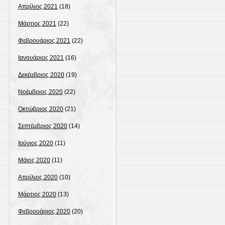
Απρίλιος 2021
(18)
Μάρτιος 2021
(22)
Φεβρουάριος 2021
(22)
Ιανουάριος 2021
(16)
Δεκέμβριος 2020
(19)
Νοέμβριος 2020
(22)
Οκτώβριος 2020
(21)
Σεπτέμβριος 2020
(14)
Ιούνιος 2020
(11)
Μάιος 2020
(11)
Απρίλιος 2020
(10)
Μάρτιος 2020
(13)
Φεβρουάριος 2020
(20)