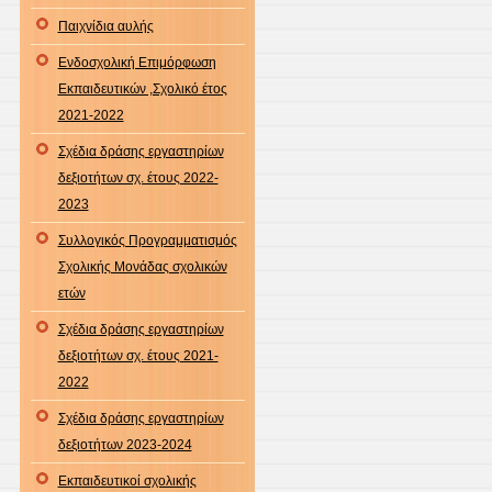
Παιχνίδια αυλής
Ενδοσχολική Επιμόρφωση
Εκπαιδευτικών ,Σχολικό έτος
2021-2022
Σχέδια δράσης εργαστηρίων
δεξιοτήτων σχ. έτους 2022-
2023
Συλλογικός Προγραμματισμός
Σχολικής Μονάδας σχολικών
ετών
Σχέδια δράσης εργαστηρίων
δεξιοτήτων σχ. έτους 2021-
2022
Σχέδια δράσης εργαστηρίων
δεξιοτήτων 2023-2024
Εκπαιδευτικοί σχολικής