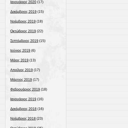
Ιανουάριος 2020
(17)
Δεκέμβριος 2019
(15)
Νοέμβριος 2019
(18)
Οκτώβριος 2019
(22)
Σεπτέμβριος 2019
(15)
Ιούνιος 2019
(6)
Μάιος 2019
(13)
Απρίλιος 2019
(17)
Μάρτιος 2019
(17)
Φεβρουάριος 2019
(18)
Ιανουάριος 2019
(16)
Δεκέμβριος 2018
(16)
Νοέμβριος 2018
(23)