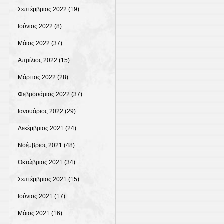
Σεπτέμβριος 2022
(19)
Ιούνιος 2022
(8)
Μάιος 2022
(37)
Απρίλιος 2022
(15)
Μάρτιος 2022
(28)
Φεβρουάριος 2022
(37)
Ιανουάριος 2022
(29)
Δεκέμβριος 2021
(24)
Νοέμβριος 2021
(48)
Οκτώβριος 2021
(34)
Σεπτέμβριος 2021
(15)
Ιούνιος 2021
(17)
Μάιος 2021
(16)