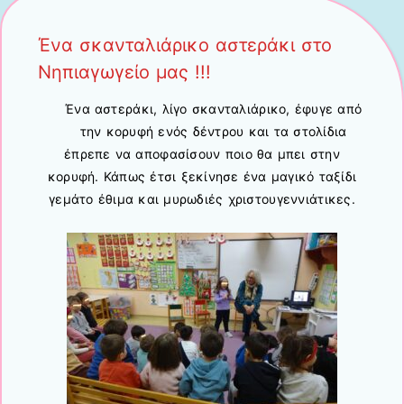
Ένα σκανταλιάρικο αστεράκι στο
Νηπιαγωγείο μας !!!
Ένα αστεράκι, λίγο σκανταλιάρικο, έφυγε από
την κορυφή ενός δέντρου και τα στολίδια
έπρεπε να αποφασίσουν ποιο θα μπει στην
κορυφή. Κάπως έτσι ξεκίνησε ένα μαγικό ταξίδι
γεμάτο έθιμα και μυρωδιές χριστουγεννιάτικες.