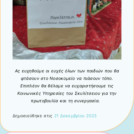
Ας ευχηθούμε οι ευχές όλων των παιδιών που θα
φτάσουν στο Νοσοκομείο να πιάσουν τόπο.
Επιπλέον θα θέλαμε να ευχαριστήσουμε τις
Κοινωνικές Υπηρεσίες του Σκυλίτσειου για την
πρωτοβουλία και τη συνεργασία.
Δημοσιεύθηκε στις
21 Δεκεμβρίου 2023