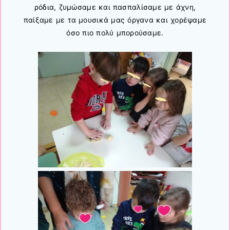
ρόδια, ζυμώσαμε και πασπαλίσαμε με άχνη,
παίξαμε με τα μουσικά μας όργανα και χορέψαμε
όσο πιο πολύ μπορούσαμε.