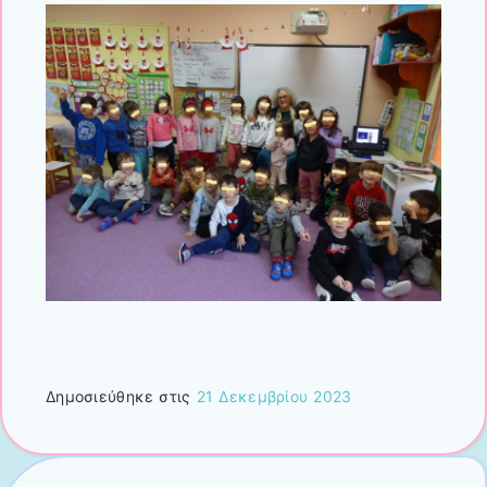
Δημοσιεύθηκε στις
21 Δεκεμβρίου 2023