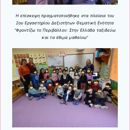
Η επίσκεψη πραγματοποιήθηκε στα πλαίσια του
2ου Εργαστηρίου Δεξιοτήτων Θεματική Ενότητα
“Φροντίζω το Περιβάλλον: Στην Ελλάδα ταξιδεύω
και τα έθιμα μαθαίνω”