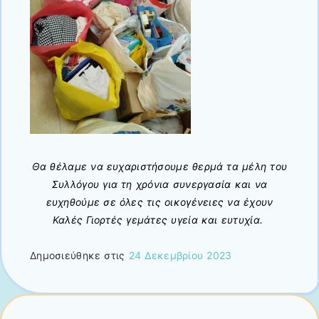
Θα θέλαμε να ευχαριστήσουμε θερμά τα μέλη του
Συλλόγου για τη χρόνια συνεργασία και να
ευχηθούμε σε όλες τις οικογένειες να έχουν
Καλές Γιορτές γεμάτες υγεία και ευτυχία.
Δημοσιεύθηκε στις
24 Δεκεμβρίου 2023