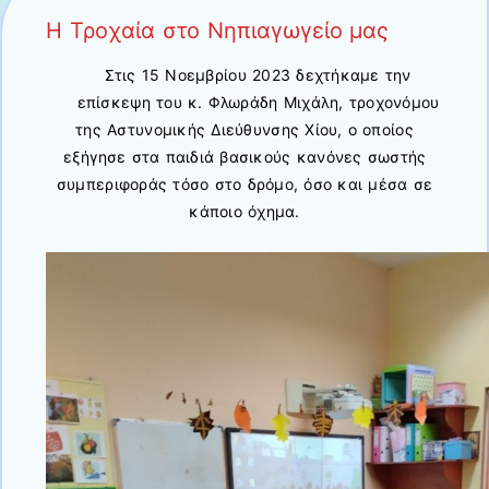
Η Τροχαία στο Νηπιαγωγείο μας
Στις 15 Νοεμβρίου 2023 δεχτήκαμε την
επίσκεψη του κ. Φλωράδη Μιχάλη, τροχονόμου
της Αστυνομικής Διεύθυνσης Χίου, ο οποίος
εξήγησε στα παιδιά βασικούς κανόνες σωστής
συμπεριφοράς τόσο στο δρόμο, όσο και μέσα σε
κάποιο όχημα.