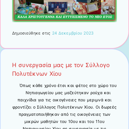
Δημοσιεύθηκε στις
24 Δεκεμβρίου 2023
Η συνεργασία μας με τον Σύλλογο
Πολυτέκνων Χίου
Όπως κάθε χρόνο έτσι και φέτος στο χώρο του
Νηπιαγωγείου μας μαζεύτηκαν ρούχα και
παιχνίδια για τις οικογένειες που μεριμνά και
φροντίζει ο Σύλλογος Πολυτέκνων Χίου. Οι δωρεές
πραγματοποιήθηκαν από τις οικογένειες των
μικρών μαθητών του 10ου και του 11ου
Νηπιαγωγείου Χίου σε συνεργασία με τις