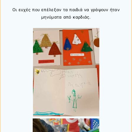
Οι ευχές που επέλεξαν τα παιδιά να γράψουν ήταν
μηνύματα από καρδιάς.