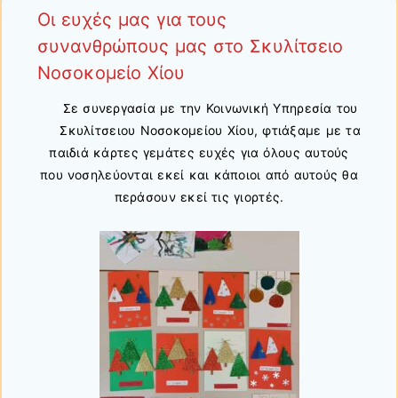
Οι ευχές μας για τους
συνανθρώπους μας στο Σκυλίτσειο
Νοσοκομείο Χίου
Σε συνεργασία με την Κοινωνική Υπηρεσία του
Σκυλίτσειου Νοσοκομείου Χίου, φτιάξαμε με τα
παιδιά κάρτες γεμάτες ευχές για όλους αυτούς
που νοσηλεύονται εκεί και κάποιοι από αυτούς θα
περάσουν εκεί τις γιορτές.