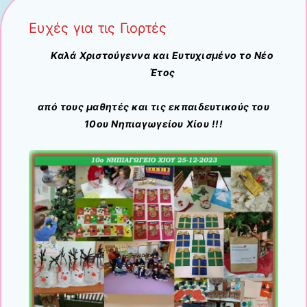
Ευχές για τις Γιορτές
Καλά Χριστούγεννα και Ευτυχισμένο το Νέο
Έτος
από τους μαθητές και τις εκπαιδευτικούς του
10ου Νηπιαγωγείου Χίου !!!