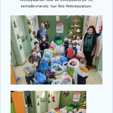
εκπαιδευτικούς των δύο Νηπιαγωγείων.