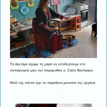
Τη Δευτέρα είχαμε τη χαρά να υποδεχτούμε στο
νηπιαγωγείο μας την παραμυθού κ. Σάσα Βούλγαρη.
Μαζί της πάντα έχει τα παράξενα μουσικά της όργανα.