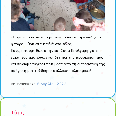
«Η φωνή μου είναι το μυστικό μουσικό όργανό” ,είπε
η παραμυθού στα παιδιά στο τέλος.
Ευχαριστούμε θερμά την κα. Σάσα Βούλγαρη για τη
χαρά που μας έδωσε και δέχτηκε την πρόσκλησή μας
και νιώσαμε τυχεροί που μέσα από τη διαδραστική της
αφήγηση μας ταξίδεψε σε άλλους πολιτισμούς!.
Δημοσιεύθηκε
5 Απριλίου 2023
Τάτα;;