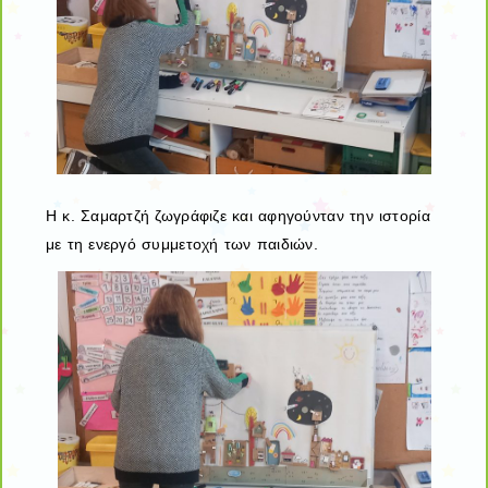
Η κ. Σαμαρτζή ζωγράφιζε και αφηγούνταν την ιστορία
με τη ενεργό συμμετοχή των παιδιών.