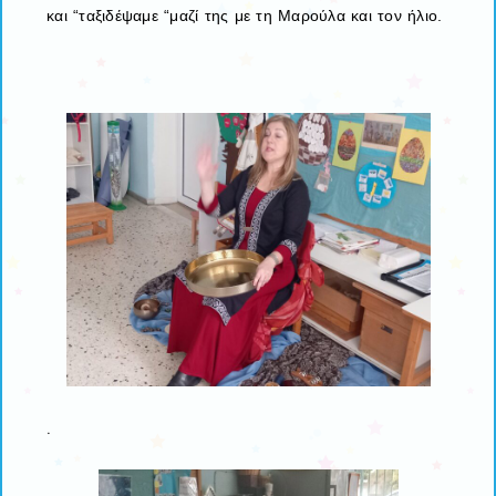
και “ταξιδέψαμε “μαζί της με τη Μαρούλα και τον ήλιο.
.