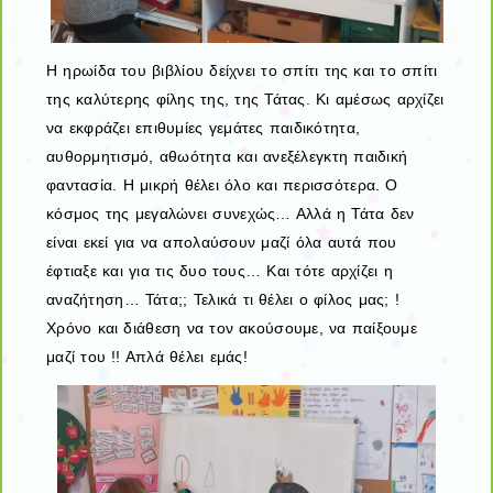
Η ηρωίδα του βιβλίου δείχνει το σπίτι της και το σπίτι
της καλύτερης φίλης της, της Τάτας. Κι αμέσως αρχίζει
να εκφράζει επιθυμίες γεμάτες παιδικότητα,
αυθορμητισμό, αθωότητα και ανεξέλεγκτη παιδική
φαντασία. Η μικρή θέλει όλο και περισσότερα. Ο
κόσμος της μεγαλώνει συνεχώς… Αλλά η Τάτα δεν
είναι εκεί για να απολαύσουν μαζί όλα αυτά που
έφτιαξε και για τις δυο τους… Και τότε αρχίζει η
αναζήτηση… Τάτα;; Τελικά τι θέλει ο φίλος μας; !
Χρόνο και διάθεση να τον ακούσουμε, να παίξουμε
μαζί του !! Απλά θέλει εμάς!