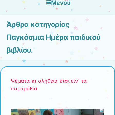
Μενού
Μετάβαση στο περιεχόμενο
Άρθρα κατηγορίας
Παγκόσμια Ημέρα παιδικού
βιβλίου.
Ψέματα κι αλήθεια έτσι είν΄ τα
παραμύθια.