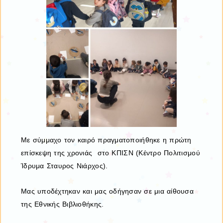
Με σύμμαχο τον καιρό πραγματοποιήθηκε η πρώτη
επίσκεψη της χρονιάς στο ΚΠΙΣΝ (Κέντρο Πολιτισμού
Ίδρυμα Σταυρος Νιάρχος).
Μας υποδέχτηκαν και μας οδήγησαν σε μια αίθουσα
της Εθνικής Βιβλιοθήκης.