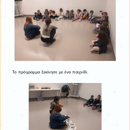
Το πρόγραμμα ξεκίνησε με ένα παιχνίδι.