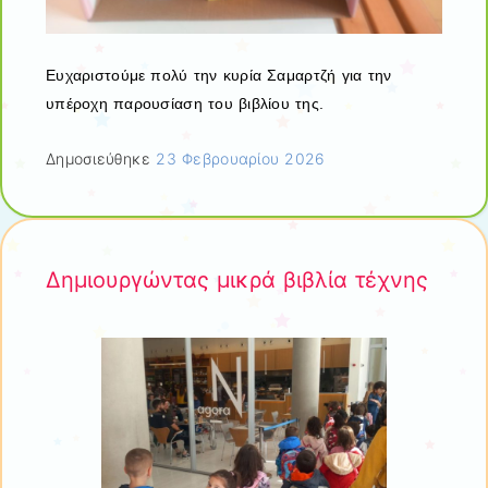
Ευχαριστούμε πολύ την κυρία Σαμαρτζή για την
υπέροχη παρουσίαση του βιβλίου της.
Δημοσιεύθηκε
23 Φεβρουαρίου 2026
Δημιουργώντας μικρά βιβλία τέχνης