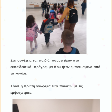
Στη συνέχεια τα παιδιά συμμετείχαν στο
εκπαιδευτικό πρόγραμμα που ήταν εμπνευσμένο από
το κανάλι.
Έγινε η πρώτη γνωριμία των παιδιών με τις
εμψυχώτριες.