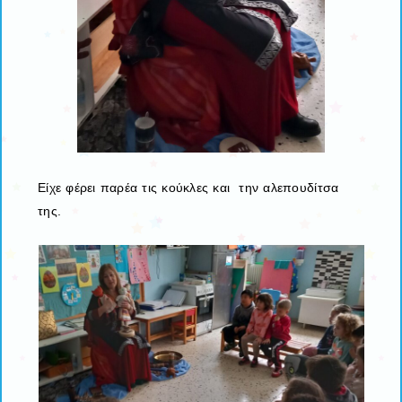
Είχε φέρει παρέα τις κούκλες και την αλεπουδίτσα
της.