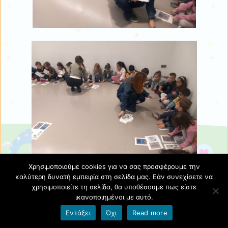
Χρησιμοποιούμε cookies για να σας προσφέρουμε την
καλύτερη δυνατή εμπειρία στη σελίδα μας. Εάν συνεχίσετε να
χρησιμοποιείτε τη σελίδα, θα υποθέσουμε πως είστε
ικανοποιημένοι με αυτό.
Εντάξει
Όχι
Read more