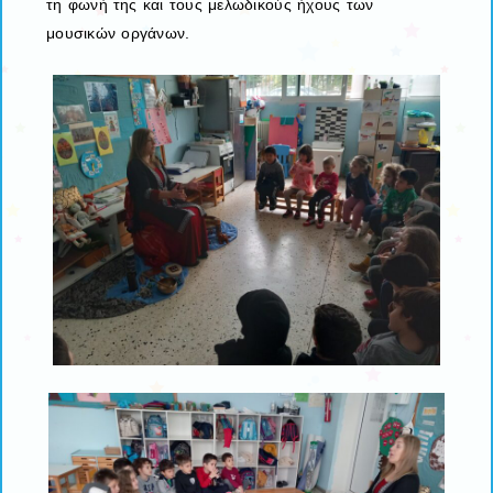
τη φωνή της και τους μελωδικούς ήχους των
μουσικών οργάνων.