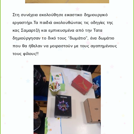
Στη συνέχεια ακολούθησε εικαστικο δημιουργικό
εργαστήρι.Τα παιδιά ακολουθώντας τις οδηγίες της
κας Σαμαρτζή και εμπνευσμένα από την Τατα
δημιούργησαν το δικό τους “δωμάτιο”, ένα δωμάτιο
που θα ήθελαν να μοιραστούν με τους αγαπημένους
τους φίλους!!