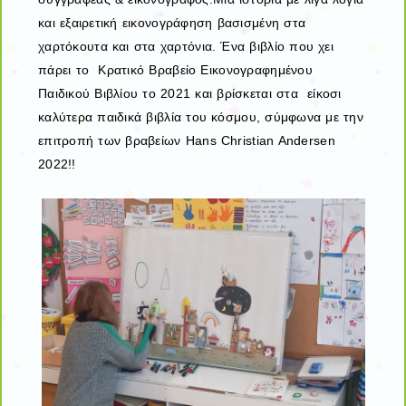
και εξαιρετική εικονογράφηση βασισμένη στα
χαρτόκουτα και στα χαρτόνια. Ένα βιβλίο που χει
πάρει το Κρατικό Βραβείο Εικονογραφημένου
Παιδικού Βιβλίου το 2021 και βρίσκεται στα είκοσι
καλύτερα παιδικά βιβλία του κόσμου, σύμφωνα με την
επιτροπή των βραβείων Hans Christian Andersen
2022!!