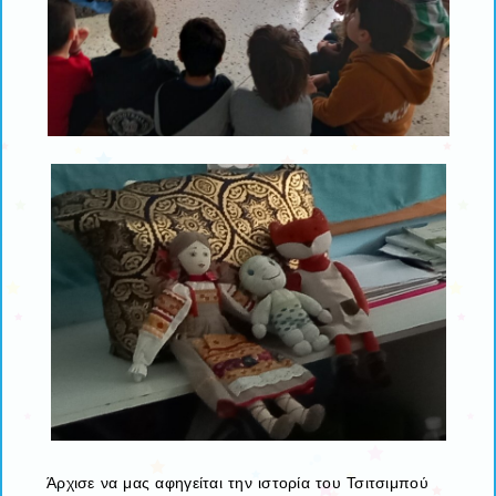
Άρχισε να μας αφηγείται την ιστορία του Τσιτσιμπού