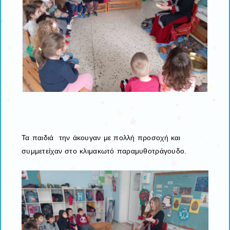
Τα παιδιά την άκουγαν με πολλή προσοχή και
συμμετείχαν στο κλιμακωτό παραμυθοτράγουδο.