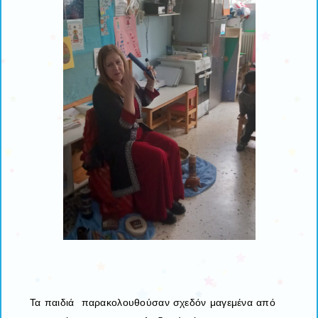
Τα παιδιά παρακολουθούσαν σχεδόν μαγεμένα από