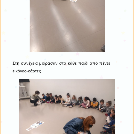
Στη συνέχεια μοίρασαν στο κάθε παιδί από πέντε
εικόνες-κάρτες