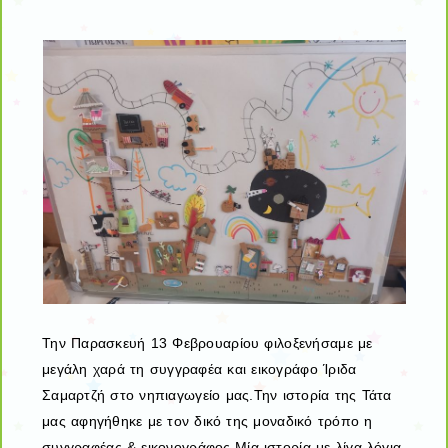
Την Παρασκευή 13 Φεβρουαρίου φιλοξενήσαμε με
μεγάλη χαρά τη συγγραφέα και εικογράφο Ίριδα
Σαμαρτζή στο νηπιαγωγείο μας.Την ιστορία της Τάτα
μας αφηγήθηκε με τον δικό της μοναδικό τρόπο η
συγγραφέας & εικονογράφος.Μία ιστορία με λίγα λόγια