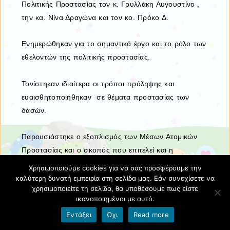
Πολιτικής Προστασίας τον κ. Γρυλλάκη Αυγουστίνο ,
την κα. Νίνα Δραγώνα και τον κο. Πρόκο Δ.
Ενημερώθηκαν για το σημαντικό έργο και το ρόλο των
εθελοντών της πολιτικής προστασίας.
Τονίστηκαν ιδιαίτερα οι τρόποι πρόληψης και
ευαισθητοποιήθηκαν σε θέματα προστασίας των
δασών.
Παρουσιάστηκε ο εξοπλισμός των Μέσων Ατομικών
Προστασίας και ο σκοπός που επιτελεί και η
χρησιμότητα κάθε εξαρτήματος.
Χρησιμοποιούμε cookies για να σας προσφέρουμε την
καλύτερη δυνατή εμπειρία στη σελίδα μας. Εάν συνεχίσετε να
χρησιμοποιείτε τη σελίδα, θα υποθέσουμε πως είστε
ικανοποιημένοι με αυτό.
Εντάξει
Όχι
Read more