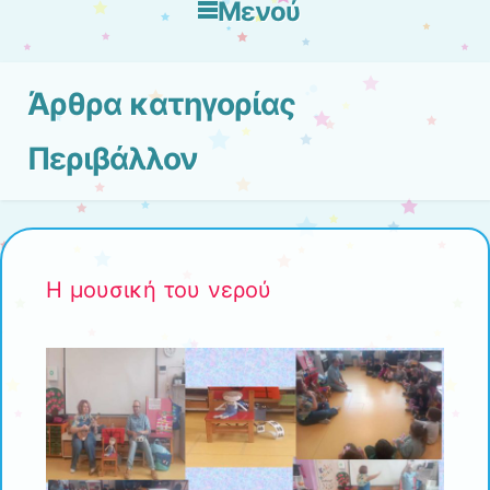
Μενού
Μετάβαση στο περιεχόμενο
Άρθρα κατηγορίας
Περιβάλλον
H μουσική του νερού