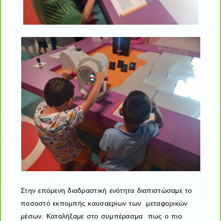
Στην επόμενη διαδραστική ενότητα διαπιστώσαμε το
ποσοστό εκπομπής καυσαερίων των μεταφορικών
μέσων. Καταλήξαμε στο συμπέρασμα πως ο πιο