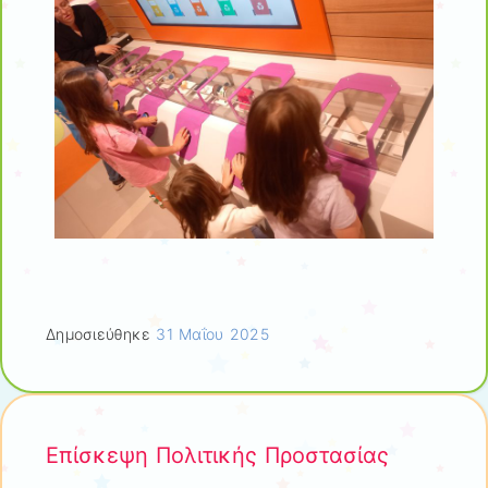
Δημοσιεύθηκε
31 Μαΐου 2025
Επίσκεψη Πολιτικής Προστασίας