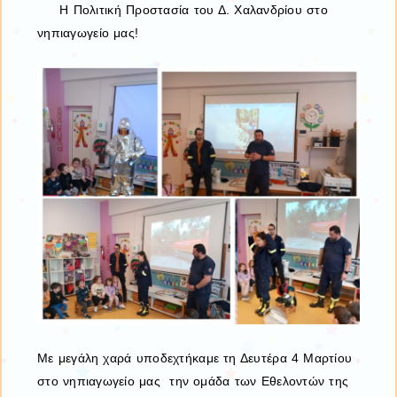
Η Πολιτική Προστασία του Δ. Χαλανδρίου στο
νηπιαγωγείο μας!
Με μεγάλη χαρά υποδεχτήκαμε τη Δευτέρα 4 Μαρτίου
στο νηπιαγωγείο μας την ομάδα των Εθελοντών της