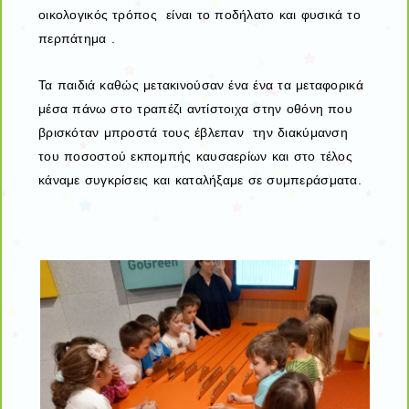
οικολογικός τρόπος είναι το ποδήλατο και φυσικά το
περπάτημα .
Τα παιδιά καθώς μετακινούσαν ένα ένα τα μεταφορικά
μέσα πάνω στο τραπέζι αντίστοιχα στην οθόνη που
βρισκόταν μπροστά τους έβλεπαν την διακύμανση
του ποσοστού εκπομπής καυσαερίων και στο τέλος
κάναμε συγκρίσεις και καταλήξαμε σε συμπεράσματα.