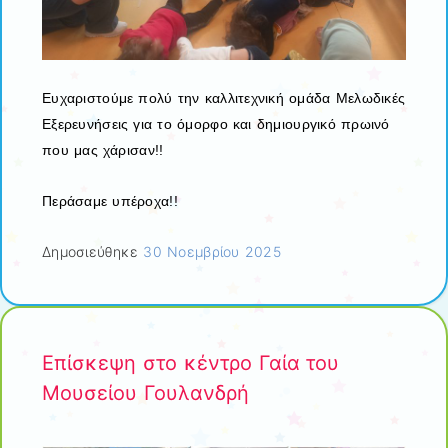
Ευχαριστούμε πολύ την καλλιτεχνική ομάδα Μελωδικές
Εξερευνήσεις για το όμορφο και δημιουργικό πρωινό
που μας χάρισαν!!
Περάσαμε υπέροχα!!
Δημοσιεύθηκε
30 Νοεμβρίου 2025
Επίσκεψη στο κέντρο Γαία του
Μουσείου Γουλανδρή