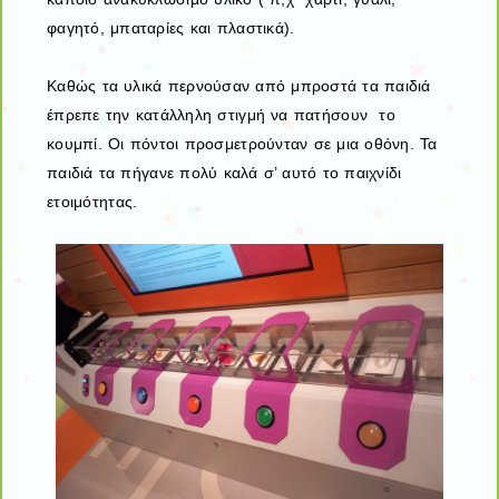
φαγητό, μπαταρίες και πλαστικά).
Καθώς τα υλικά περνούσαν από μπροστά τα παιδιά
έπρεπε την κατάλληλη στιγμή να πατήσουν το
κουμπί. Οι πόντοι προσμετρούνταν σε μια οθόνη. Τα
παιδιά τα πήγανε πολύ καλά σ’ αυτό το παιχνίδι
ετοιμότητας.