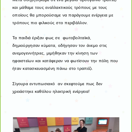
και μάθαμε τους εναλλακτικούς τρόπους με τους
οποίους θα μπορούσαμε να παράγουμε ενέργεια με
τρόπους πιο φιλικούς στο περιβάλλον.
Τα παιδιά έριξαν φως σε φωτοβολταϊκά,
δημιούργησαν κύματα, οδήγησαν τον άνεμο στις
ανεμογεννήτριες, μιμήθηκαν την κίνηση των
ηφαιστείων και κατάφεραν να φωτίσουν την πόλη που
ήταν κατασκευασμένη πάνω στο τραπέζι.
Σίγουρα εντυπωσιακό αν σκεφτούμε πως δεν
χρειάστηκε καθόλου ηλεκτρική ενέργεια!