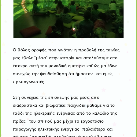
Ο θόλος οροφής που γινόταν η προβολή της ταινίας
μας έβαλε “μέσα” στην ιστορία και απολαύσαμε στο
έπακρο αυτή την μοναδική εμπειρία καθώς μα έδινε
συνεχώς την ψευδαίσθηση ότι ήμασταν και εμείς
πρωταγωνιστές.
Στη συνέχεια της επίσκεψης μας μέσα από
διαδραστικά και βιωματικά παιχνίδια μάθαμε για το
ταξίδι της ηλεκτρικής ενέργειας από το καλώδιο της
πρίζας του σπιτιού μας μέχρι το εργοστάσιο
παραγωγής ηλεκτρικής ενέργειας παλαιότερα και