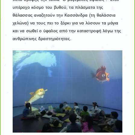
υπέροχο κόσμο του βυθού, τα πλάσματα της
θάλασσας αναζητούν την Κασσάνδρα (τη θαλάσσια
χελώνα) να τους πει το ξόρκι για να λύσουν τα μάγια
και να σωθεί ο ύφαλος από την καταστροφή λόγω της
ανθρώπινης δραστηριότητας.