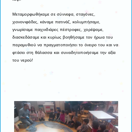
Μεταμορφωθήκαμε σε σύννεφα, σταγόνες,
χιονονιφάδες, κάναμε πατινάζ, κολυμπήσαμε,
γνωρίσαμε παιχνιδιάρες πέστροφες, χορέψαμε,
διασκεδάσαμε και κυρίως βοηθήσαμε τον ήρωα του
παραμυθιού να πραγματοποιήσει το όνειρο του και να
φτάσει στη θάλασσα και συνειδητοποιήσαμε την αξία
του νερού!