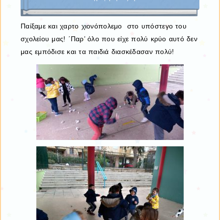
Παίξαμε και χαρτο χιονόπολεμο στο υπόστεγο του
σχολείου μας! ΄Παρ’ όλο που είχε πολύ κρύο αυτό δεν
μας εμπόδισε και τα παιδιά διασκέδασαν πολύ!