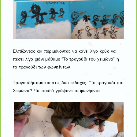
Ελπίζοντας και περιμένοντας να κάνει λίγο κρύο να
πέσει λίγο χιόνι μάθαμε “Το τραγούδι του χειμώνα” ή
το τραγούδι των φωνηέντων.
Τραγουδήσαμε και στις δυο εκδοχές “Το τραγούδι του
Χειμώνα”!!!Τα παιδιά γράψανε τα φωνήεντα.