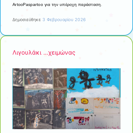
ArtooPaspartoo
για την υπέροχη παράσταση.
Δημοσιεύθηκε
3 Φεβρουαρίου 2026
Λιγουλάκι …χειμώνας