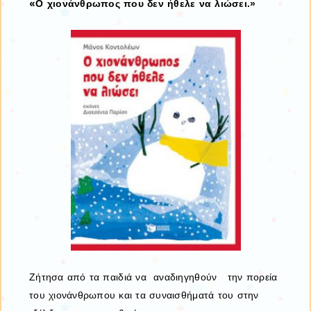
«
Ο χιονάνθρωπος που δεν ήθελε να λιώσει.»
Ζήτησα από τα παιδιά να αναδιηγηθούν την πορεία
του χιονάνθρωπου και τα συναισθήματά του στην