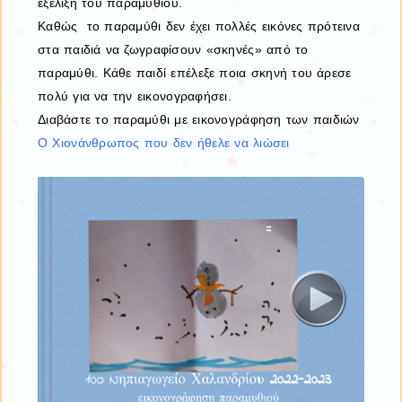
εξέλιξη του παραμυθιού.
Καθώς το παραμύθι δεν έχει πολλές εικόνες πρότεινα
στα παιδιά να ζωγραφίσουν «σκηνές» από το
παραμύθι. Κάθε παιδί επέλεξε ποια σκηνή του άρεσε
πολύ για να την εικονογραφήσει.
Διαβάστε το παραμύθι με εικονογράφηση των παιδιών
Ο Χιονάνθρωπος που δεν ήθελε να λιώσει