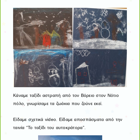
Κάναμε ταξίδι αστραπή από τον Βόρειο στον Νότιο
πόλο, γνωρίσαμε τα ζωάκια που ζούνε εκεί.
Είδαμε σχετικά video. Είδαμε αποσπάσματα από την
ταινία “Το ταξίδι του αυτοκράτορα”.