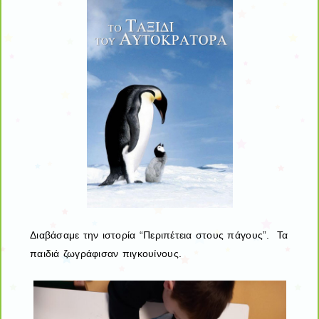
Διαβάσαμε την ιστορία “Περιπέτεια στους πάγους”. Τα
παιδιά ζωγράφισαν πιγκουίνους.