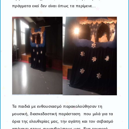
πράγματα εκεί δεν είναι όπως τα περίμενε…
Τα παιδιά με ενθουσιασμό παρακολούθησαν τη
μουσική, διασκεδαστική παράσταση που μιλά για τα
όρια της ελευθερίας μας, την αγάπη και τον σεβασμό
απέναντι στους συνανθρώπους μας. Ενα τρυφερό,