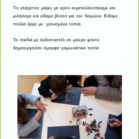
Τις ελάχιστες μέρες με κρύο εκμεταλλευτήκαμε και
μιλήσαμε και είδαμε βίντεο για τον Χειμώνα. Είδαμε
πολλά έργα με χιονισμένα τοπία.
Τα παιδιά με λαδοπαστέλ σε μαύρο φόντο
δημιούργησαν όμορφα χειμωνιάτικα τοπία.