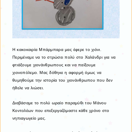
Η κακοκαιρία Μπάρμπαρα μας έφερε το χιόνι.
Περιμέναμε να το στρώσει πολύ στο Χαλάνδρι για να
φτιάξουμε χιονάνθρωπους και να παίξουμε
χιονοπόλεμο. Μας δόθηκε η αφορμή όμως να
θυμηθούμε την ιστορία του χιονάνθρωπου που δεν
ήθελε να λιώσει.
Διαβάσαμε το πολύ ωραίο παραμύθι του Μάνου
Κοντολέων που επεξεργαζόμαστε κάθε χρόνο στο
νηπιαγωγείο μας.