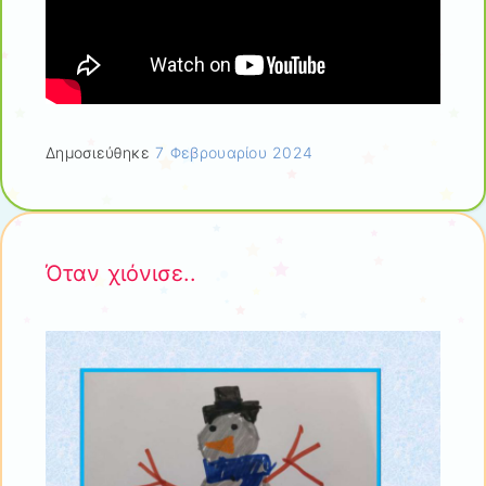
Δημοσιεύθηκε
7 Φεβρουαρίου 2024
Όταν χιόνισε..