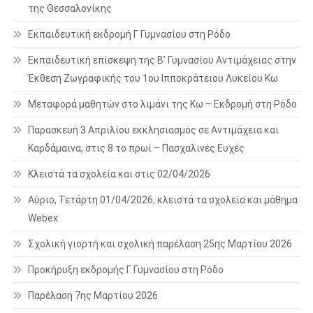
της Θεσσαλονίκης
Εκπαιδευτική εκδρομή Γ Γυμνασίου στη Ρόδο
Εκπαιδευτική επίσκεψη της Β’ Γυμνασίου Αντιμάχειας στην
Έκθεση Ζωγραφικής του 1ου Ιπποκράτειου Λυκείου Κω
Μεταφορά μαθητών στο λιμάνι της Κω – Εκδρομή στη Ρόδο
Παρασκευή 3 Απριλίου εκκλησιασμός σε Αντιμάχεια και
Καρδάμαινα, στις 8 το πρωί – Πασχαλινές Ευχές
Κλειστά τα σχολεία και στις 02/04/2026
Αύριο, Τετάρτη 01/04/2026, κλειστά τα σχολεία και μάθημα
Webex
Σχολική γιορτή και σχολική παρέλαση 25ης Μαρτίου 2026
Προκήρυξη εκδρομής Γ Γυμνασίου στη Ρόδο
Παρέλαση 7ης Μαρτίου 2026