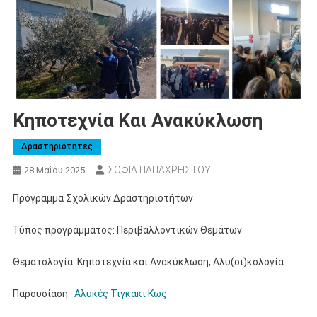
Κηποτεχνία Και Ανακύκλωση
Δραστηριότητες
ΣΟΦΙΑ ΠΑΠΑΧΡΗΣΤΟΥ
28 Μαΐου 2025
Πρόγραμμα Σχολικών Δραστηριοτήτων
Τύπος προγράμματος: Περιβαλλοντικών Θεμάτων
Θεματολογία: Κηποτεχνία και Ανακύκλωση, Αλυ(οι)κολογία
Παρουσίαση:
Αλυκές Τιγκάκι Κως