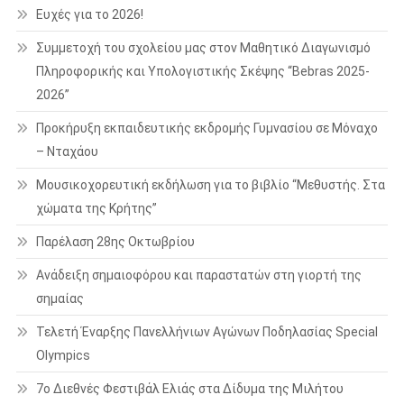
Ευχές για το 2026!
Συμμετοχή του σχολείου μας στον Μαθητικό Διαγωνισμό
Πληροφορικής και Υπολογιστικής Σκέψης “Bebras 2025-
2026”
Προκήρυξη εκπαιδευτικής εκδρομής Γυμνασίου σε Μόναχο
– Νταχάου
Μουσικοχορευτική εκδήλωση για το βιβλίο “Μεθυστής. Στα
χώματα της Κρήτης”
Παρέλαση 28ης Οκτωβρίου
Ανάδειξη σημαιοφόρου και παραστατών στη γιορτή της
σημαίας
Τελετή Έναρξης Πανελλήνιων Αγώνων Ποδηλασίας Special
Olympics
7ο Διεθνές Φεστιβάλ Ελιάς στα Δίδυμα της Μιλήτου