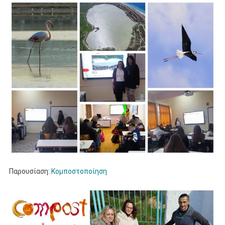
Παρουσίαση:
Κομποστοποίηση