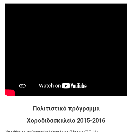
Πολιτιστικό πρόγραμμα
Χοροδιδασκαλείο 2015-2016