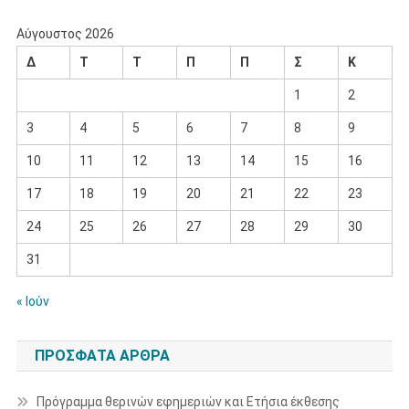
Αύγουστος 2026
Δ
Τ
Τ
Π
Π
Σ
Κ
1
2
3
4
5
6
7
8
9
10
11
12
13
14
15
16
17
18
19
20
21
22
23
24
25
26
27
28
29
30
31
« Ιούν
ΠΡΌΣΦΑΤΑ ΆΡΘΡΑ
Πρόγραμμα θερινών εφημεριών και Ετήσια έκθεσης