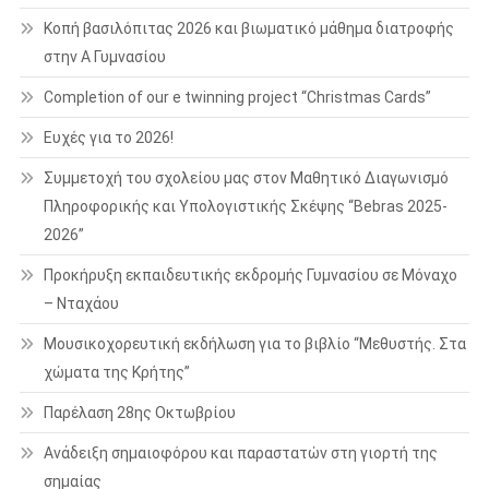
Κοπή βασιλόπιτας 2026 και βιωματικό μάθημα διατροφής
στην Α Γυμνασίου
Completion of our e twinning project “Christmas Cards”
Ευχές για το 2026!
Συμμετοχή του σχολείου μας στον Μαθητικό Διαγωνισμό
Πληροφορικής και Υπολογιστικής Σκέψης “Bebras 2025-
2026”
Προκήρυξη εκπαιδευτικής εκδρομής Γυμνασίου σε Μόναχο
– Νταχάου
Μουσικοχορευτική εκδήλωση για το βιβλίο “Μεθυστής. Στα
χώματα της Κρήτης”
Παρέλαση 28ης Οκτωβρίου
Ανάδειξη σημαιοφόρου και παραστατών στη γιορτή της
σημαίας