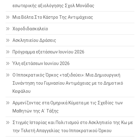
εσωτερικής αξιολόγησης Σχολ Μονάδας
Μια Βόλτα Στο Κάστρο Της Αντιμάχειας
Χοροδιδασκαλείο
Ασκληπιείου Δράσεις
Πρόγραμμα εξετάσεων Ιουνίου 2026
Ύλη εξετάσεων Ιουνίου 2026
Ο Ιπποκρατικός Όρκος «ταξιδεύει»: Μια Δημιουργική
Συνάντηση του Γυμνασίου Αντιμάχειας με το Δημοτικό
Κεφάλου
Αρμενίζοντας στα Ομηρικά Κύματα με τις Σχεδίες των
Μαθητών της Α΄ Τάξης
Στιγμές Ιστορίας και Πολιτισμού στο Ασκληπιείο της Κω με
την Τελετή Απαγγελίας του Ιπποκρατικού Όρκου