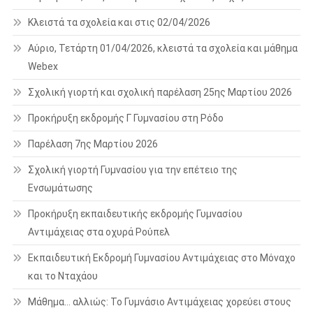
Κλειστά τα σχολεία και στις 02/04/2026
Αύριο, Τετάρτη 01/04/2026, κλειστά τα σχολεία και μάθημα
Webex
Σχολική γιορτή και σχολική παρέλαση 25ης Μαρτίου 2026
Προκήρυξη εκδρομής Γ Γυμνασίου στη Ρόδο
Παρέλαση 7ης Μαρτίου 2026
Σχολική γιορτή Γυμνασίου για την επέτειο της
Ενσωμάτωσης
Προκήρυξη εκπαιδευτικής εκδρομής Γυμνασίου
Αντιμάχειας στα οχυρά Ρούπελ
Εκπαιδευτική Εκδρομή Γυμνασίου Αντιμάχειας στο Μόναχο
και το Νταχάου
Μάθημα… αλλιώς: Το Γυμνάσιο Αντιμάχειας χορεύει στους