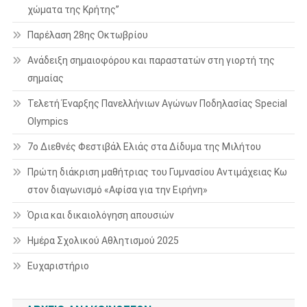
χώματα της Κρήτης”
Παρέλαση 28ης Οκτωβρίου
Ανάδειξη σημαιοφόρου και παραστατών στη γιορτή της
σημαίας
Τελετή Έναρξης Πανελλήνιων Αγώνων Ποδηλασίας Special
Olympics
7ο Διεθνές Φεστιβάλ Ελιάς στα Δίδυμα της Μιλήτου
Πρώτη διάκριση μαθήτριας του Γυμνασίου Αντιμάχειας Κω
στον διαγωνισμό «Αφίσα για την Ειρήνη»
Όρια και δικαιολόγηση απουσιών
Ημέρα Σχολικού Αθλητισμού 2025
Ευχαριστήριο