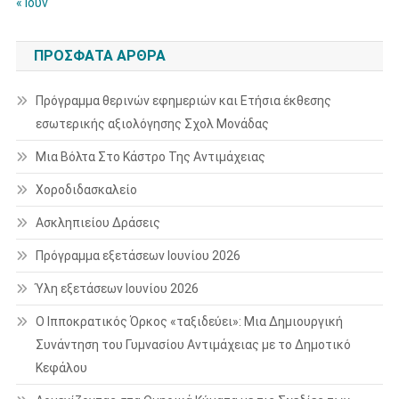
« Ιούν
ΠΡΌΣΦΑΤΑ ΆΡΘΡΑ
Πρόγραμμα θερινών εφημεριών και Ετήσια έκθεσης
εσωτερικής αξιολόγησης Σχολ Μονάδας
Μια Βόλτα Στο Κάστρο Της Αντιμάχειας
Χοροδιδασκαλείο
Ασκληπιείου Δράσεις
Πρόγραμμα εξετάσεων Ιουνίου 2026
Ύλη εξετάσεων Ιουνίου 2026
Ο Ιπποκρατικός Όρκος «ταξιδεύει»: Μια Δημιουργική
Συνάντηση του Γυμνασίου Αντιμάχειας με το Δημοτικό
Κεφάλου