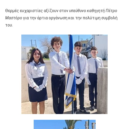
Θερμές ευχαριστίες αξίζουν στον
υπεύθυνο καθηγητή
Πέτρο
Μαστόρο
για την άρτια οργάνωση και την πολύτιμη συμβολή
του.