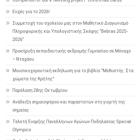
Ευχές για το 2026!
Συμμετοχή του σχολείου μας στον Μαθητικό Διαγωνισμό
Πληροφορικής και Υπολογιστικής Σκέψης “Bebras 2025-
2026”
Προκήρυξη εκπαιδευτικής εκδρομής Γυμνασίου σε Μόναχο
– Νταχάου
Μουσικοχορευτική εκδήλωση για το βιβλίο “Μεθυστής. Στα
χώματα της Κρήτης”
Παρέλαση 28ης Οκτωβρίου
Ανάδειξη σημαιοφόρου και παραστατών στη γιορτή της
σημαίας
Τελετή Έναρξης Πανελλήνιων Αγώνων Ποδηλασίας Special
Olympics