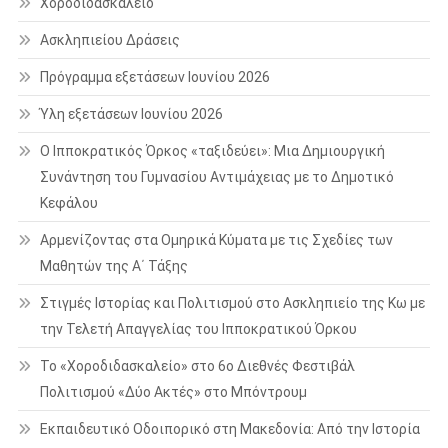
Χοροδιδασκαλείο
Ασκληπιείου Δράσεις
Πρόγραμμα εξετάσεων Ιουνίου 2026
Ύλη εξετάσεων Ιουνίου 2026
Ο Ιπποκρατικός Όρκος «ταξιδεύει»: Μια Δημιουργική
Συνάντηση του Γυμνασίου Αντιμάχειας με το Δημοτικό
Κεφάλου
Αρμενίζοντας στα Ομηρικά Κύματα με τις Σχεδίες των
Μαθητών της Α΄ Τάξης
Στιγμές Ιστορίας και Πολιτισμού στο Ασκληπιείο της Κω με
την Τελετή Απαγγελίας του Ιπποκρατικού Όρκου
Το «Χοροδιδασκαλείο» στο 6ο Διεθνές Φεστιβάλ
Πολιτισμού «Δύο Ακτές» στο Μπόντρουμ
Εκπαιδευτικό Οδοιπορικό στη Μακεδονία: Από την Ιστορία