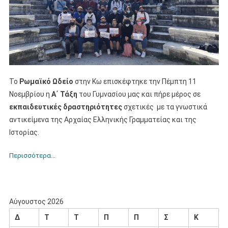
Το
Ρωμαϊκό Ωδείο
στην Κω επισκέφτηκε την Πέμπτη 11
Νοεμβρίου η
Α΄ Τάξη
του Γυμνασίου μας και πήρε μέρος σε
εκπαιδευτικές δραστηριότητες
σχετικές με τα γνωστικά
αντικείμενα της Αρχαίας Ελληνικής Γραμματείας και της
Ιστορίας.
Περισσότερα…
Αύγουστος 2026
Δ
Τ
Τ
Π
Π
Σ
Κ