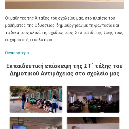
Οι μαθητές της Ά τάξης του σχολείου μας, στο πλαίσιο του
μαθήματος της Οδύσσειας, δημιούργησαν με τη φαντασία και
τα δικά τους υλικά τις σχεδίες τους. Στο ταξίδι της ζωής τους
ευχόμαστε ό,τι καλύτερο.
Περισσότερα…
Εκπαιδευτική επίσκεψη της ΣΤ΄ τάξης του
Δημοτικού Αντιμάχειας στο σχολείο μας