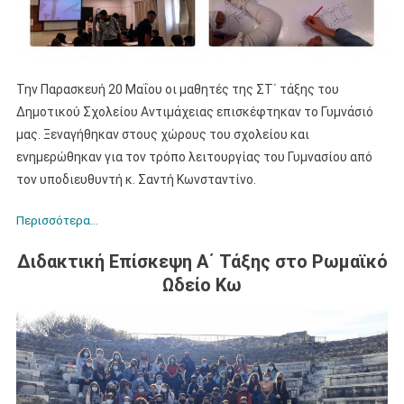
Την Παρασκευή 20 Μαΐου οι μαθητές της ΣΤ΄ τάξης του
Δημοτικού Σχολείου Αντιμάχειας επισκέφτηκαν το Γυμνάσιό
μας. Ξεναγήθηκαν στους χώρους του σχολείου και
ενημερώθηκαν για τον τρόπο λειτουργίας του Γυμνασίου από
τον υποδιευθυντή κ. Σαντή Κωνσταντίνο.
Περισσότερα…
Διδακτική Επίσκεψη Α΄ Τάξης στο Ρωμαϊκό
Ωδείο Κω