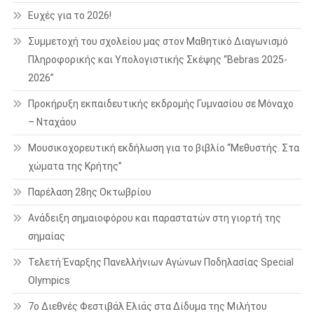
Ευχές για το 2026!
Συμμετοχή του σχολείου μας στον Μαθητικό Διαγωνισμό
Πληροφορικής και Υπολογιστικής Σκέψης “Bebras 2025-
2026”
Προκήρυξη εκπαιδευτικής εκδρομής Γυμνασίου σε Μόναχο
– Νταχάου
Μουσικοχορευτική εκδήλωση για το βιβλίο “Μεθυστής. Στα
χώματα της Κρήτης”
Παρέλαση 28ης Οκτωβρίου
Ανάδειξη σημαιοφόρου και παραστατών στη γιορτή της
σημαίας
Τελετή Έναρξης Πανελλήνιων Αγώνων Ποδηλασίας Special
Olympics
7ο Διεθνές Φεστιβάλ Ελιάς στα Δίδυμα της Μιλήτου