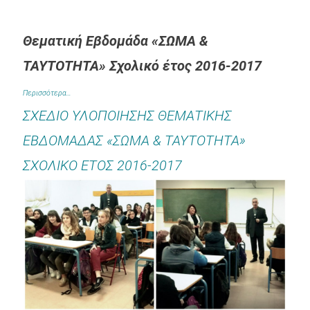
.
Θεματική Εβδομάδα «ΣΩΜΑ &
ΤΑΥΤΟΤΗΤΑ» Σχολικό έτος 2016-2017
Περισσότερα…
ΣΧΕΔΙΟ ΥΛΟΠΟΙΗΣΗΣ ΘΕΜΑΤΙΚΗΣ
ΕΒΔΟΜΑΔΑΣ «ΣΩΜΑ & ΤΑΥΤΟΤΗΤΑ»
ΣΧΟΛΙΚΟ ΕΤΟΣ 2016-2017