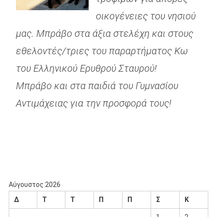
οικογένειες του νησιού
μας. Μπράβο στα άξια στελέχη και στους
εθελοντές/τριες του παραρτήματος Κω
του Ελληνικού Ερυθρού Σταυρού!
Μπράβο και στα παιδιά του Γυμνασίου
Αντιμάχειας για την προσφορά τους!
.
.
.
Αύγουστος 2026
Δ
Τ
Τ
Π
Π
Σ
Κ