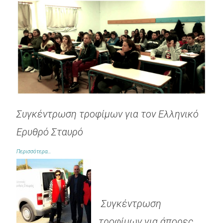
Συγκέντρωση τροφίμων για τον Ελληνικό
Ερυθρό Σταυρό
Περισσότερα…
.
.
.
Συγκέντρωση
τροφίμων για άπορες