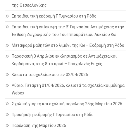
της Θεσσαλονίκης
Εκπαιδευτική εκδρομή Γ Γυμνασίου στη Ρόδο
Εκπαιδευτική επίσκεψη της Β’ Γυμνασίου Αντιμάχειας στην
Έκθεση Ζωγραφικής του 1ου Ιπποκράτειου Λυκείου Κω
Μεταφορά μαθητών στο λιμάνι της Κω – Εκδρομή στη Ρόδο
Παρασκευή 3 Απριλίου εκκλησιασμός σε Αντιμάχεια και
Καρδάμαινα, στις 8 το πρωί – Πασχαλινές Ευχές
Κλειστά τα σχολεία και στις 02/04/2026
Αύριο, Τετάρτη 01/04/2026, κλειστά τα σχολεία και μάθημα
Webex
Σχολική γιορτή και σχολική παρέλαση 25ης Μαρτίου 2026
Προκήρυξη εκδρομής Γ Γυμνασίου στη Ρόδο
Παρέλαση 7ης Μαρτίου 2026