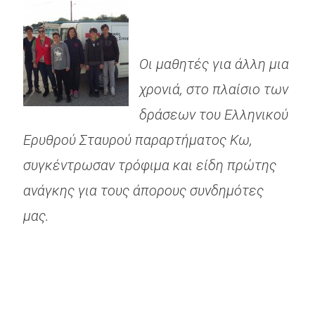
.
.
Οι μαθητές για άλλη μια
χρονιά, στο πλαίσιο των
δράσεων του Ελληνικού
Ερυθρού Σταυρού παραρτήματος Κω,
συγκέντρωσαν τρόφιμα και είδη πρώτης
ανάγκης για τους άπορους συνδημότες
μας.
.
.
.