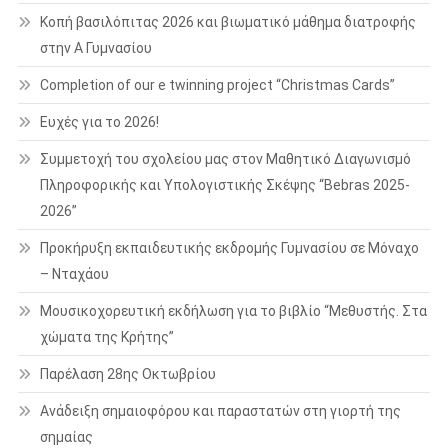
Κοπή βασιλόπιτας 2026 και βιωματικό μάθημα διατροφής
στην Α Γυμνασίου
Completion of our e twinning project “Christmas Cards”
Ευχές για το 2026!
Συμμετοχή του σχολείου μας στον Μαθητικό Διαγωνισμό
Πληροφορικής και Υπολογιστικής Σκέψης “Bebras 2025-
2026”
Προκήρυξη εκπαιδευτικής εκδρομής Γυμνασίου σε Μόναχο
– Νταχάου
Μουσικοχορευτική εκδήλωση για το βιβλίο “Μεθυστής. Στα
χώματα της Κρήτης”
Παρέλαση 28ης Οκτωβρίου
Ανάδειξη σημαιοφόρου και παραστατών στη γιορτή της
σημαίας