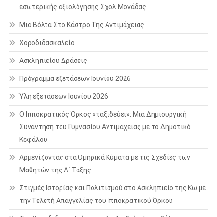
εσωτερικής αξιολόγησης Σχολ Μονάδας
Μια Βόλτα Στο Κάστρο Της Αντιμάχειας
Χοροδιδασκαλείο
Ασκληπιείου Δράσεις
Πρόγραμμα εξετάσεων Ιουνίου 2026
Ύλη εξετάσεων Ιουνίου 2026
Ο Ιπποκρατικός Όρκος «ταξιδεύει»: Μια Δημιουργική
Συνάντηση του Γυμνασίου Αντιμάχειας με το Δημοτικό
Κεφάλου
Αρμενίζοντας στα Ομηρικά Κύματα με τις Σχεδίες των
Μαθητών της Α΄ Τάξης
Στιγμές Ιστορίας και Πολιτισμού στο Ασκληπιείο της Κω με
την Τελετή Απαγγελίας του Ιπποκρατικού Όρκου