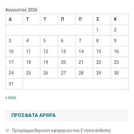
Αύγουστος 2026
Δ
Τ
Τ
Π
Π
Σ
Κ
1
2
3
4
5
6
7
8
9
10
11
12
13
14
15
16
17
18
19
20
21
22
23
24
25
26
27
28
29
30
31
« Ιούν
ΠΡΌΣΦΑΤΑ ΆΡΘΡΑ
Πρόγραμμα θερινών εφημεριών και Ετήσια έκθεσης