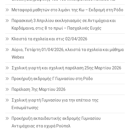
Μεταφορά μαθητών στο λιμάνι της Κω – Εκδρομή στη Ρόδο
Παρασκευή 3 Απριλίου εκκλησιασμός σε Αντιμάχεια και
Καρδάμαινα, στις 8 το πρωί – Πασχαλινές Ευχές
Κλειστά τα σχολεία και στις 02/04/2026
Αύριο, Τετάρτη 01/04/2026, κλειστά τα σχολεία και μάθημα
Webex
Σχολική γιορτή και σχολική παρέλαση 25ης Μαρτίου 2026
Προκήρυξη εκδρομής Γ Γυμνασίου στη Ρόδο
Παρέλαση 7ης Μαρτίου 2026
Σχολική γιορτή Γυμνασίου για την επέτειο της
Ενσωμάτωσης
Προκήρυξη εκπαιδευτικής εκδρομής Γυμνασίου
Αντιμάχειας στα οχυρά Ρούπελ