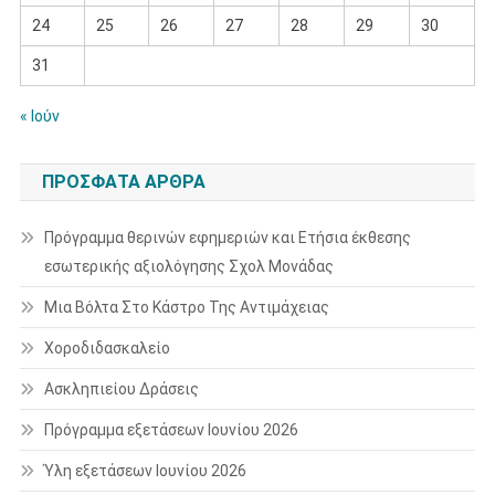
24
25
26
27
28
29
30
31
« Ιούν
ΠΡΌΣΦΑΤΑ ΆΡΘΡΑ
Πρόγραμμα θερινών εφημεριών και Ετήσια έκθεσης
εσωτερικής αξιολόγησης Σχολ Μονάδας
Μια Βόλτα Στο Κάστρο Της Αντιμάχειας
Χοροδιδασκαλείο
Ασκληπιείου Δράσεις
Πρόγραμμα εξετάσεων Ιουνίου 2026
Ύλη εξετάσεων Ιουνίου 2026