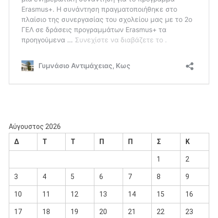
Αύγουστος 2026
Δ
Τ
Τ
Π
Π
Σ
Κ
1
2
3
4
5
6
7
8
9
10
11
12
13
14
15
16
17
18
19
20
21
22
23