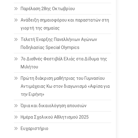
Παρέλαση 28ης Οκτωβρίου
Ανάδειξη σημαιοφόρου και παραστατών στη
γιορτή της σημαίας
Τελετή Έναρξης Πανελλήνιων Αγώνων
Ποδηλασίας Special Olympics
7ο Διεθνές Φεστιβάλ Ελιάς στα Δίδυμα της
Μιλήτου
Πρώτη διάκριση μαθήτριας του Γυμνασίου
Αντιμάχειας Κω στον διαγωνισμό «Αφίσα για
την Ειρήνη»
Όρια και δικαιολόγηση απουσιών
Ημέρα Σχολικού Αθλητισμού 2025
Ευχαριστήριο