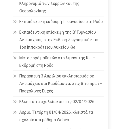
Κληρονομιά των Σερρών και της
Θεσσαλονίκης
Εκπαιδευτική εκδρομή Γ Γυμνασίου στη Ρόδο
Εκπαιδευτική επίσκεψη της Β’ Γυμνασίου
Αντιμάχειας στην Έκθεση Ζωγραφικής του
1ου Ιπποκράτειου Λυκείου Κω
Μεταφορά μαθητών στο λιμάνι της Κω –
Εκδρομή στη Ρόδο
Παρασκευή 3 Απριλίου εκκλησιασμός σε
Αντιμάχεια και Καρδάμαινα, στις 8 το πρωί –
Πασχαλινές Ευχές
Κλειστά τα σχολεία και στις 02/04/2026
Αύριο, Τετάρτη 01/04/2026, κλειστά τα
σχολεία και μάθημα Webex