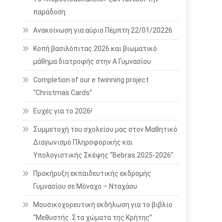
παράδοση.
Ανακοίνωση για αύριο Πέμπτη 22/01/20226
Κοπή βασιλόπιτας 2026 και βιωματικό
μάθημα διατροφής στην Α Γυμνασίου
Completion of our e twinning project
“Christmas Cards”
Ευχές για το 2026!
Συμμετοχή του σχολείου μας στον Μαθητικό
Διαγωνισμό Πληροφορικής και
Υπολογιστικής Σκέψης “Bebras 2025-2026”
Προκήρυξη εκπαιδευτικής εκδρομής
Γυμνασίου σε Μόναχο – Νταχάου
Μουσικοχορευτική εκδήλωση για το βιβλίο
“Μεθυστής. Στα χώματα της Κρήτης”