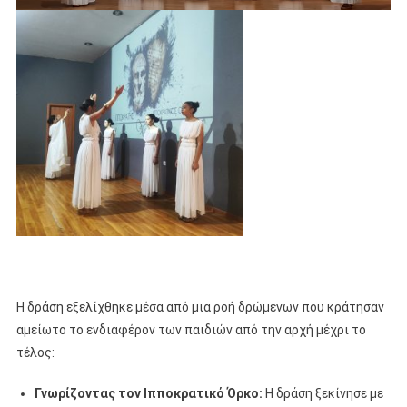
Η δράση εξελίχθηκε μέσα από μια ροή δρώμενων που κράτησαν
αμείωτο το ενδιαφέρον των παιδιών από την αρχή μέχρι το
τέλος:
Γνωρίζοντας τον Ιπποκρατικό Όρκο:
Η δράση ξεκίνησε με