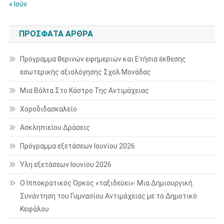
« Ιούν
ΠΡΌΣΦΑΤΑ ΆΡΘΡΑ
Πρόγραμμα θερινών εφημεριών και Ετήσια έκθεσης
εσωτερικής αξιολόγησης Σχολ Μονάδας
Μια Βόλτα Στο Κάστρο Της Αντιμάχειας
Χοροδιδασκαλείο
Ασκληπιείου Δράσεις
Πρόγραμμα εξετάσεων Ιουνίου 2026
Ύλη εξετάσεων Ιουνίου 2026
Ο Ιπποκρατικός Όρκος «ταξιδεύει»: Μια Δημιουργική
Συνάντηση του Γυμνασίου Αντιμάχειας με το Δημοτικό
Κεφάλου