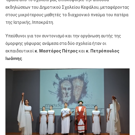
εκδηλώσεων του Δημοτικού Σχολείου Κεφάλου, μεταφέροντας
στους μικρότερους μαθητές το διαχρονικό πνεύμα του πατέρα
της Ιατρικής, Ιπποκράτη.
Υπεύθυνοι για τον συντονισμό και την οργάνωση αυτής της
όμορφης γέφυρας ανάμεσα στα δύο σχολεία ήταν οι
εκπαιδευτικοί
κ. Μαστόρος Πέτρος
και
κ. Πετρόπουλος
Ιωάννης
.