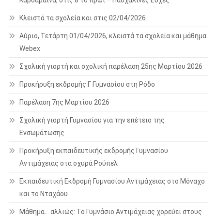
Κλειστά τα σχολεία και στις 02/04/2026
Αύριο, Τετάρτη 01/04/2026, κλειστά τα σχολεία και μάθημα
Webex
Σχολική γιορτή και σχολική παρέλαση 25ης Μαρτίου 2026
Προκήρυξη εκδρομής Γ Γυμνασίου στη Ρόδο
Παρέλαση 7ης Μαρτίου 2026
Σχολική γιορτή Γυμνασίου για την επέτειο της
Ενσωμάτωσης
Προκήρυξη εκπαιδευτικής εκδρομής Γυμνασίου
Αντιμάχειας στα οχυρά Ρούπελ
Εκπαιδευτική Εκδρομή Γυμνασίου Αντιμάχειας στο Μόναχο
και το Νταχάου
Μάθημα… αλλιώς: Το Γυμνάσιο Αντιμάχειας χορεύει στους