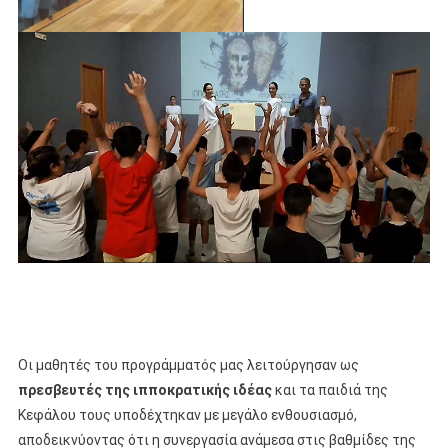
Οι μαθητές του προγράμματός μας λειτούργησαν ως
πρεσβευτές της ιπποκρατικής ιδέας
και τα παιδιά της
Κεφάλου τους υποδέχτηκαν με μεγάλο ενθουσιασμό,
αποδεικνύοντας ότι η συνεργασία ανάμεσα στις βαθμίδες της