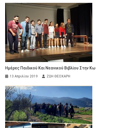
Ημέρες Παιδικού Και Νεανικού Βιβλίου Στην Κω
13 Απριλίου 2019
ΖΩΗ ΘΕΟΧΑΡΗ