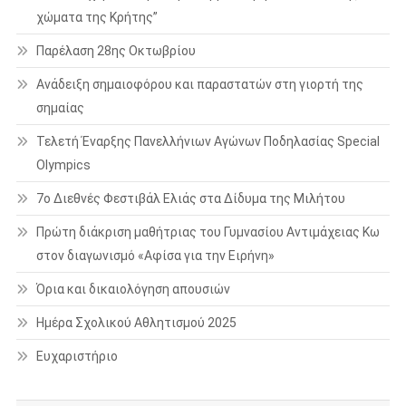
χώματα της Κρήτης”
Παρέλαση 28ης Οκτωβρίου
Ανάδειξη σημαιοφόρου και παραστατών στη γιορτή της
σημαίας
Τελετή Έναρξης Πανελλήνιων Αγώνων Ποδηλασίας Special
Olympics
7ο Διεθνές Φεστιβάλ Ελιάς στα Δίδυμα της Μιλήτου
Πρώτη διάκριση μαθήτριας του Γυμνασίου Αντιμάχειας Κω
στον διαγωνισμό «Αφίσα για την Ειρήνη»
Όρια και δικαιολόγηση απουσιών
Ημέρα Σχολικού Αθλητισμού 2025
Ευχαριστήριο