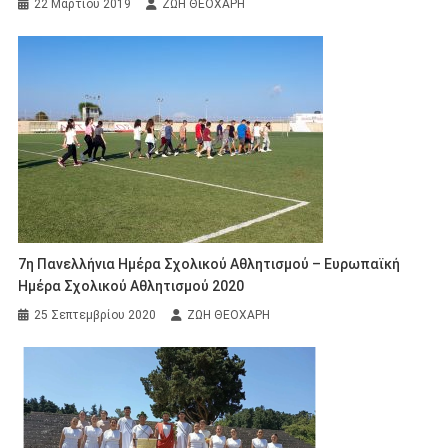
22 Μαρτίου 2019
ΖΩΗ ΘΕΟΧΑΡΗ
7η Πανελλήνια Ημέρα Σχολικού Αθλητισμού – Ευρωπαϊκή
Ημέρα Σχολικού Αθλητισμού 2020
25 Σεπτεμβρίου 2020
ΖΩΗ ΘΕΟΧΑΡΗ