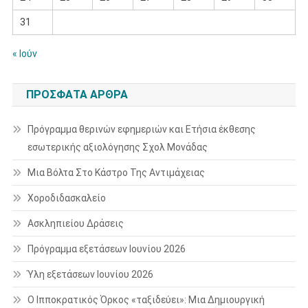
31
« Ιούν
ΠΡΌΣΦΑΤΑ ΆΡΘΡΑ
Πρόγραμμα θερινών εφημεριών και Ετήσια έκθεσης
εσωτερικής αξιολόγησης Σχολ Μονάδας
Μια Βόλτα Στο Κάστρο Της Αντιμάχειας
Χοροδιδασκαλείο
Ασκληπιείου Δράσεις
Πρόγραμμα εξετάσεων Ιουνίου 2026
Ύλη εξετάσεων Ιουνίου 2026
Ο Ιπποκρατικός Όρκος «ταξιδεύει»: Μια Δημιουργική