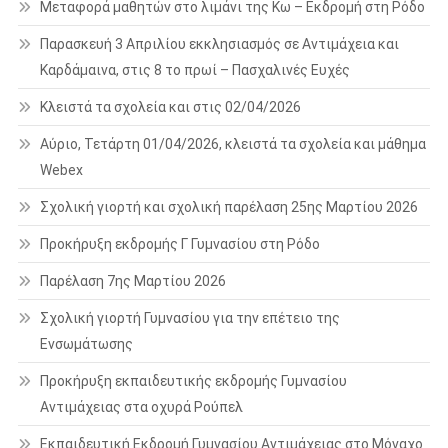
Μεταφορά μαθητών στο λιμάνι της Κω – Εκδρομή στη Ρόδο
Παρασκευή 3 Απριλίου εκκλησιασμός σε Αντιμάχεια και
Καρδάμαινα, στις 8 το πρωί – Πασχαλινές Ευχές
Κλειστά τα σχολεία και στις 02/04/2026
Αύριο, Τετάρτη 01/04/2026, κλειστά τα σχολεία και μάθημα
Webex
Σχολική γιορτή και σχολική παρέλαση 25ης Μαρτίου 2026
Προκήρυξη εκδρομής Γ Γυμνασίου στη Ρόδο
Παρέλαση 7ης Μαρτίου 2026
Σχολική γιορτή Γυμνασίου για την επέτειο της
Ενσωμάτωσης
Προκήρυξη εκπαιδευτικής εκδρομής Γυμνασίου
Αντιμάχειας στα οχυρά Ρούπελ
Εκπαιδευτική Εκδρομή Γυμνασίου Αντιμάχειας στο Μόναχο