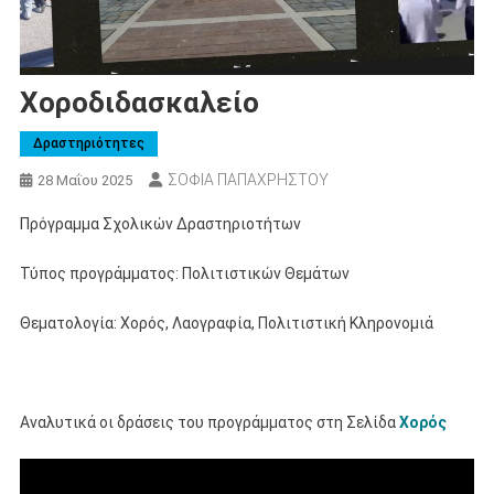
Χοροδιδασκαλείο
Δραστηριότητες
ΣΟΦΙΑ ΠΑΠΑΧΡΗΣΤΟΥ
28 Μαΐου 2025
Πρόγραμμα Σχολικών Δραστηριοτήτων
Τύπος προγράμματος: Πολιτιστικών Θεμάτων
Θεματολογία: Χορός, Λαογραφία, Πολιτιστική Κληρονομιά
Αναλυτικά οι δράσεις του προγράμματος στη Σελίδα
Χορός