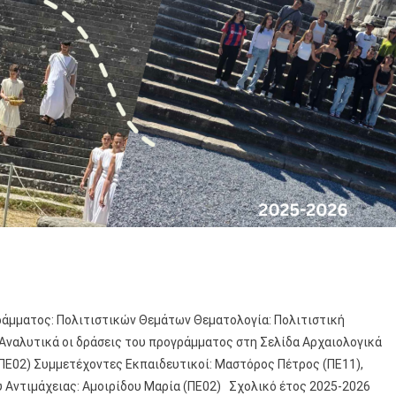
μματος: Πολιτιστικών Θεμάτων Θεματολογία: Πολιτιστική
ς Αναλυτικά οι δράσεις του προγράμματος στη Σελίδα Αρχαιολογικά
ΠΕ02) Συμμετέχοντες Εκπαιδευτικοί: Μαστόρος Πέτρος (ΠΕ11),
 Αντιμάχειας: Αμοιρίδου Μαρία (ΠΕ02) Σχολικό έτος 2025-2026