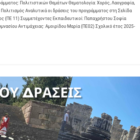
μματος: Πολιτιστικών Θεμάτων Θεματολογία: Χορός, Λαογραφία,
αι Πολιτισμός Αναλυτικά οι δράσεις του προγράμματος στη Σελίδα
ς (ΠΕ 11) Συμμετέχοντες Εκπαιδευτικοί: Παπαχρήστου Σοφία
υμνασίου Αντιμάχειας: Αμοιρίδου Μαρία (ΠΕ02) Σχολικό έτος 2025-