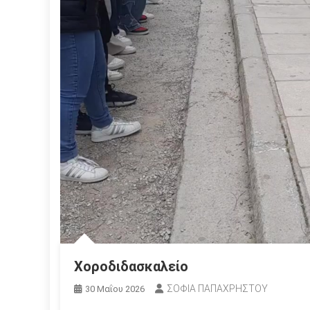
Χοροδιδασκαλείο
ΣΟΦΙΑ ΠΑΠΑΧΡΗΣΤΟΥ
30 Μαΐου 2026