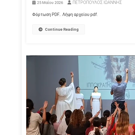
ΠΕΤΡΟΠΟΥΛΟΣ ΙΩΑΝΝΗΣ
25 Μαΐου 2026
Φόρτωση PDF… Λήψη αρχείου pdf.
Continue Reading