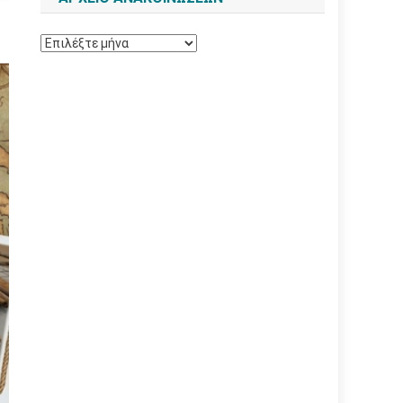
Αρχείο
ανακοινώσεων