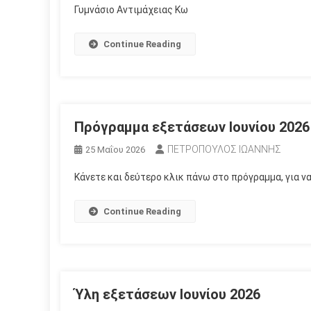
Γυμνάσιο Αντιμάχειας Κω
Continue Reading
Πρόγραμμα εξετάσεων Ιουνίου 2026
ΠΕΤΡΟΠΟΥΛΟΣ ΙΩΑΝΝΗΣ
25 Μαΐου 2026
Κάνετε και δεύτερο κλικ πάνω στο πρόγραμμα, για
Continue Reading
Ύλη εξετάσεων Ιουνίου 2026