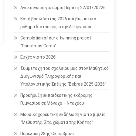
Ανακοίνωση για αύριο Πέμπτη 22/01/20226
Κοπή βασιλόπιτας 2026 και βιωματικό
μάθημα διατροφής στην Α Γυμνασίου
Completion of our e twinning project
“Christmas Cards”
Ευχές για το 2026!
Συμμετοχή του σχολείου μας στον Μαθητικό
Διαγωνισμό Πληροφορικής και
Υπολογιστικής Σκέψης “Bebras 2025-2026”
Προκήρυξη εκπαιδευτικής εκδρομής
Γυμνασίου σε Μόναχο – Νταχάου
Μουσικοχορευτική εκδήλωση για το βιβλίο
“Μεθυστής. Στα χώματα της Κρήτης”
Παρέλαση 28ης Οκτωβρίου