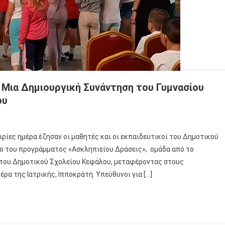
 Μια Δημιουργική Συνάντηση του Γυμνασίου
ου
ιρίες ημέρα έζησαν οι μαθητές και οι εκπαιδευτικοί του Δημοτικού
ιο του προγράμματος «Ασκληπιείου Δράσεις», ομάδα από το
 του Δημοτικού Σχολείου Κεφάλου, μεταφέροντας στους
ρα της Ιατρικής, Ιπποκράτη. Υπεύθυνοι για […]