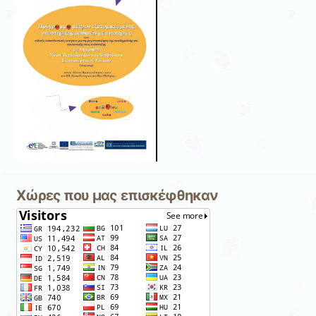
Χώρες που μας επισκέφθηκαν