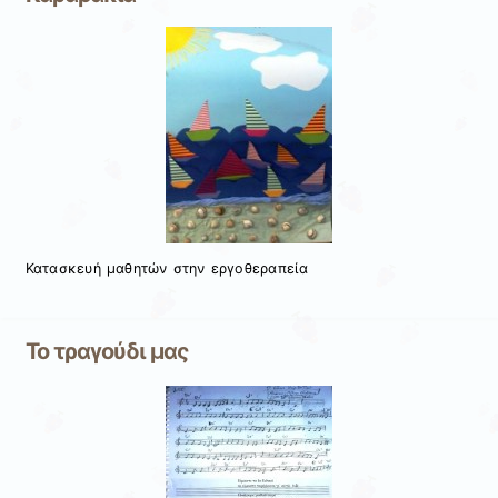
Κατασκευή μαθητών στην εργοθεραπεία
Το τραγούδι μας