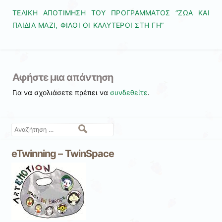
ΤΕΛΙΚΗ ΑΠΟΤΙΜΗΣΗ ΤΟΥ ΠΡΟΓΡΑΜΜΑΤΟΣ “ΖΩΑ ΚΑΙ
ΠΑΙΔΙΑ ΜΑΖΙ, ΦΙΛΟΙ ΟΙ ΚΑΛΥΤΕΡΟΙ ΣΤΗ ΓΗ”
Αφήστε μια απάντηση
Για να σχολιάσετε πρέπει να
συνδεθείτε
.
Αναζήτηση
eTwinning – TwinSpace