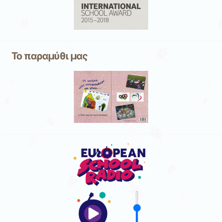
Το παραμύθι μας