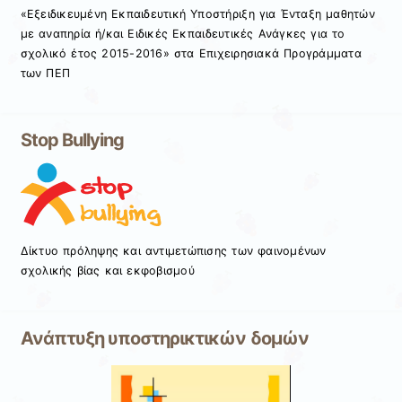
«Εξειδικευμένη Εκπαιδευτική Υποστήριξη για Ένταξη μαθητών
με αναπηρία ή/και Ειδικές Εκπαιδευτικές Ανάγκες για το
σχολικό έτος 2015-2016» στα Επιχειρησιακά Προγράμματα
των ΠΕΠ
Stop Bullying
Δίκτυο πρόληψης και αντιμετώπισης των φαινομένων
σχολικής βίας και εκφοβισμού
Ανάπτυξη υποστηρικτικών δομών