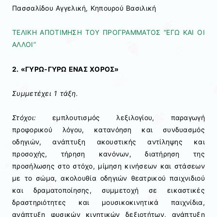
Πασσαλίδου Αγγελική, Κηπουρού Βασιλική
ΤΕΛΙΚΗ ΑΠΟΤΙΜΗΣΗ ΤΟΥ ΠΡΟΓΡΑΜΜΑΤΟΣ “ΕΓΩ ΚΑΙ ΟΙ
ΑΛΛΟΙ”
2. «ΓΥΡΩ-ΓΥΡΩ ΕΝΑΣ ΧΟΡΟΣ»
Συμμετέχει 1 τάξη.
Στόχοι:
εμπλουτισμός λεξιλογίου, παραγωγή
προφορικού λόγου, κατανόηση και συνδυασμός
οδηγιών, ανάπτυξη ακουστικής αντίληψης και
προσοχής, τήρηση κανόνων, διατήρηση της
προσήλωσης στο στόχο, μίμηση κινήσεων και στάσεων
με το σώμα, ακολουθία οδηγιών θεατρικού παιχνιδιού
και δραματοποίησης, συμμετοχή σε εικαστικές
δραστηριότητες και μουσικοκινητικά παιχνίδια,
ανάπτυξη φυσικών κινητικών δεξιοτήτων, ανάπτυξη