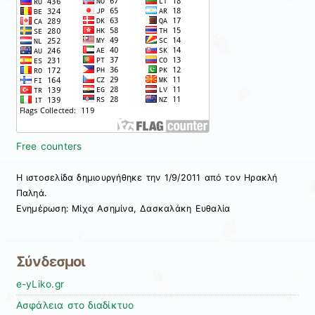
Free counters
Η ιστοσελίδα δημιουργήθηκε την 1/9/2011 από τον Ηρακλή
Παληά.
Ενημέρωση: Μίχα Ασημίνα, Δασκαλάκη Ευθαλία
Σύνδεσμοι
e-yLiko.gr
Ασφάλεια στο διαδίκτυο