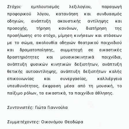
Στόχοι:
εμπλουτισμός λεξιλογίου, παραγωγή
προφορικού λόγου, κατανόηση και συνδυασμός
οδηγιών, ανάπτυξη ακουστικής αντίληψης και
προσοχής, τήρηση κανόνων, διατήρηση της
προσήλωσης στο στόχο, μίμηση κινήσεων και στάσεων
με το σώμα, ακολουθία οδηγιών θεατρικού παιχνιδιού
και δραματοποίησης, συμμετοχή σε εικαστικές
δραστηριότητες και μουσικοκινητικά παιχνίδια,
ανάπτυξη φυσικών κινητικών δεξιοτήτων, ανάπτυξη
θετικής αυτοαντίληψης, ανάπτυξη δεξιοτήτων καλής
επικοινωνίας και συνεργασίας, καλλιέργεια
υπευθυνότητας, έκφραση μέσα από τη μουσική, το
παίξιμο ρόλων, τα εικαστικά, τα παιχνίδια άθλησης.
Συντονιστές:
Γιώτα Γιαννούλα
Συμμετέχοντες:
Οικονόμου Θεοδώρα