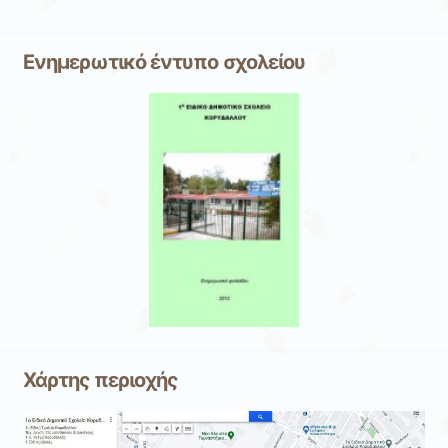
Ενημερωτικό έντυπο σχολείου
Χάρτης περιοχής