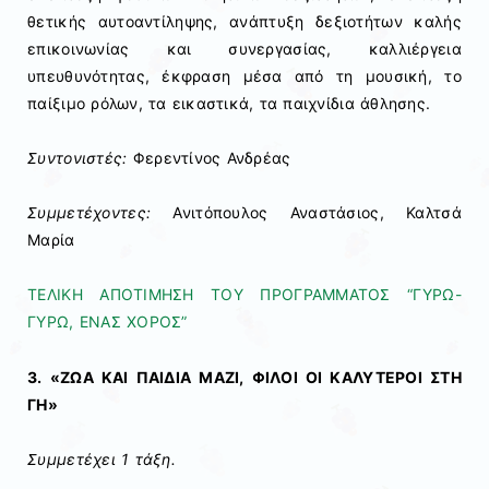
θετικής αυτοαντίληψης, ανάπτυξη δεξιοτήτων καλής
επικοινωνίας και συνεργασίας, καλλιέργεια
υπευθυνότητας, έκφραση μέσα από τη μουσική, το
παίξιμο ρόλων, τα εικαστικά, τα παιχνίδια άθλησης.
Συντονιστές:
Φερεντίνος Ανδρέας
Συμμετέχοντες:
Ανιτόπουλος Αναστάσιος, Καλτσά
Μαρία
ΤΕΛΙΚΗ ΑΠΟΤΙΜΗΣΗ ΤΟΥ ΠΡΟΓΡΑΜΜΑΤΟΣ “ΓΥΡΩ-
ΓΥΡΩ, ΕΝΑΣ ΧΟΡΟΣ”
3. «ΖΩΑ ΚΑΙ ΠΑΙΔΙΑ ΜΑΖΙ, ΦΙΛΟΙ ΟΙ ΚΑΛΥΤΕΡΟΙ ΣΤΗ
ΓΗ»
Συμμετέχει 1 τάξη.