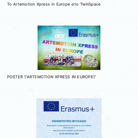
Το Artemotion Xpress in Europe στο TwinSpace
POSTER \"ARTEMOTION XPRESS IN EUROPE\"