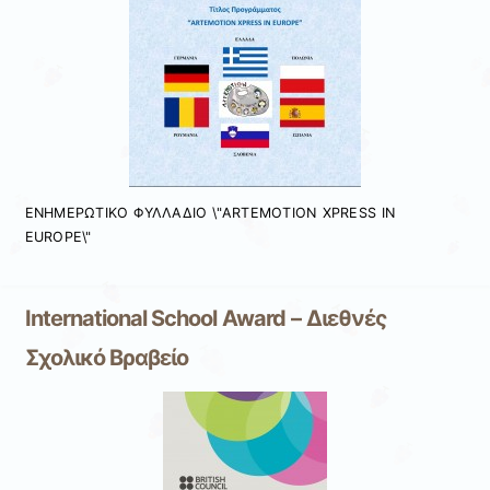
ΕΝΗΜΕΡΩΤΙΚΟ ΦΥΛΛΑΔΙΟ \"ARTEMOTION XPRESS IN
EUROPE\"
International School Award – Διεθνές
Σχολικό Βραβείο