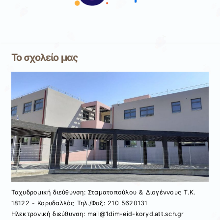
Το σχολείο μας
Ταχυδρομική διεύθυνση: Σταματοπούλου & Διογέννους Τ.Κ.
18122 - Κορυδαλλός Τηλ./Φαξ: 210 5620131
Ηλεκτρονική διεύθυνση: mail@1dim-eid-koryd.att.sch.gr