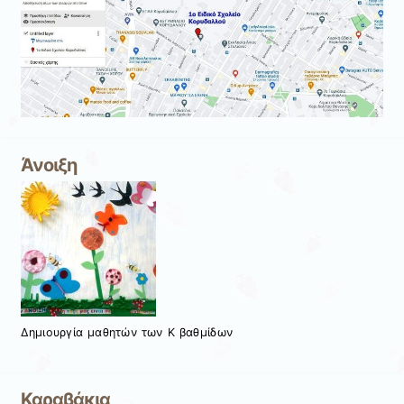
Άνοιξη
Δημιουργία μαθητών των Κ βαθμίδων
Καραβάκια