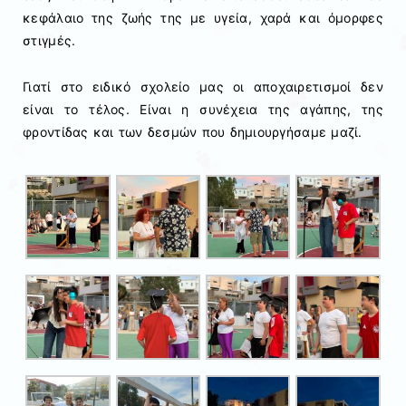
κεφάλαιο της ζωής της με υγεία, χαρά και όμορφες
στιγμές.
Γιατί στο ειδικό σχολείο μας οι αποχαιρετισμοί δεν
είναι το τέλος. Είναι η συνέχεια της αγάπης, της
φροντίδας και των δεσμών που δημιουργήσαμε μαζί.