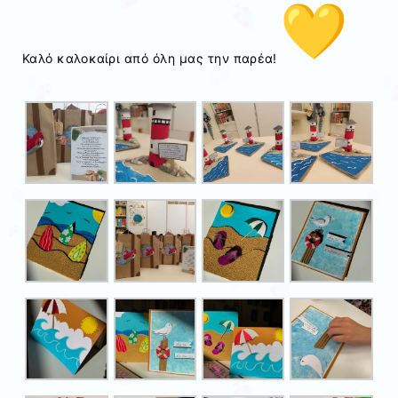
Καλό καλοκαίρι από όλη μας την παρέα!