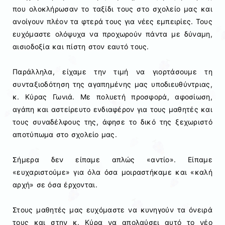
που ολοκλήρωσαν το ταξίδι τους στο σχολείο μας και
ανοίγουν πλέον τα φτερά τους για νέες εμπειρίες. Τους
ευχόμαστε ολόψυχα να προχωρούν πάντα με δύναμη,
αισιοδοξία και πίστη στον εαυτό τους.
Παράλληλα, είχαμε την τιμή να γιορτάσουμε τη
συνταξιοδότηση της αγαπημένης μας υποδιευθύντριας,
κ. Κύρας Γωνιά. Με πολυετή προσφορά, αφοσίωση,
αγάπη και αστείρευτο ενδιαφέρον για τους μαθητές και
τους συναδέλφους της, άφησε το δικό της ξεχωριστό
αποτύπωμα στο σχολείο μας.
Σήμερα δεν είπαμε απλώς «αντίο». Είπαμε
«ευχαριστούμε» για όλα όσα μοιραστήκαμε και «καλή
αρχή» σε όσα έρχονται.
Στους μαθητές μας ευχόμαστε να κυνηγούν τα όνειρά
τους και στην κ. Κύρα να απολαύσει αυτό το νέο