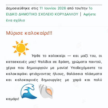
Δημοσιεύθηκε στις
11 Ιουνίου 2026
από τον/την
1ο
ΕΙΔΙΚΟ ΔΗΜΟΤΙΚΟ ΣΧΟΛΕΙΟ ΚΟΡΥΔΑΛΛΟΥ
|
Αφήστε
ένα σχόλιο
Μύρισε καλοκαίρι!!!
Ήρθε το καλοκαίρι — και μαζί του, οι
κατασκευές μας! Ψαλίδια σε δράση, χρώματα παντού,
χέρια που δημιουργούν με μανία! Υποδεχόμαστε το
καλοκαιράκι φτιάχνοντας ήλιους, θαλάσσια πλάσματα
και καλοκαιρινές δημιουργίες με χαρά και πολύ
καμάρι!