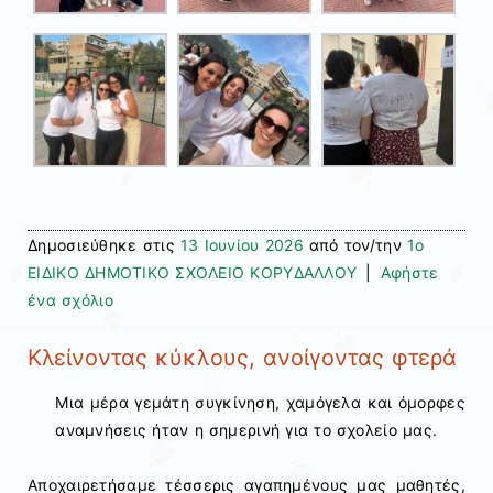
Δημοσιεύθηκε στις
13 Ιουνίου 2026
από τον/την
1ο
ΕΙΔΙΚΟ ΔΗΜΟΤΙΚΟ ΣΧΟΛΕΙΟ ΚΟΡΥΔΑΛΛΟΥ
|
Αφήστε
ένα σχόλιο
Κλείνοντας κύκλους, ανοίγοντας φτερά
Μια μέρα γεμάτη συγκίνηση, χαμόγελα και όμορφες
αναμνήσεις ήταν η σημερινή για το σχολείο μας.
Αποχαιρετήσαμε τέσσερις αγαπημένους μας μαθητές,