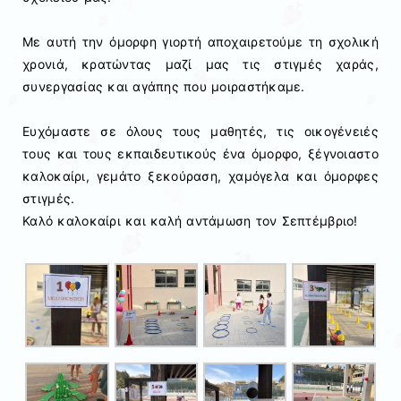
Με αυτή την όμορφη γιορτή αποχαιρετούμε τη σχολική
χρονιά, κρατώντας μαζί μας τις στιγμές χαράς,
συνεργασίας και αγάπης που μοιραστήκαμε.
Ευχόμαστε σε όλους τους μαθητές, τις οικογένειές
τους και τους εκπαιδευτικούς ένα όμορφο, ξέγνοιαστο
καλοκαίρι, γεμάτο ξεκούραση, χαμόγελα και όμορφες
στιγμές.
Καλό καλοκαίρι και καλή αντάμωση τον Σεπτέμβριο!