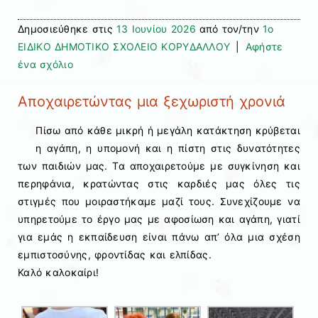
Δημοσιεύθηκε στις
13 Ιουνίου 2026
από τον/την
1ο
ΕΙΔΙΚΟ ΔΗΜΟΤΙΚΟ ΣΧΟΛΕΙΟ ΚΟΡΥΔΑΛΛΟΥ
|
Αφήστε
ένα σχόλιο
Αποχαιρετώντας μια ξεχωριστή χρονιά
Πίσω από κάθε μικρή ή μεγάλη κατάκτηση κρύβεται
η αγάπη, η υπομονή και η πίστη στις δυνατότητες
των παιδιών μας. Τα αποχαιρετούμε με συγκίνηση και
περηφάνια, κρατώντας στις καρδιές μας όλες τις
στιγμές που μοιραστήκαμε μαζί τους. Συνεχίζουμε να
υπηρετούμε το έργο μας με αφοσίωση και αγάπη, γιατί
για εμάς η εκπαίδευση είναι πάνω απ’ όλα μια σχέση
εμπιστοσύνης, φροντίδας και ελπίδας.
Καλό καλοκαίρι!