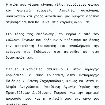
Η αυλή μας γέμισε κίνηση, γέλια, χαρούμενες φωνές
και φωτεινά χαμόγελα. Αγκαλιές, συγκίνηση,
συνεργασία και χορός συνέθεσαν μια όμορφη γιορτινή
ατμόσφαιρα, που θα μείνει στις καρδιές όλων μας.
Στο τέλος της εκδήλωσης, το κέρασμα από τον
Σύλλογο Γονέων και Κηδεμόνων πρόσφερε σε όλους
την απαραίτητη ξεκούραση και αναπλήρωσε την
ενέργεια που ξοδέψαμε στα παιχνίδια και στις
δραστηριότητες.
Θερμές ευχαριστίες απευθύνουμε στον Δήμαρχο
Κορυδαλλού κ. Νίκο Χουρσαλά, στην Αντιδήμαρχο
Παιδείας κ. Δανάη Ζαχαριουδάκη, καθώς και στην κ.
Μαρία Αναγνώστου, Υπεύθυνη Αγωγής Υγείας της
Πρωτοβάθμιας Διεύθυνσης Πειραιά, για την τιμητική
παρουσία τους και τη στήριξή τους στο έργο του
σχολείου μας.