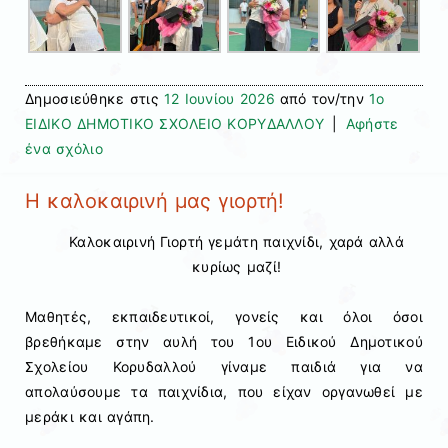
Δημοσιεύθηκε στις
12 Ιουνίου 2026
από τον/την
1ο
ΕΙΔΙΚΟ ΔΗΜΟΤΙΚΟ ΣΧΟΛΕΙΟ ΚΟΡΥΔΑΛΛΟΥ
|
Αφήστε
ένα σχόλιο
Η καλοκαιρινή μας γιορτή!
Καλοκαιρινή Γιορτή γεμάτη παιχνίδι, χαρά αλλά
κυρίως μαζί!
Μαθητές, εκπαιδευτικοί, γονείς και όλοι όσοι
βρεθήκαμε στην αυλή του 1ου Ειδικού Δημοτικού
Σχολείου Κορυδαλλού γίναμε παιδιά για να
απολαύσουμε τα παιχνίδια, που είχαν οργανωθεί με
μεράκι και αγάπη.