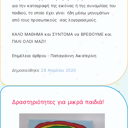
για την καταγραφή της εικόνας ή της συνομιλίας του
παιδιού, το οποίο έχει γίνει ήδη μέσω μηνυμάτων
από τους προσωπικούς σας λογαριασμούς.
ΚΑΛΟ ΜΑΘΗΜΑ και ΣΥΝΤΟΜΑ να ΒΡΕΘΟΥΜΕ και
ΠΑΛΙ ΟΛΟΙ ΜΑΖΙ!
Επιμέλεια άρθρου : Παπαγιάννη Αικατερίνη
Δημοσιεύθηκε
28 Απριλίου 2020
Δραστηριότητες για μικρά παιδιά!