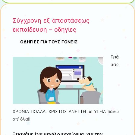
Σύγχρονη εξ αποστάσεως
εκπαίδευση – οδηγίες
ΟΔΗΓΙΕΣ ΓΙΑ ΤΟΥΣ ΓΟΝΕΙΣ
Γειά
σας,
ΧΡΟΝΙΑ ΠΟΛΛΑ, ΧΡΙΣΤΟΣ ΑΝΕΣΤΗ με ΥΓΕΙΑ πάνω
απ’ όλα!!!
Ξεκινάμε ένα μεγάλο εγχείρημα, για την