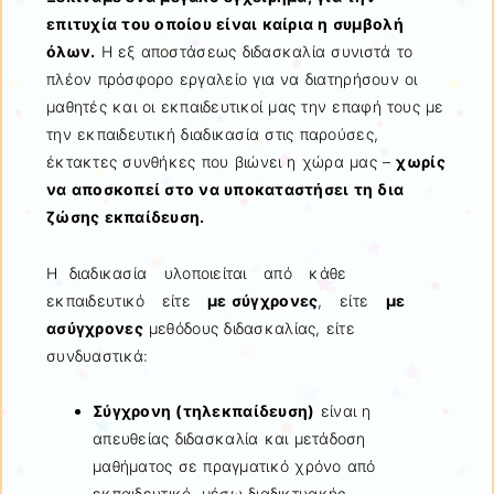
επιτυχία του οποίου είναι καίρια η συμβολή
όλων.
Η εξ αποστάσεως διδασκαλία συνιστά το
πλέον πρόσφορο εργαλείο για να διατηρήσουν οι
μαθητές και οι εκπαιδευτικοί μας την επαφή τους με
την εκπαιδευτική διαδικασία στις παρούσες,
έκτακτες συνθήκες που βιώνει η χώρα μας –
χωρίς
να αποσκοπεί στο να υποκαταστήσει τη δια
ζώσης εκπαίδευση.
Η διαδικασία υλοποιείται από κάθε
εκπαιδευτικό είτε
με σύγχρονες
, είτε
με
ασύγχρονες
μεθόδους διδασκαλίας, είτε
συνδυαστικά:
Σύγχρονη (τηλεκπαίδευση)
είναι η
απευθείας διδασκαλία και μετάδοση
μαθήματος σε πραγματικό χρόνο από
εκπαιδευτικό, μέσω διαδικτυακής