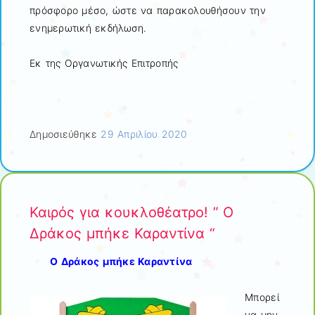
πρόσφορο μέσο, ώστε να παρακολουθήσουν την
ενημερωτική εκδήλωση.
Εκ της Οργανωτικής Επιτροπής
Δημοσιεύθηκε
29 Απριλίου 2020
Καιρός για κουκλοθέατρο! ” Ο
Δράκος μπήκε Καραντίνα “
Ο Δράκος μπήκε Καραντίνα
Μπορεί
να μην