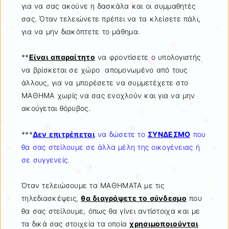
για να σας ακούνε η δασκάλα και οι συμμαθητές
σας. Όταν τελειώνετε πρέπει να τα κλείσετε πάλι,
για να μην διακόπτετε το μάθημα.
**
Είναι απαραίτητο
να φροντίσετε ο υπολογιστής
να βρίσκεται σε χώρο απομονωμένο από τους
άλλους, για να μπορέσετε να συμμετέχετε στο
ΜΑΘΗΜΑ χωρίς να σας ενοχλούν και για να μην
ακούγεται θόρυβος.
***
Δεν επιτρέπεται
να δώσετε το
ΣΥΝΔΕΣΜΟ
που
θα σας στείλουμε σε άλλα μέλη της οικογένειας ή
σε συγγενείς.
Όταν τελειώσουμε τα ΜΑΘΗΜΑΤΑ με τις
τηλεδιασκέψεις,
θα διαγράψετε το σύνδεσμο
που
θα σας στείλουμε, όπως θα γίνει αντίστοιχα και με
τα δικά σας στοιχεία τα οποία
χρησιμοποιούνται