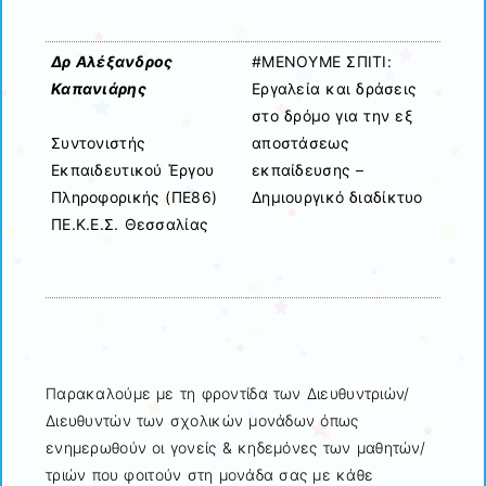
Δρ Αλέξανδρος
#ΜΕΝΟΥΜΕ ΣΠΙΤΙ:
Καπανιάρης
Εργαλεία και δράσεις
στο δρόμο για την εξ
αποστάσεως
Συντονιστής
εκπαίδευσης –
Εκπαιδευτικού Έργου
Δημιουργικό διαδίκτυο
Πληροφορικής (ΠΕ86)
ΠΕ.Κ.Ε.Σ. Θεσσαλίας
Παρακαλούμε με τη φροντίδα των Διευθυντριών/
Διευθυντών των σχολικών μονάδων όπως
ενημερωθούν οι γονείς & κηδεμόνες των μαθητών/
τριών που φοιτούν στη μονάδα σας με κάθε