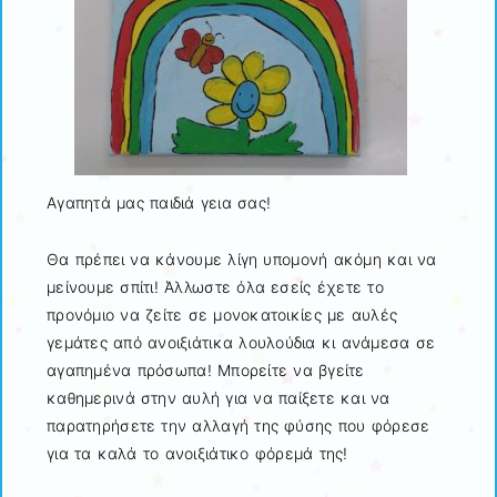
Αγαπητά μας παιδιά γεια σας!
Θα πρέπει να κάνουμε λίγη υπομονή ακόμη και να
μείνουμε σπίτι! Άλλωστε όλα εσείς έχετε το
προνόμιο να ζείτε σε μονοκατοικίες με αυλές
γεμάτες από ανοιξιάτικα λουλούδια κι ανάμεσα σε
αγαπημένα πρόσωπα! Μπορείτε να βγείτε
καθημερινά στην αυλή για να παίξετε και να
παρατηρήσετε την αλλαγή της φύσης που φόρεσε
για τα καλά το ανοιξιάτικο φόρεμά της!