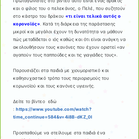
Πρωταγωνιστές στο βίντεο αυτό είναι ένας δράκος
και ο φίλος του ο πελεκάνος, ο Πελέ, που συζητούν
στο κάστρο του δράκου
«τι είναι τελικά αυτός ο
κορονοϊός»
. Κατά τη διάρκεια της παράστασης
μικροί και μεγάλοι έχουν τη δυνατότητα να μάθουν
πώς μεταδίδεται ο ιός καθώς και ότι είναι ανάγκη να
ακολουθήσουν τους κανόνες που έχουν οριστεί «αν
αγαπούν τους παππούδες και τις γιαγιάδες τους».
Παρουσιάζει στα παιδιά με χιουμοριστικό και
καθησυχαστικό τρόπο τους περιορισμούς του
κορωνοϊού και τους κανόνες υγιεινής.
Δείτε το βίντεο εδώ
:
https://www.youtube.com/watch?
time_continue=584&v=4i8B-dKZ_0I
Προσπαθούμε να στείλουμε στα παιδιά ένα