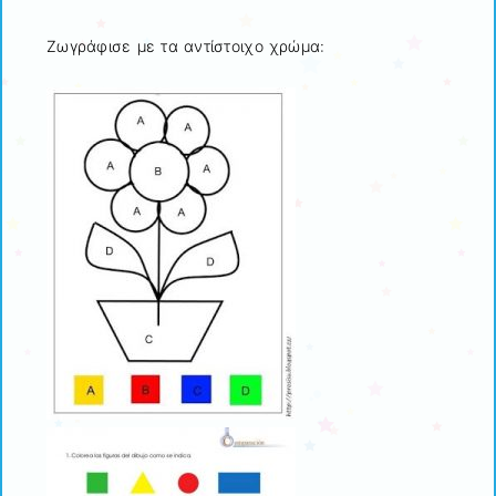
Ζωγράφισε με τα αντίστοιχο χρώμα: