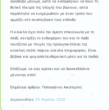
αισιόδοξο μήνυμα, ώστε να καταφέρουν να δουν τη
θετική πλευρά της εποχής που βιώνουν, αλλά
παράλληλα να ενημερωθούν με έναν τρόπο που
αρμόζει στο αναπτυξιακό τους επίπεδο.
Η κούκλα έχει πολύ πιο άμεση επικοινωνία με το
παιδί, κεντρίζει το ενδιαφέρον του και το παιδί
ταυτίζεται με πτυχές της προσωπικότητας της
κούκλας οπότε παίρνει εύκολα πληροφορίες. Είναι
βέβαια και ψυχοαπελευθερωτικό μέσο για τα παιδιά.
Ελπίζουμε να σας αρέσει και να διασκεδάσετε
μένοντας σπίτι!
Επιμέλεια άρθρου: Παπαγιάννη Αικατερίνη
Δημοσιεύθηκε
28 Απριλίου 2020