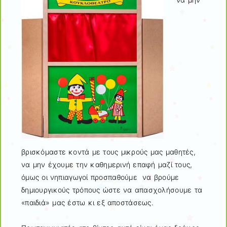
βρισκόμαστε κοντά με τους μικρούς μας μαθητές,
να μην έχουμε την καθημερινή επαφή μαζί τους,
όμως οι νηπιαγωγοί προσπαθούμε να βρούμε
δημιουργικούς τρόπους ώστε να απασχολήσουμε τα
«παιδιά» μας έστω κι εξ αποστάσεως.