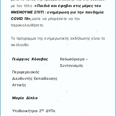
με τον τίτλο :
«Παιδιά και έφηβοι στις μέρες του
#ΜΕΝΟΥΜΕ ΣΠΙΤΙ : ενημέρωση για την πανδημία
COVID
19»,
ώστε να μπορέσετε να την
παρακολουθήσετε.
Το πρόγραμμα της ενημερωτικής εκδήλωσης είναι το
ακόλουθο:
Γεώργιος Κόσυβας
Καλωσόρισμα –
Συντονισμός
Περιφερειακός
Διευθυντής Εκπαίδευσης
Αττικής
Μαρία Δίπλα
ης
Υποδιοικήτρια 2
ΔΥΠε