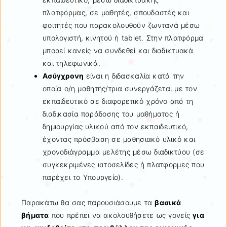
πλατφόρμας, σε μαθητές, σπουδαστές και
φοιτητές που παρακολουθούν ζωντανά μέσω
υπολογιστή, κινητού ή tablet. Στην πλατφόρμα
μπορεί κανείς να συνδεθεί και διαδικτυακά
και τηλεφωνικά.
Ασύγχρονη
είναι η διδασκαλία κατά την
οποία ο/η μαθητής/τρια συνεργάζεται με τον
εκπαιδευτικό σε διαφορετικό χρόνο από τη
διαδικασία παράδοσης του μαθήματος ή
δημιουργίας υλικού από τον εκπαιδευτικό,
έχοντας πρόσβαση σε μαθησιακό υλικό και
χρονοδιάγραμμα μελέτης μέσω διαδικτύου (σε
συγκεκριμένες ιστοσελίδες ή πλατφόρμες που
παρέχει το Υπουργείο).
Παρακάτω θα σας παρουσιάσουμε τα
βασικά
βήματα
που πρέπει να ακολουθήσετε ως γονείς
για