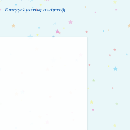
Επαγγελματικη ανάπτυξη