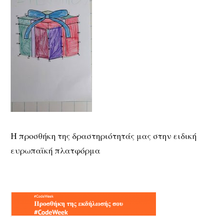
Η προσθήκη της δραστηριότητάς μας στην ειδική
ευρωπαϊκή πλατφόρμα