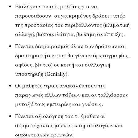
Επιλέγουν τομείς μελέτης για να
παρουσιάσουν συγκεκριμένες δράσεις υπέρ
της προστασίας του περιβάλλοντος (κλιματική
αλλαγή, βιοποικιλότητα, βιώσιμη ανάπτυξη).
Γίνεται διαμοιρασμός όλων των δράσεων και
δραστηριοτήτων που θα γίνουν (φωτογραφίες,
αφίσες, βίντεο) σε κοινή και συλλογική
υποστήριξη (Genially).
Οι μαθητές /τριες ανακαλύπτουν τις
παραγωγές άλλων τάξεων και ανταλλάσσουν
μεταξύ τους εμπειρίες και γνώσεις.
Γίνεται αξιολόγηση του τι έμαθαν οι
συμμετέχοντες μέσω ερωτηματολογίων και
διαδικτυακών ερευνών.