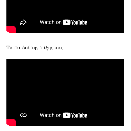
Τα παιδιά της τάξης μας