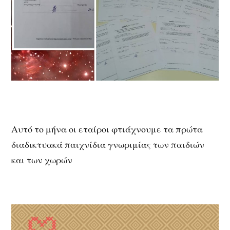
Αυτό το μήνα οι εταίροι φτιάχνουμε τα πρώτα
διαδικτυακά παιχνίδια γνωριμίας των παιδιών
και των χωρών