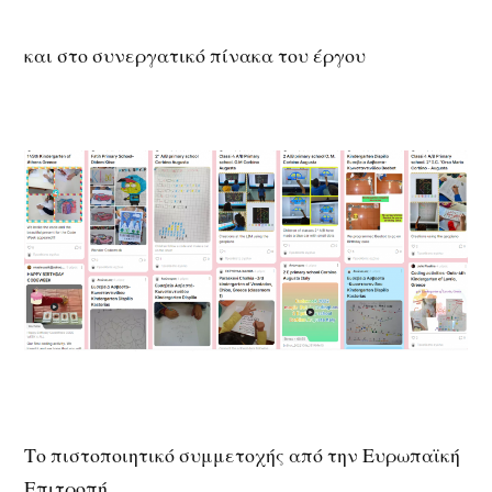
και στο συνεργατικό πίνακα του έργου
Το πιστοποιητικό συμμετοχής από την Ευρωπαϊκή
Επιτροπή