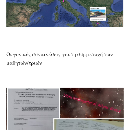
Οι γονικές συναινέσεις για τη συμμετοχή των
μαθητών/τριών