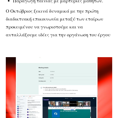
Παραγωγή ταινίας με μαρτυρίες μαθητών.
Ο Oκτώβριος ξεκινά δυναμικά με την πρώτη
διαδικτυακή επικοινωνία μεταξύ των εταίρων
προκειμένου να γνωριστούμε και να
ανταλλάξουμε ιδέες για την οργάνωση του έργου