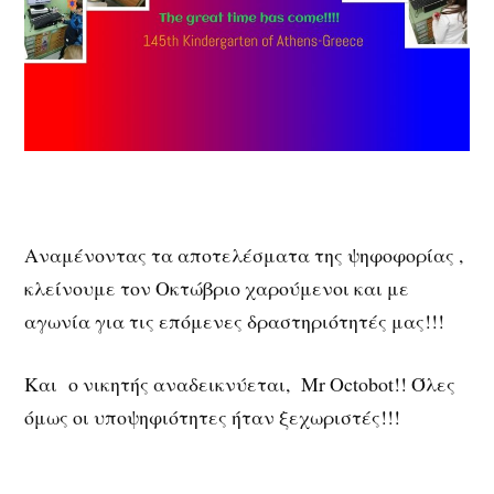
Αναμένοντας τα αποτελέσματα της ψηφοφορίας ,
κλείνουμε τον Οκτώβριο χαρούμενοι και με
αγωνία για τις επόμενες δραστηριότητές μας!!!
Και ο νικητής αναδεικνύεται, Mr Octobot!! Όλες
όμως οι υποψηφιότητες ήταν ξεχωριστές!!!