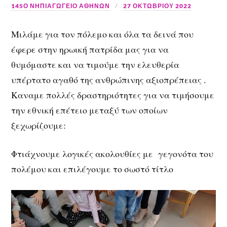
145Ο ΝΗΠΙΑΓΩΓΕΙΟ ΑΘΗΝΩΝ
27 ΟΚΤΩΒΡΊΟΥ 2022
Μιλάμε για τον πόλεμο και όλα τα δεινά που
έφερε στην ηρωική πατρίδα μας για να
θυμόμαστε και να τιμούμε την ελευθερία
υπέρτατο αγαθό της ανθρώπινης αξιοπρέπειας .
Καναμε πολλές δραστηριότητες για να τιμήσουμε
την εθνική επέτειο μεταξύ των οποίων
ξεχωρίζουμε:
Φτιάχνουμε λογικές ακολουθίες με γεγονότα του
πολέμου και επιλέγουμε το σωστό τίτλο