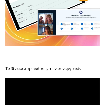
Το βίντεο παρουσίασης των συνεργατών