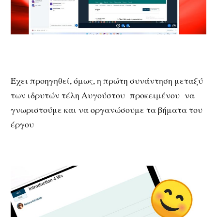
Έχει προηγηθεί, όμως, η πρώτη συνάντηση μεταξύ
των ιδρυτών τέλη Αυγούστου προκειμένου να
γνωριστούμε και να οργανώσουμε τα βήματα του
έργου