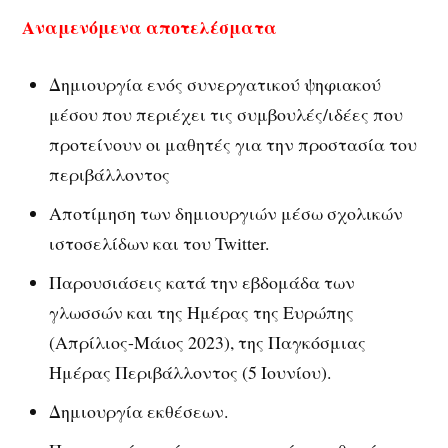
Αναμενόμενα αποτελέσματα
Δημιουργία ενός συνεργατικού ψηφιακού
μέσου που περιέχει τις συμβουλές/ιδέες που
προτείνουν οι μαθητές για την προστασία του
περιβάλλοντος
Αποτίμηση των δημιουργιών μέσω σχολικών
ιστοσελίδων και του Twitter.
Παρουσιάσεις κατά την εβδομάδα των
γλωσσών και της Ημέρας της Ευρώπης
(Απρίλιος-Μάιος 2023), της Παγκόσμιας
Ημέρας Περιβάλλοντος (5 Ιουνίου).
Δημιουργία εκθέσεων.