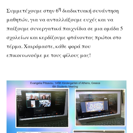
η
Συμμετέχουμε στην 6
διαδικτυακή συνάντηση
μαθητών, για να ανταλλάξουμε ευχές και να
παίξουμε συνεργατικά παιχνίδια σε μια ομάδα 5
σχολείων και κερδίζουμε φτάνοντας πρώτοι στο
τέρμα. Χαιρόμαστε, κάθε φορά που
επικοινωνούμε με τους φίλους μας!