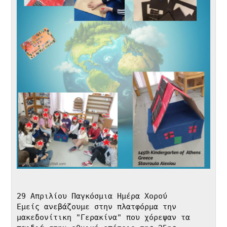
29 Απριλίου Παγκόσμια Ημέρα Χορού 

Εμείς ανεβάζουμε στην πλατφόρμα την 
μακεδονίτικη "Γερακίνα" που χόρεψαν τα 