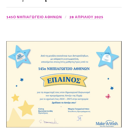
145Ο ΝΗΠΙΑΓΩΓΕΙΟ ΑΘΗΝΩΝ
28 ΑΠΡΙΛΊΟΥ 2025