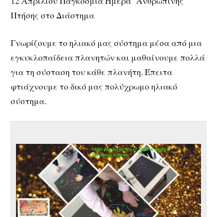
12 Απριλίου Παγκόσμια Ημέρα Ανθρώπινης
Πτήσης στο Διάστημα
Γνωρίζουμε το ηλιακό μας σύστημα μέσα από μια
εγκυκλοπαίδεια πλανητών και μαθαίνουμε πολλά
για τη σύσταση του κάθε πλανήτη. Έπειτα
φτιάχνουμε το δικό μας πολύχρωμο ηλιακό
σύστημα.