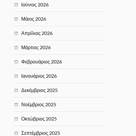
Ιούνιος 2026
Μάιος 2026
Απρίλιος 2026
Μάρτιος 2026
Φεβρουάριος 2026
Ιανουάριος 2026
Δεκέμβριος 2025
Νοέμβριος 2025
Οκτώβριος 2025
Σεπτέμβριος 2025