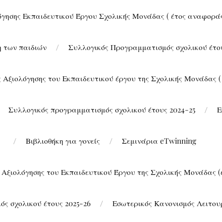
όγησης Εκπαιδευτικού Έργου Σχολικής Μονάδας ( έτος αναφοράς
η των παιδιών
Συλλογικός Προγραμματισμός σχολικού έτο
ς Αξιολόγησης του Εκπαιδευτικού έργου της Σχολικής Μονάδας ( 
Συλλογικός προγραμματισμός σχολικού έτους 2024-25
Ε
Βιβλιοθήκη για γονείς
Σεμινάρια eTwinning
 Αξιολόγησης του Εκπαιδευτικού Έργου της Σχολικής Μονάδας (
ς σχολικού έτους 2025-26
Εσωτερικός Κανονισμός Λειτου