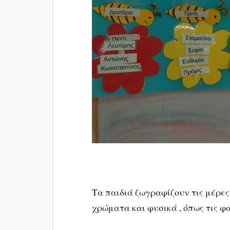
Τα παιδιά ζωγραφίζουν τις μέρες
χρώματα και φυσικά , όπως τις φ