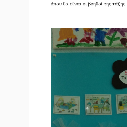
όπου θα είναι οι βοηθοί της τάξης.