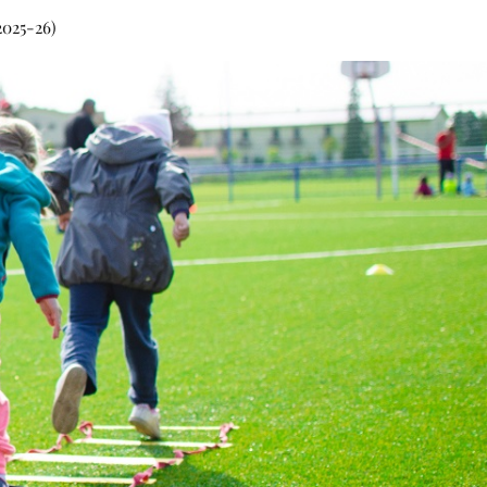
2025-26)