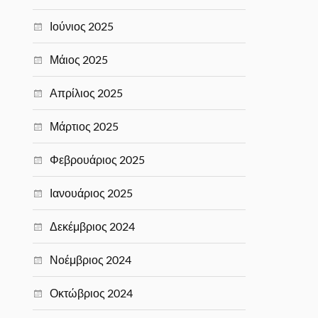
Ιούνιος 2025
Μάιος 2025
Απρίλιος 2025
Μάρτιος 2025
Φεβρουάριος 2025
Ιανουάριος 2025
Δεκέμβριος 2024
Νοέμβριος 2024
Οκτώβριος 2024