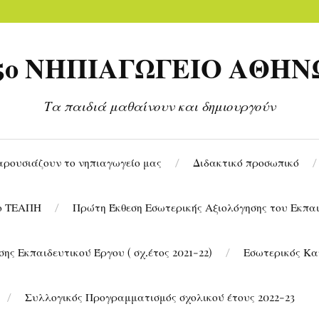
45ο ΝΗΠΙΑΓΩΓΕΙΟ ΑΘΗΝ
Τα παιδιά μαθαίνουν και δημιουργούν
αρουσιάζουν το νηπιαγωγείο μας
Διδακτικό προσωπικό
το ΤΕΑΠΗ
Πρώτη Έκθεση Εσωτερικής Αξιολόγησης του Εκπαιδ
ης Εκπαιδευτικού Έργου ( σχ.έτος 2021-22)
Εσωτερικός Κα
Συλλογικός Προγραμματισμός σχολικού έτους 2022-23