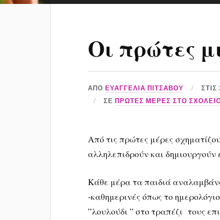
Οι πρώτες μ
ΑΠΌ
ΕΥΑΓΓΕΛΙΑ ΠΙΤΣΑΒΟΥ
ΣΤΙΣ
ΣΕ
ΠΡΏΤΕΣ ΜΈΡΕΣ ΣΤΟ ΣΧΟΛΕΊ
Από τις πρώτες μέρες σχηματίζου
αλληλεπιδρούν και δημιουργούν 
Κάθε μέρα τα παιδιά αναλαμβάνο
-καθημερινές όπως το ημερολόγιο
”λουλούδι ” στο τραπέζι τους επ