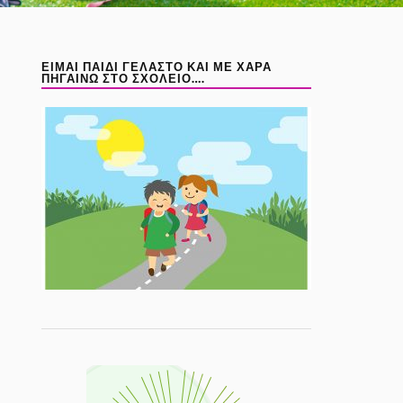
ΕΙΜΑΙ ΠΑΙΔΙ ΓΕΛΑΣΤΟ ΚΑΙ ΜΕ ΧΑΡΑ
ΠΗΓΑΙΝΩ ΣΤΟ ΣΧΟΛΕΙΟ….