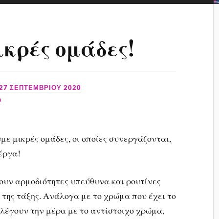
ικρές ομάδες!
27 ΣΕΠΤΕΜΒΡΊΟΥ 2020
Ο
με μικρές ομάδες, οι οποίες συνεργάζονται,
έργα!
υν αρμοδιότητες υπεύθυνα και ρουτίνες
 της τάξης. Ανάλογα με το χρώμα που έχει το
ιλέγουν την μέρα με το αντίστοιχο χρώμα,