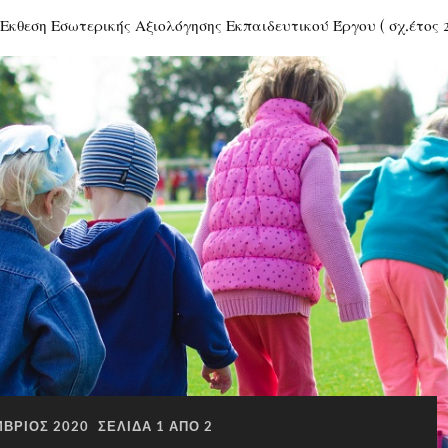
Εκθεση Εσωτερικής Αξιολόγησης Εκπαιδευτικού Έργου ( σχ.έτος 
ΒΡΙΟΣ 2020
ΣΕΛΊΔΑ 1 ΑΠΌ 2