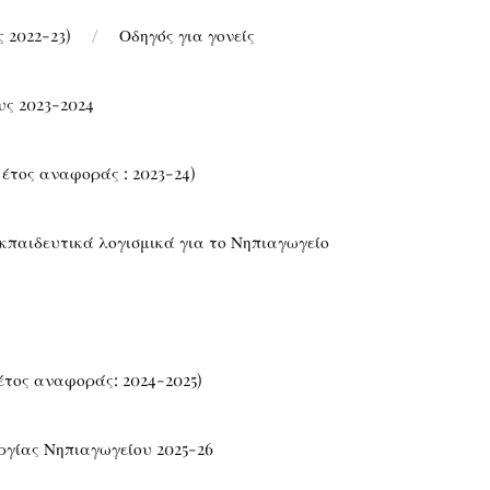
 2022-23)
Οδηγός για γονείς
υς 2023-2024
έτος αναφοράς : 2023-24)
κπαιδευτικά λογισμικά για το Νηπιαγωγείο
έτος αναφοράς: 2024-2025)
ργίας Νηπιαγωγείου 2025-26