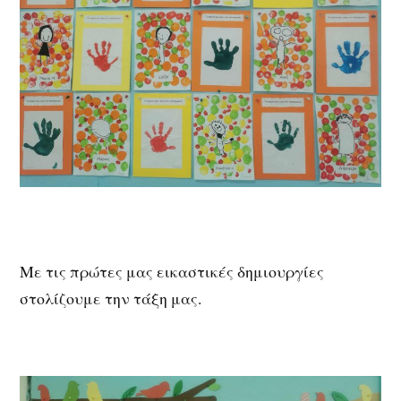
Με τις πρώτες μας εικαστικές δημιουργίες
στολίζουμε την τάξη μας.