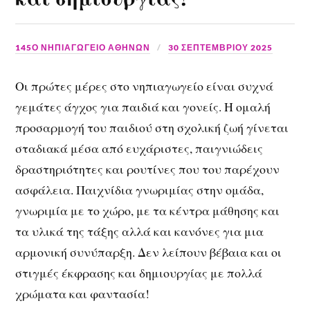
145Ο ΝΗΠΙΑΓΩΓΕΙΟ ΑΘΗΝΩΝ
30 ΣΕΠΤΕΜΒΡΊΟΥ 2025
Οι πρώτες μέρες στο νηπιαγωγείο είναι συχνά
γεμάτες άγχος για παιδιά και γονείς. Η ομαλή
προσαρμογή του παιδιού στη σχολική ζωή γίνεται
σταδιακά μέσα από ευχάριστες, παιγνιώδεις
δραστηριότητες και ρουτίνες που του παρέχουν
ασφάλεια. Παιχνίδια γνωριμίας στην ομάδα,
γνωριμία με το χώρο, με τα κέντρα μάθησης και
τα υλικά της τάξης αλλά και κανόνες για μια
αρμονική συνύπαρξη. Δεν λείπουν βέβαια και οι
στιγμές έκφρασης και δημιουργίας με πολλά
χρώματα και φαντασία!