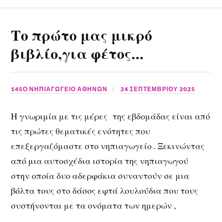
Το πρώτο μας μικρό
βιβλίο,για φέτος…
145Ο ΝΗΠΙΑΓΩΓΕΙΟ ΑΘΗΝΩΝ
24 ΣΕΠΤΕΜΒΡΊΟΥ 2025
Η γνωριμία με τις μέρες της εβδομάδας είναι από
τις πρώτες θεματικές ενότητες που
επεξεργαζόμαστε στο νηπιαγωγείο . Ξεκινώντας
από μια αυτοσχέδια ιστορία της νηπιαγωγού
στην οποία δυο αδερφάκια συναντούν σε μια
βόλτα τους στο δάσος εφτά λουλούδια που τους
συστήνονται με τα ονόματα των ημερών ,