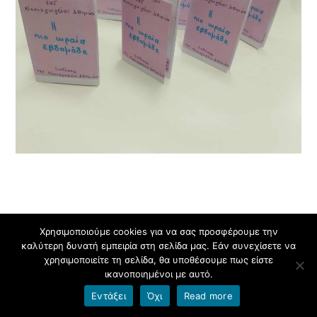
Ποια είναι η αγαπημένη μου μέρα και γιατί;…..
Χρησιμοποιούμε cookies για να σας προσφέρουμε την
καλύτερη δυνατή εμπειρία στη σελίδα μας. Εάν συνεχίσετε να
χρησιμοποιείτε τη σελίδα, θα υποθέσουμε πως είστε
ικανοποιημένοι με αυτό.
Εντάξει
Όχι
Read more