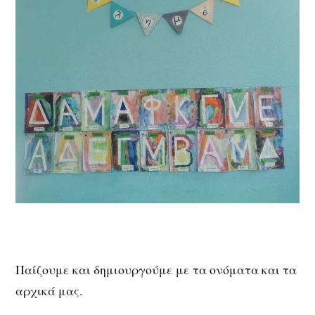
Παίζουμε και δημιουργούμε με τα ονόματα και τα
αρχικά μας.