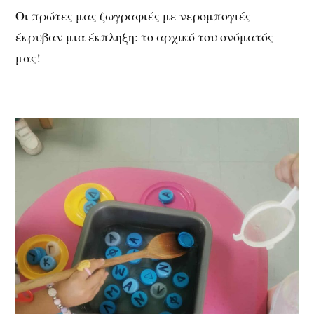
Οι πρώτες μας ζωγραφιές με νερομπογιές
έκρυβαν μια έκπληξη: το αρχικό του ονόματός
μας!