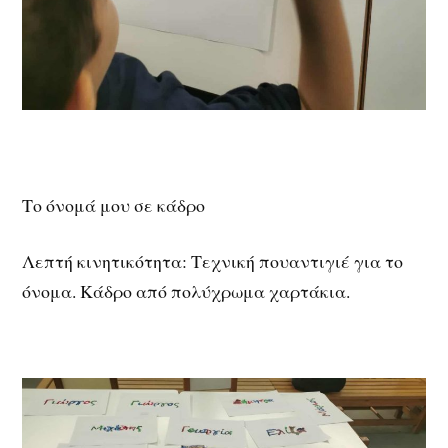
Το όνομά μου σε κάδρο
Λεπτή κινητικότητα: Τεχνική πουαντιγιέ για το
όνομα. Κάδρο από πολύχρωμα χαρτάκια.