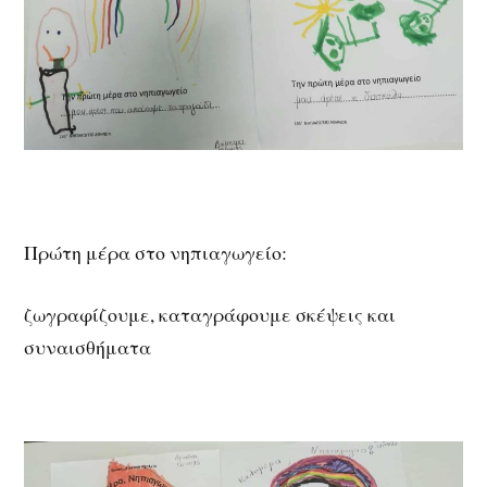
Πρώτη μέρα στο νηπιαγωγείο:
ζωγραφίζουμε, καταγράφουμε σκέψεις και
συναισθήματα