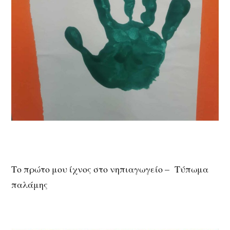
Το πρώτο μου ίχνος στο νηπιαγωγείο – Τύπωμα
παλάμης