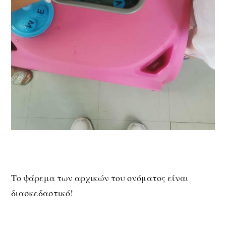
Το ψάρεμα των αρχικών του ονόματος είναι
διασκεδαστικό!