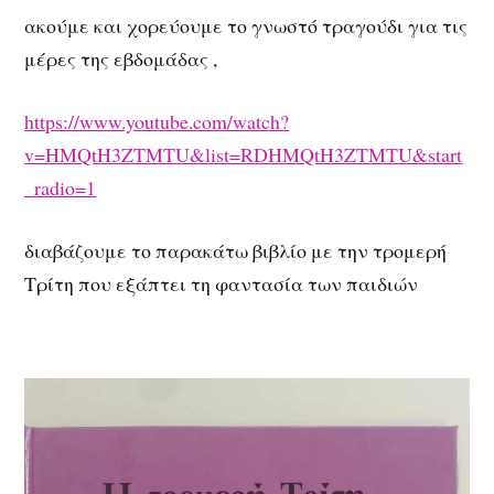
ακούμε και χορεύουμε το γνωστό τραγούδι για τις
μέρες της εβδομάδας ,
https://www.youtube.com/watch?
v=HMQtH3ZTMTU&list=RDHMQtH3ZTMTU&start
_radio=1
διαβάζουμε το παρακάτω βιβλίο με την τρομερή
Τρίτη που εξάπτει τη φαντασία των παιδιών