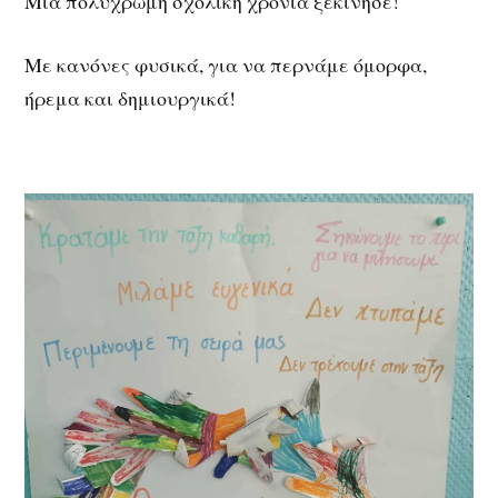
Μια πολύχρωμη σχολική χρονιά ξεκίνησε!
Με κανόνες φυσικά, για να περνάμε όμορφα,
ήρεμα και δημιουργικά!