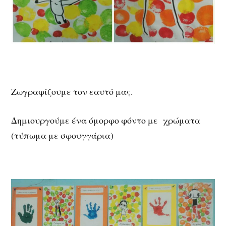
Ζωγραφίζουμε τον εαυτό μας.
Δημιουργούμε ένα όμορφο φόντο με χρώματα
(τύπωμα με σφουγγάρια)