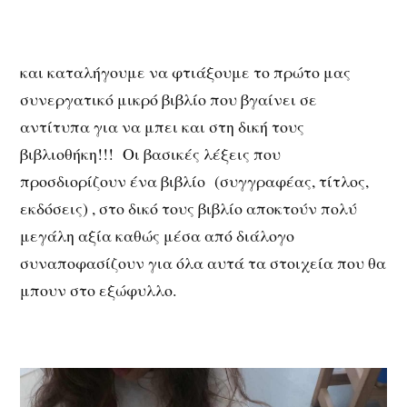
και καταλήγουμε να φτιάξουμε το πρώτο μας
συνεργατικό μικρό βιβλίο που βγαίνει σε
αντίτυπα για να μπει και στη δική τους
βιβλιοθήκη!!! Οι βασικές λέξεις που
προσδιορίζουν ένα βιβλίο (συγγραφέας, τίτλος,
εκδόσεις) , στο δικό τους βιβλίο αποκτούν πολύ
μεγάλη αξία καθώς μέσα από διάλογο
συναποφασίζουν για όλα αυτά τα στοιχεία που θα
μπουν στο εξώφυλλο.