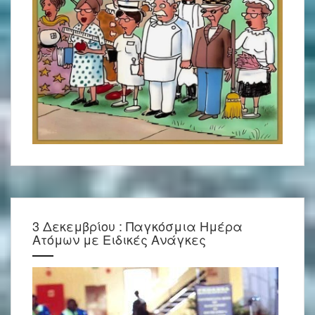
3 Δεκεμβρίου : Παγκόσμια Ημέρα
Ατόμων με Ειδικές Ανάγκες