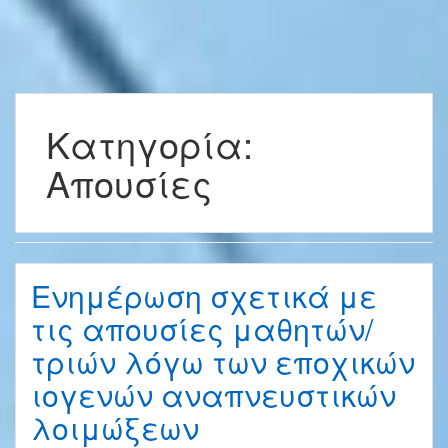
Κατηγορία:
Απουσίες
Ενημέρωση σχετικά με
τις απουσίες μαθητών/
τριών λόγω των εποχικών
ιογενών αναπνευστικών
λοιμώξεων