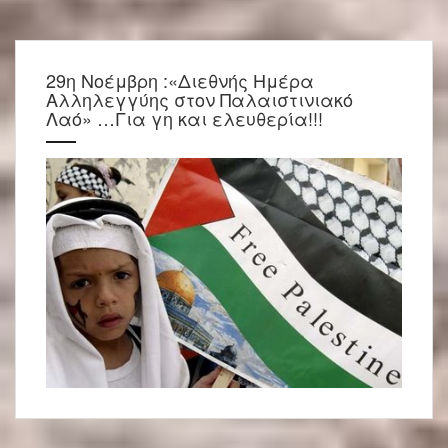
29η Νοέμβρη :«Διεθνής Ημέρα
Αλληλεγγύης στον Παλαιστινιακό
Λαό» …Για γη και ελευθερία!!!