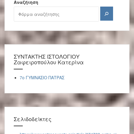
Αναζήτηση
Αναζήτηση
ΣΥΝΤΑΚΤΗΣ ΙΣΤΟΛΟΓΙΟΥ
Ζαφειροπούλου Κατερίνα
7ο ΓΥΜΝΑΣΙΟ ΠΑΤΡΑΣ
Σελιδοδείκτες