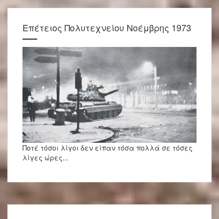
Επέτειος Πολυτεχνείου Νοέμβρης 1973
Ποτέ τόσοι λίγοι δεν είπαν τόσα πολλά σε τόσες
λίγες ώρες...