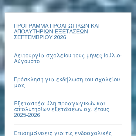
ΠΡΟΓΡΑΜΜΑ ΠΡΟΑΓΩΓΙΚΩΝ ΚΑΙ
ΑΠΟΛΥΤΗΡΙΩΝ ΕΞΕΤΑΣΕΩΝ
ΣΕΠΤΕΜΒΡΙΟΥ 2026
Λειτουργία σχολείου τους μήνες Ιούλιο-
Αύγουστο
Πρόσκληση για εκδήλωση του σχολείου
μας
Εξεταστέα ύλη προαγωγικών και
απολυτηρίων εξετάσεων σχ. έτους
2025-2026
Επισημάνσεις για τις ενδοσχολικές