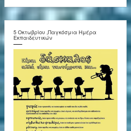
5 Οκτωβρίου ,Παγκόσμια Ημέρα
Εκπαιδευτικών