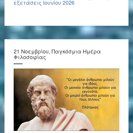
εξετάσεις Ιουνίου 2026
21 Νοεμβρίου, Παγκόσμια Ημέρα
Φιλοσοφίας