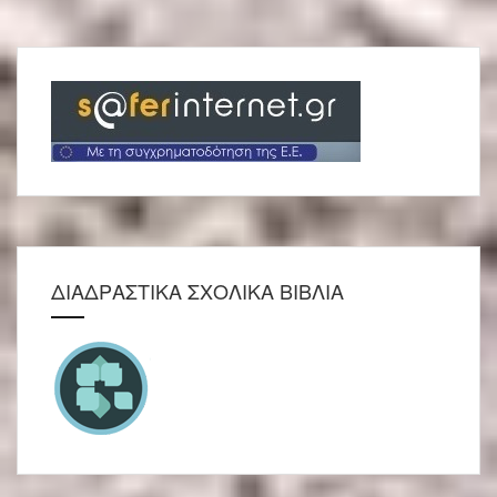
ΔΙΑΔΡΑΣΤΙΚΑ ΣΧΟΛΙΚΑ ΒΙΒΛΙΑ