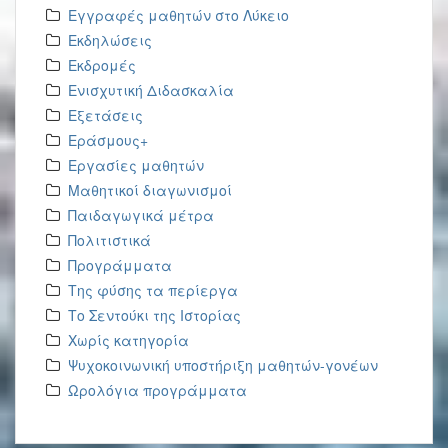
Εγγραφές μαθητών στο Λύκειο
Εκδηλώσεις
Εκδρομές
Ενισχυτική Διδασκαλία
Εξετάσεις
Εράσμους+
Εργασίες μαθητών
Μαθητικοί διαγωνισμοί
Παιδαγωγικά μέτρα
Πολιτιστικά
Προγράμματα
Της φύσης τα περίεργα
Το Σεντούκι της Ιστορίας
Χωρίς κατηγορία
Ψυχοκοινωνική υποστήριξη μαθητών-γονέων
Ωρολόγια προγράμματα