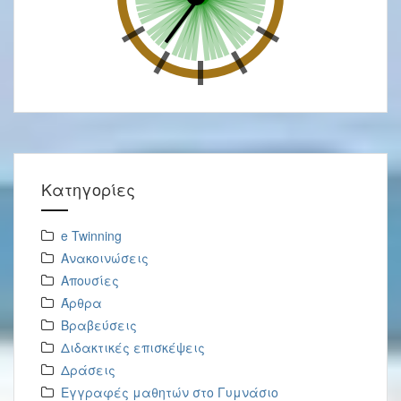
Kατηγορίες
e Twinning
Ανακοινώσεις
Απουσίες
Άρθρα
Βραβεύσεις
Διδακτικές επισκέψεις
Δράσεις
Εγγραφές μαθητών στο Γυμνάσιο