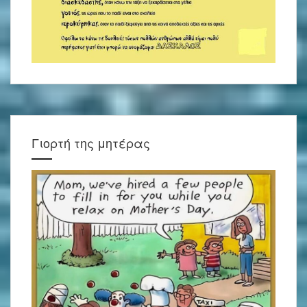
Γιορτή της μητέρας