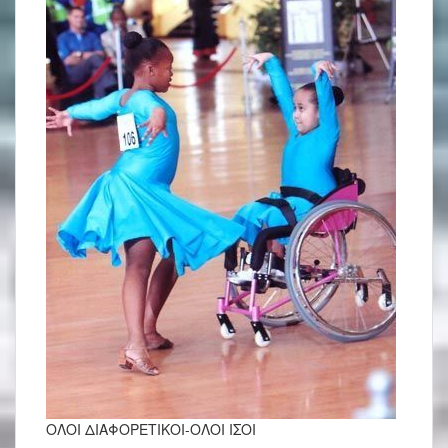
ΟΛΟΙ ΔΙΑΦΟΡΕΤΙΚΟΙ-ΟΛΟΙ ΙΣΟΙ