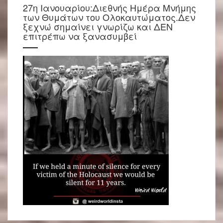
27η Ιανουαρίου:Διεθνής Ημέρα Μνήμης
των Θυμάτων του Ολοκαυτώματος.Δεν
ξεχνώ σημαίνει γνωρίζω και ΔΕΝ
επιτρέπω να ξανασυμβεί