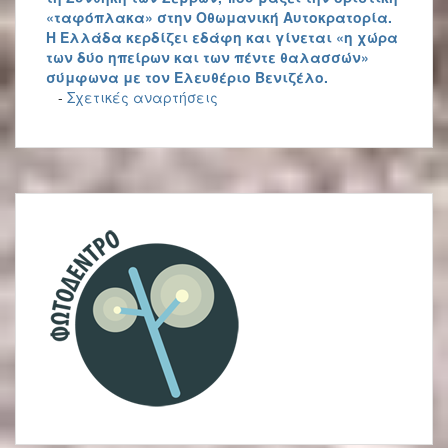
«ταφόπλακα» στην Οθωμανική Αυτοκρατορία.
Η Ελλάδα κερδίζει εδάφη και γίνεται «η χώρα
των δύο ηπείρων και των πέντε θαλασσών»
σύμφωνα με τον Ελευθέριο Βενιζέλο.
-
Σχετικές αναρτήσεις