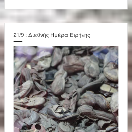
21/9 : Διεθνής Ημέρα Ειρήνης