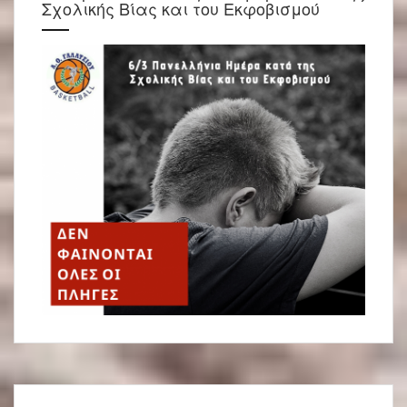
Σχολικής Βίας και του Εκφοβισμού