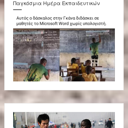
Παγκόσμια Ημέρα Εκπαιδευτικών