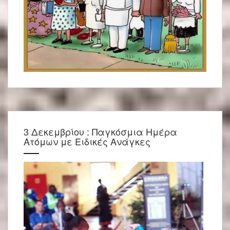
3 Δεκεμβρίου : Παγκόσμια Ημέρα
Ατόμων με Ειδικές Ανάγκες