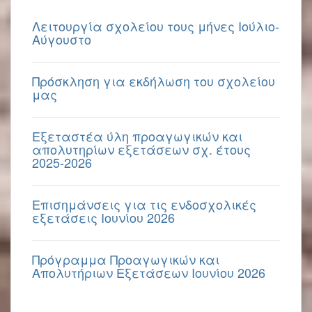
Λειτουργία σχολείου τους μήνες Ιούλιο-
Αύγουστο
Πρόσκληση για εκδήλωση του σχολείου
μας
Εξεταστέα ύλη προαγωγικών και
απολυτηρίων εξετάσεων σχ. έτους
2025-2026
Επισημάνσεις για τις ενδοσχολικές
εξετάσεις Ιουνίου 2026
Πρόγραμμα Προαγωγικών και
Απολυτήριων Εξετάσεων Ιουνίου 2026