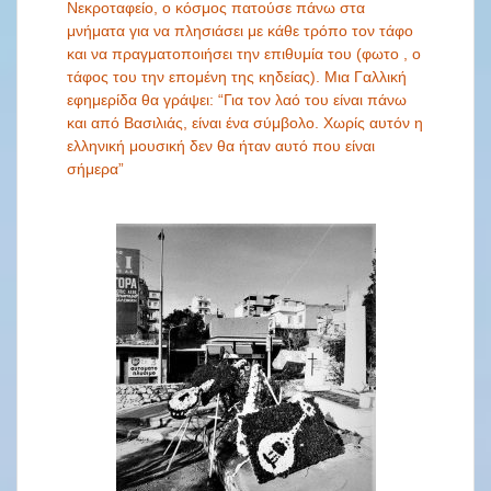
Νεκροταφείο, ο κόσμος πατούσε πάνω στα
μνήματα για να πλησιάσει με κάθε τρόπο τον τάφο
και να πραγματοποιήσει την επιθυμία του (φωτο , ο
τάφος του την επομένη της κηδείας). Μια Γαλλική
εφημερίδα θα γράψει: “Για τον λαό του είναι πάνω
και από Βασιλιάς, είναι ένα σύμβολο. Χωρίς αυτόν η
ελληνική μουσική δεν θα ήταν αυτό που είναι
σήμερα”