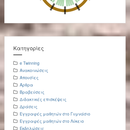
Kατηγορίες
e Twinning
Ανακοινώσεις
Απουσίες
Άρθρα
Βραβεύσεις
Διδακτικές επισκέψεις
Δράσεις
Εγγραφές μαθητών στο Γυμνάσιο
Εγγραφές μαθητών στο Λύκειο
Εκδηλώσεις