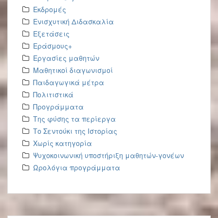
Εκδρομές
Ενισχυτική Διδασκαλία
Εξετάσεις
Εράσμους+
Εργασίες μαθητών
Μαθητικοί διαγωνισμοί
Παιδαγωγικά μέτρα
Πολιτιστικά
Προγράμματα
Της φύσης τα περίεργα
Το Σεντούκι της Ιστορίας
Χωρίς κατηγορία
Ψυχοκοινωνική υποστήριξη μαθητών-γονέων
Ωρολόγια προγράμματα