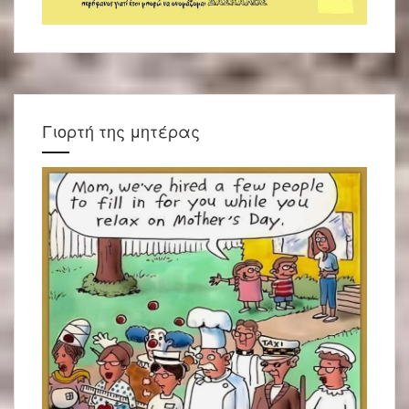
Γιορτή της μητέρας