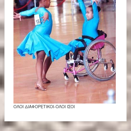
ΟΛΟΙ ΔΙΑΦΟΡΕΤΙΚΟΙ-ΟΛΟΙ ΙΣΟΙ