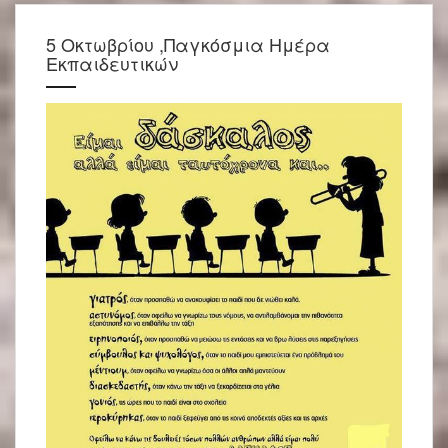
5 Οκτωβρίου ,Παγκόσμια Ημέρα
Εκπαιδευτικών