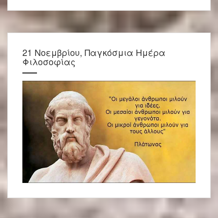
21 Νοεμβρίου, Παγκόσμια Ημέρα
Φιλοσοφίας