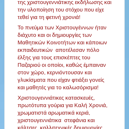
της χριστουγεννιάτικης εκδήλωσης και
την υλοποίηση του στόχου που είχε
τεθεί για τη φετινή χρονιά!
Το πνεύμα των Χριστουγέννων ήταν
διάχυτο και οι δημιουργίες των
Μαθητικών Κοινοτήτων και κάποιων
εκπαιδευτικών αποτέλεσαν πόλο
έλξης για τους επισκέπτες του
Παζαριού οι οποίοι, καθώς έμπαιναν
στον χώρο, κερνιόντουσαν και
γλυκίσματα που είχαν φτιάξει γονείς
και μαθητές για το καλωσόρισμα!
Χριστουγεννιάτικες κατασκευές,
πρωτότυπα γούρια για Καλή Χρονιά,
χρωματιστά αρωματικά κεριά,
χριστουγεννιάτικα στεφάνια και
κάλτσες, καλλιτεχνικές δημιουργίες