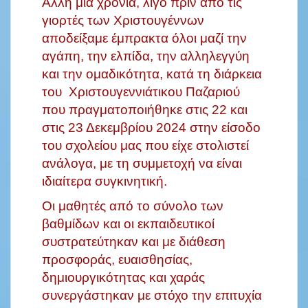
Άλλη μια χρονιά, λίγο πριν από τις
γιορτές των Χριστουγέννων
αποδείξαμε έμπρακτα όλοι μαζί την
αγάπη, την ελπίδα, την αλληλεγγύη
και την ομαδικότητα, κατά τη διάρκεια
του Χριστουγεννιάτικου Παζαριού
που πραγματοποιήθηκε στις 22 και
στις 23 Δεκεμβρίου 2024 στην είσοδο
του σχολείου μας που είχε στολιστεί
ανάλογα, με τη συμμετοχή να είναι
ιδιαίτερα συγκινητική.
Οι μαθητές από το σύνολο των
βαθμίδων και οι εκπαιδευτικοί
συστρατεύτηκαν και με διάθεση
προσφοράς, ευαισθησίας,
δημιουργικότητας και χαράς
συνεργάστηκαν με στόχο την επιτυχία