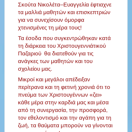
Σκούτα Νικολέτα–Ευαγγελία έφτιαχνε
τα μαλλιά μαθητών και επισκεπτριών
για να συνεχίσουν όμορφα
χτενισμένες τη μέρα τους!
Τα έσοδα που συγκεντρώθηκαν κατά
τη διάρκεια του Χριστουγεννιάτικού
Παζαριού θα διατεθούν για τις
ανάγκες των μαθητών και του
σχολείου μας.
Μικροί και μεγάλοι απέδειξαν
περίτρανα και τη φετινή χρονιά ότι το
πνεύμα των Χριστουγέννων «ζει»
κάθε μέρα στην καρδιά μας και μέσα
από τη συνεργασία, την προσφορά,
τον εθελοντισμό και την αγάπη για τη
ζωή, τα θαύματα μπορούν να γίνονται