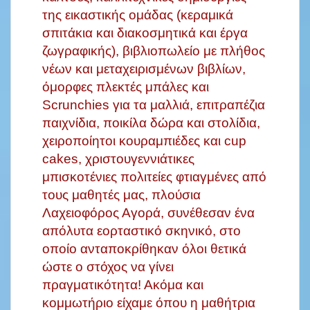
της εικαστικής ομάδας (κεραμικά
σπιτάκια και διακοσμητικά και έργα
ζωγραφικής), βιβλιοπωλείο με πλήθος
νέων και μεταχειρισμένων βιβλίων,
όμορφες πλεκτές μπάλες και
Scrunchies για τα μαλλιά, επιτραπέζια
παιχνίδια, ποικίλα δώρα και στολίδια,
χειροποίητοι κουραμπιέδες και cup
cakes, χριστουγεννιάτικες
μπισκοτένιες πολιτείες φτιαγμένες από
τους μαθητές μας, πλούσια
Λαχειοφόρος Αγορά, συνέθεσαν ένα
απόλυτα εορταστικό σκηνικό, στο
οποίο ανταποκρίθηκαν όλοι θετικά
ώστε ο στόχος να γίνει
πραγματικότητα! Ακόμα και
κομμωτήριο είχαμε όπου η μαθήτρια