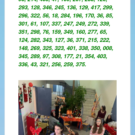
293, 128, 346, 245, 136, 129, 417, 299,
296, 322, 56, 18, 284, 196, 170, 36, 85,
301, 61, 107, 337, 247, 249, 272, 339,
351, 298, 76, 159, 349, 160, 277, 65,
124, 282, 343, 127, 36, 371, 215, 222,
148, 269, 325, 323, 401, 338, 350, 008,
345, 289, 97, 308, 177, 21, 354, 403,
336, 43, 321, 256, 259, 375.