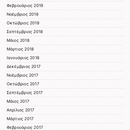
Φεβρουάριος 2019
Νοέμβριος 2018
Οκτώβριος 2018
Σεπτέμβριος 2018
Μάιος 2018
Μάρτιος 2018
Ιανουάριος 2018
Δεκέμβριος 2017
Νοέμβριος 2017
Οκτώβριος 2017
Σεπτέμβριος 2017
Μάιος 2017
Απρίλιος 2017
Μάρτιος 2017
Φεβρουάριος 2017