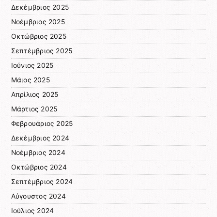
Δεκέμβριος 2025
Νοέμβριος 2025
Οκτώβριος 2025
Σεπτέμβριος 2025
Ιούνιος 2025
Μάιος 2025
Απρίλιος 2025
Μάρτιος 2025
Φεβρουάριος 2025
Δεκέμβριος 2024
Νοέμβριος 2024
Οκτώβριος 2024
Σεπτέμβριος 2024
Αύγουστος 2024
Ιούλιος 2024