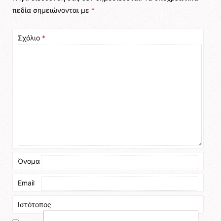
πεδία σημειώνονται με
*
Σχόλιο
*
Όνομα
Email
Ιστότοπος