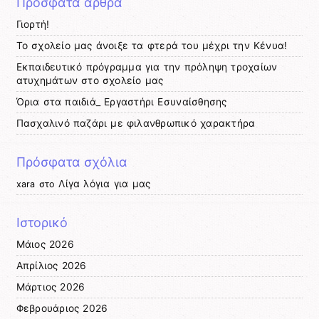
Πρόσφατα άρθρα
Γιορτή!
Το σχολείο μας άνοιξε τα φτερά του μέχρι την Κένυα!
Εκπαιδευτικό πρόγραμμα για την πρόληψη τροχαίων
ατυχημάτων στο σχολείο μας
Όρια στα παιδιά_ Εργαστήρι Εσυναίσθησης
Πασχαλινό παζάρι με φιλανθρωπικό χαρακτήρα
Πρόσφατα σχόλια
Λίγα λόγια για μας
xara
στο
Ιστορικό
Μάιος 2026
Απρίλιος 2026
Μάρτιος 2026
Φεβρουάριος 2026