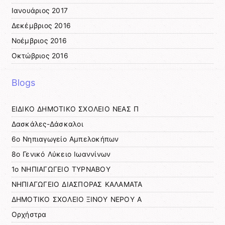
Ιανουάριος 2017
Δεκέμβριος 2016
Νοέμβριος 2016
Οκτώβριος 2016
Blogs
ΕΙΔΙΚΟ ΔΗΜΟΤΙΚΟ ΣΧΟΛΕΙΟ ΝΕΑΣ Π
Δασκάλες-Δάσκαλοι
6ο Νηπιαγωγείο Αμπελοκήπων
8o Γενικό Λύκειο Ιωαννίνων
1ο ΝΗΠΙΑΓΩΓΕΙΟ ΤΥΡΝΑΒΟΥ
ΝΗΠΙΑΓΩΓΕΙΟ ΔΙΑΣΠΟΡΑΣ ΚΑΛΑΜΑΤΑ
ΔΗΜΟΤΙΚΟ ΣΧΟΛΕΙΟ ΞΙΝΟΥ ΝΕΡΟΥ Α
Ορχήστρα