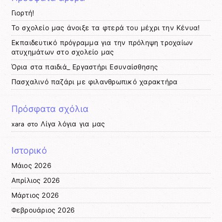
Γιορτή!
Το σχολείο μας άνοιξε τα φτερά του μέχρι την Κένυα!
Εκπαιδευτικό πρόγραμμα για την πρόληψη τροχαίων
ατυχημάτων στο σχολείο μας
Όρια στα παιδιά_ Εργαστήρι Εσυναίσθησης
Πασχαλινό παζάρι με φιλανθρωπικό χαρακτήρα
Πρόσφατα σχόλια
Λίγα λόγια για μας
xara
στο
Ιστορικό
Μάιος 2026
Απρίλιος 2026
Μάρτιος 2026
Φεβρουάριος 2026