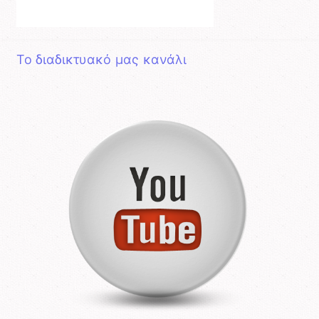
Το διαδικτυακό μας κανάλι