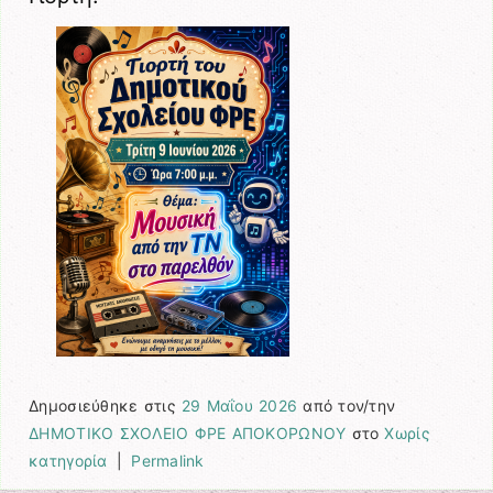
Δημοσιεύθηκε στις
29 Μαΐου 2026
από τον/την
ΔΗΜΟΤΙΚΟ ΣΧΟΛΕΙΟ ΦΡΕ ΑΠΟΚΟΡΩΝΟΥ
στο
Χωρίς
κατηγορία
|
Permalink