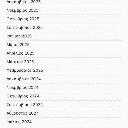
Δεκέμβριος 2025
Νοέμβριος 2025
Οκτώβριος 2025
Σεπτέμβριος 2025
Ιούνιος 2025
Μάιος 2025
Απρίλιος 2025
Μάρτιος 2025
Φεβρουάριος 2025
Δεκέμβριος 2024
Νοέμβριος 2024
Οκτώβριος 2024
Σεπτέμβριος 2024
Αύγουστος 2024
Ιούλιος 2024