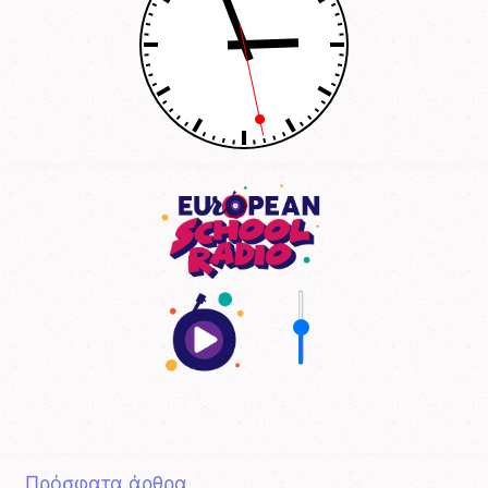
Πρόσφατα άρθρα