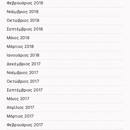
Φεβρουάριος 2019
Νοέμβριος 2018
Οκτώβριος 2018
Σεπτέμβριος 2018
Μάιος 2018
Μάρτιος 2018
Ιανουάριος 2018
Δεκέμβριος 2017
Νοέμβριος 2017
Οκτώβριος 2017
Σεπτέμβριος 2017
Μάιος 2017
Απρίλιος 2017
Μάρτιος 2017
Φεβρουάριος 2017