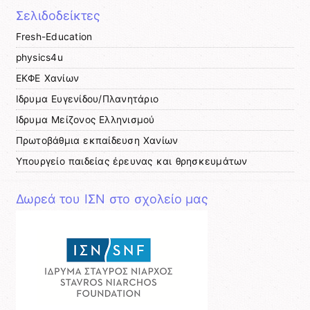
Σελιδοδείκτες
Fresh-Education
physics4u
ΕΚΦΕ Χανίων
Ιδρυμα Ευγενίδου/Πλανητάριο
Ιδρυμα Μείζονος Ελληνισμού
Πρωτοβάθμια εκπαίδευση Χανίων
Υπουργείο παιδείας έρευνας και θρησκευμάτων
Δωρεά του ΙΣΝ στο σχολείο μας