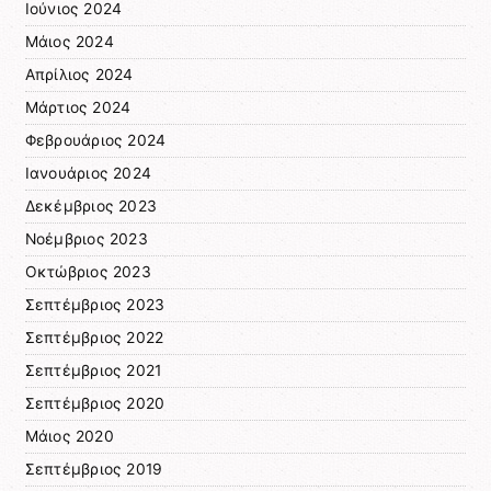
Ιούνιος 2024
Μάιος 2024
Απρίλιος 2024
Μάρτιος 2024
Φεβρουάριος 2024
Ιανουάριος 2024
Δεκέμβριος 2023
Νοέμβριος 2023
Οκτώβριος 2023
Σεπτέμβριος 2023
Σεπτέμβριος 2022
Σεπτέμβριος 2021
Σεπτέμβριος 2020
Μάιος 2020
Σεπτέμβριος 2019