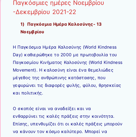
Παγκόσμιες ημέρες Νοεμβρίου
-Δεκεμβρίου 2021-22
1) Παγκόσμια Ημέρα Καλοσύνης- 13
Νοεμβρίου
Η Παγκόσμια Ημέρα Καλοσύνης (World Kindness
Day) καθιερώθηκε το 2000 με πρωτοβουλία του
Παγκοσμίου Κινήματος Καλοσύνης (World Kindness
Movement). Η καλοσύνη είναι ένα θεμελιώδες
μέγεθος της ανθρώπινης κατάστασης, που
γεφυρώνει τις διαφορές φυλής, φύλου, θρησκείας
και πολιτικής.
Ο σκοπός είναι να αναδείξει και να
ενθαρρύνει τις καλές πράξεις στην κοινότητα.
Επίσης, υπενθυμίζει ότι οι καλές πράξεις μπορούν
να κάνουν τον κόσμο καλύτερο. Μπορεί να