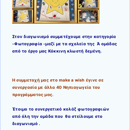
Στον διαγωνισμό συμμετέχουμε στην κατηγορία
-Φωτογραφία -μαζί με τα σχολεία της Ά ομάδας
από το έργο μας Κόκκινη κλωστή δεμένη.
Η συμμετοχή μας στο make a wish έγινε σε
συνεργασία με άλλα 40 Νηπιαγωγεία του
προγράμματος μας.
Έτοιμο το συνεργατικό κολάζ φωτογραφιών
από όλη την ομάδα που θα στείλουμε στο
διαγωνισμό .