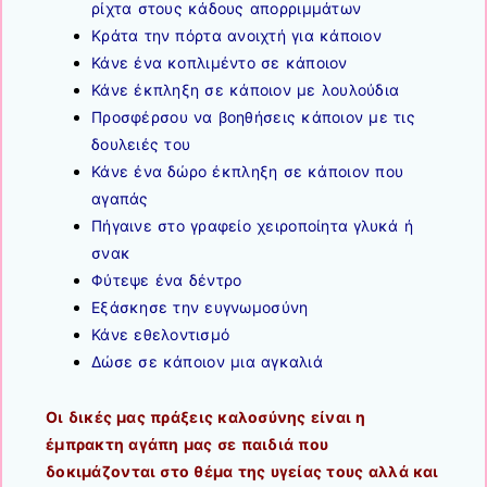
ρίχτα στους κάδους απορριμμάτων
Κράτα την πόρτα ανοιχτή για κάποιον
Κάνε ένα κοπλιμέντο σε κάποιον
Κάνε έκπληξη σε κάποιον με λουλούδια
Προσφέρσου να βοηθήσεις κάποιον με τις
δουλειές του
Κάνε ένα δώρο έκπληξη σε κάποιον που
αγαπάς
Πήγαινε στο γραφείο χειροποίητα γλυκά ή
σνακ
Φύτεψε ένα δέντρο
Εξάσκησε την ευγνωμοσύνη
Κάνε εθελοντισμό
Δώσε σε κάποιον μια αγκαλιά
Οι δικές μας πράξεις καλοσύνης είναι η
έμπρακτη αγάπη μας σε παιδιά που
δοκιμάζονται στο θέμα της υγείας τους αλλά και