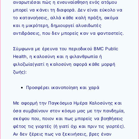
αναρωτιέσαι πώς η ενσυναίσθηση ενός ατόμου
μπορεί να κάνει τη διαφορά. Δεν είναι εύκολο να
το κατανοήσεις, αλλά κάθε καλή πράξη, ακόμα
και η μικρότερη, δημιουργεί αλυσιδωτές
αντιδράσεις, που δεν μπορείς καν να φανταστείς.
Σύμφωνα με έρευνα του περιοδικού BMC Public
Health, η καλοσύνη και η φιλανθρωπία ή
φιλοζωία(γιατί η καλοσύνη αφορά κάθε μορφή
ζωής):
Προσφέρει ικανοποίηση και χαρά
Με αφορμή την Παγκόσμια Ημέρα Καλοσύνης και
όσα συμβαίνουν στον κόσμο μας με την πανδημία,
σκέψου που, ποιον και πως μπορείς να βοηθήσεις
φέτος τις γιορτές (ή γιατί όχι και πριν τις γιορτές).
Αν δεν ξέρεις πως να ξεκινήσεις, βρες έναν