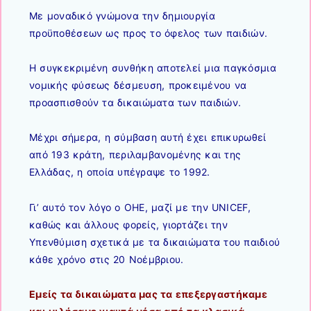
Με μοναδικό γνώμονα την δημιουργία
προϋποθέσεων ως προς το όφελος των παιδιών.
Η συγκεκριμένη συνθήκη αποτελεί μια παγκόσμια
νομικής φύσεως δέσμευση, προκειμένου να
προασπισθούν τα δικαιώματα των παιδιών.
Μέχρι σήμερα, η σύμβαση αυτή έχει επικυρωθεί
από 193 κράτη, περιλαμβανομένης και της
Ελλάδας, η οποία υπέγραψε το 1992.
Γι’ αυτό τον λόγο ο ΟΗΕ, μαζί με την UNICEF,
καθώς και άλλους φορείς, γιορτάζει την
Υπενθύμιση σχετικά με τα δικαιώματα του παιδιού
κάθε χρόνο στις 20 Νοέμβριου.
Εμείς τα δικαιώματα μας τα επεξεργαστήκαμε