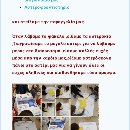
Αστεροφροντιστήριο
και στείλαμε την παραγγελία μας.
Όταν λάβαμε το φάκελο ,είδαμε τα αστεράκια
,ζωγραφίσαμε το μεγάλο αστέρι για να λάβουμε
μέρος στο διαγωνισμό ,είπαμε πολλές ευχές
μέσα από την καρδιά μας,ρίξαμε αστερόσκονη
πάνω στο αστέρι μας για να γίνουν όλες οι
ευχές αληθινές και αισθανθήκαμε τόσο όμορφα.