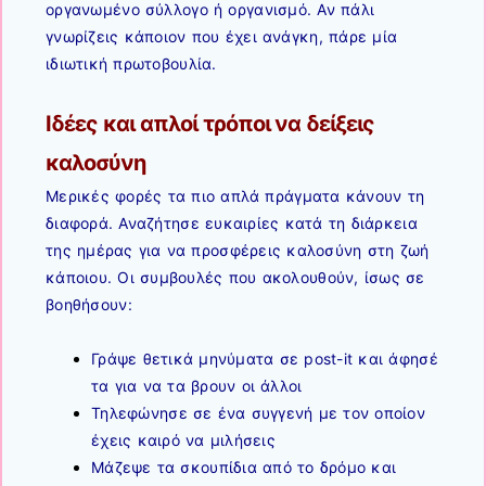
οργανωμένο σύλλογο ή οργανισμό. Αν πάλι
γνωρίζεις κάποιον που έχει ανάγκη, πάρε μία
ιδιωτική πρωτοβουλία.
Ιδέες και απλοί τρόποι να δείξεις
καλοσύνη
Μερικές φορές τα πιο απλά πράγματα κάνουν τη
διαφορά. Αναζήτησε ευκαιρίες κατά τη διάρκεια
της ημέρας για να προσφέρεις καλοσύνη στη ζωή
κάποιου. Οι συμβουλές που ακολουθούν, ίσως σε
βοηθήσουν:
Γράψε θετικά μηνύματα σε post-it και άφησέ
τα για να τα βρουν οι άλλοι
Τηλεφώνησε σε ένα συγγενή με τον οποίον
έχεις καιρό να μιλήσεις
Μάζεψε τα σκουπίδια από το δρόμο και