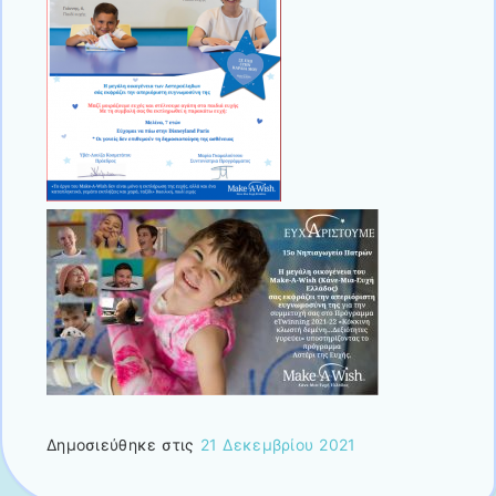
Δημοσιεύθηκε στις
21 Δεκεμβρίου 2021