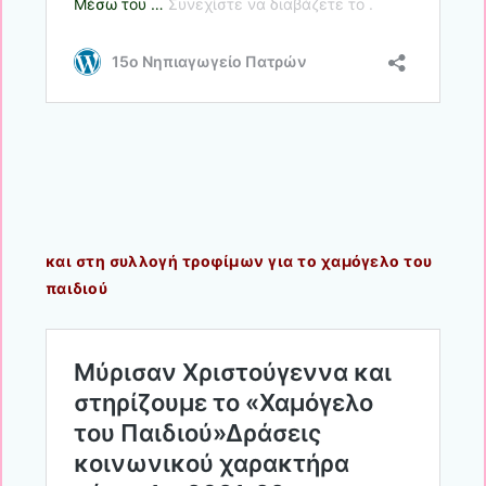
και στη συλλογή τροφίμων για το χαμόγελο του
παιδιού