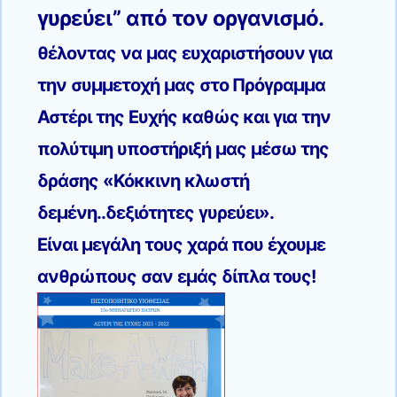
γυρεύει”
από τον οργανισμό.
θέλοντας να μας ευχαριστήσουν για
την συμμετοχή μας στο Πρόγραμμα
Αστέρι της Ευχής καθώς και για την
πολύτιμη υποστήριξή μας μέσω της
δράσης «Κόκκινη κλωστή
δεμένη..δεξιότητες γυρεύει».
Είναι μεγάλη τους χαρά που έχουμε
ανθρώπους σαν εμάς δίπλα τους!