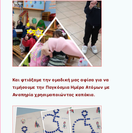
Και φτιάξαμε την ομαδική μας αφίσα για να
τιμήσουμε την
Παγκόσμια Ημέρα Ατόμων με
Αναπηρία χρησιμοποιώντας καπάκια.