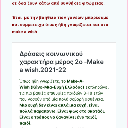
σε όσα ζουν κάτω από συνθήκες φτώχειας.
Έτσι με την βοήθεια των γονέων μπορέσαμε
και συμμετείχα όπως ήδη γνωρίζεται και στο
make a wish