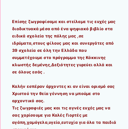
Επίσης ζωγραφίσαμε και στείλαμε τις ευχές μας
διαδικτυακά μέσα από ένα ψηφιακό βιβλίο στα
ειδικά σχολεία της πόλης μας ,σε
ιδρύματα,στους φίλους μας και συνεργάτες από
39 σχολεία σε όλη την Ελλάδα που
συμμετέχουμε στο πρόγραμμα της Κόκκινης
κλωστής δεμένης,Δεξιότητες γυρεύει αλλά και
σε όλους εσάς .
Καλήν εσπέραν άρχοντες κι αν είναι ορισμό σας
Χριστού την θεία γέννηση να μπούμε στο
αρχοντικό σας.
Τις ζωγραφιές μας και τις αγνές ευχές μας να
σας χαρίσουμε για Καλές Γιορτές με
αγάπη,χαμόγελα,υγεία,ευτυχία για όλα τα παιδιά