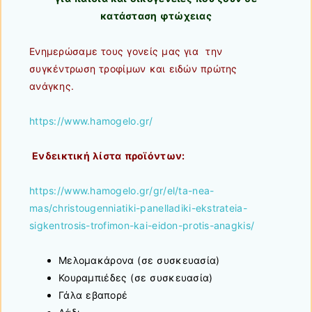
κατάσταση φτώχειας
Ενημερώσαμε τους γονείς μας για την
συγκέντρωση τροφίμων και ειδών πρώτης
ανάγκης.
https://www.hamogelo.gr/
Ενδεικτική λίστα προϊόντων:
https://www.hamogelo.gr/gr/el/ta-nea-
mas/christougenniatiki-panelladiki-ekstrateia-
sigkentrosis-trofimon-kai-eidon-protis-anagkis/
Μελομακάρονα (σε συσκευασία)
Κουραμπιέδες (σε συσκευασία)
Γάλα εβαπορέ