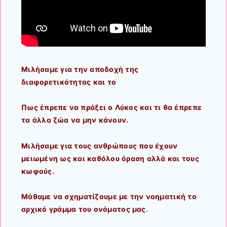
Μιλήσαμε για την αποδοχή της
διαφορετικότητας και το
Πως έπρεπε να πράξει ο Λύκος και τι θα έπρεπε
τα άλλα ζώα να μην κάνουν.
Μιλήσαμε για τους ανθρώπους που έχουν
μειωμένη ως και καθόλου όραση αλλά και τους
κωφούς.
Μάθαμε να σχηματίζουμε με την νοηματική το
αρχικό γράμμα του ονόματος μας.