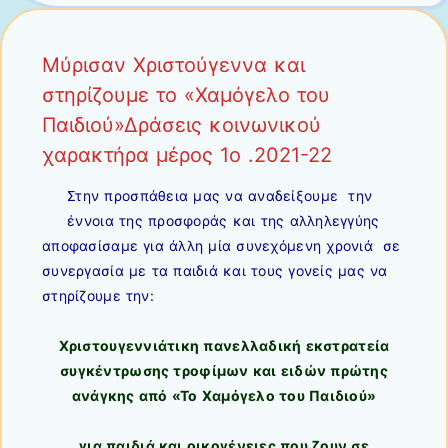
Mύρισαν Xριστούγεννα και
στηρίζουμε το «Χαμόγελο του
Παιδιού»Δράσεις κοινωνικού
χαρακτήρα μέρος 1ο .2021-22
Στην προσπάθεια μας να αναδείξουμε την
έννοια της προσφοράς και της αλληλεγγύης
αποφασίσαμε για άλλη μία συνεχόμενη χρονιά σε
συνεργασία με τα παιδιά και τους γονείς μας να
στηρίζουμε την:
Χριστουγεννιάτικη πανελλαδική εκστρατεία
συγκέντρωσης τροφίμων και ειδών πρώτης
ανάγκης από «Το Χαμόγελο του Παιδιού»
για παιδιά και οικογένειες που ζουν σε