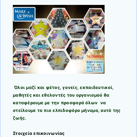
Όλοι μαζί και φέτος, γονείς, εκπαιδευτικοί,
μαθητές και εθελοντές του οργανισμού θα
καταφέρουμε με την προσφορά όλων να
στείλουμε το πιο ελπιδοφόρο μήνυμα, αυτό της
ζωής.
Στοιχεία επικοινωνίας