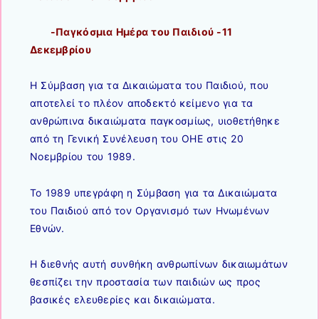
-Παγκόσμια Ημέρα του Παιδιού -11
Δεκεμβρίου
Η Σύμβαση για τα Δικαιώματα του Παιδιού, που
αποτελεί το πλέον αποδεκτό κείμενο για τα
ανθρώπινα δικαιώματα παγκοσμίως, υιοθετήθηκε
από τη Γενική Συνέλευση του ΟΗΕ στις 20
Νοεμβρίου του 1989.
Το 1989 υπεγράφη η Σύμβαση για τα Δικαιώματα
του Παιδιού από τον Οργανισμό των Ηνωμένων
Εθνών.
Η διεθνής αυτή συνθήκη ανθρωπίνων δικαιωμάτων
θεσπίζει την προστασία των παιδιών ως προς
βασικές ελευθερίες και δικαιώματα.