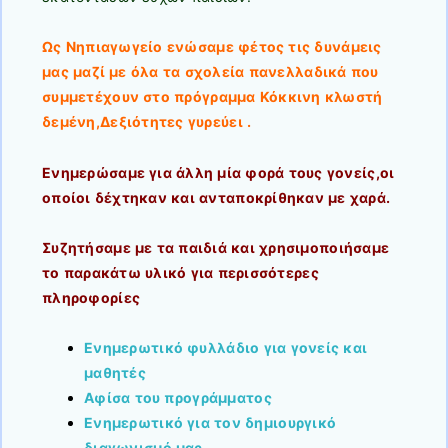
Ως Νηπιαγωγείο ενώσαμε φέτος τις δυνάμεις
μας μαζί με όλα τα σχολεία πανελλαδικά που
συμμετέχουν στο πρόγραμμα Κόκκινη κλωστή
δεμένη,Δεξιότητες γυρεύει .
Ενημερώσαμε για άλλη μία φορά τους γονείς,οι
οποίοι δέχτηκαν και ανταποκρίθηκαν με χαρά.
Συζητήσαμε με τα παιδιά και χρησιμοποιήσαμε
το παρακάτω υλικό για περισσότερες
πληροφορίες
Ενημερωτικό φυλλάδιο για γονείς και
μαθητές
Αφίσα του προγράμματος
Ενημερωτικό για τον δημιουργικό
διαγωνισμό μας