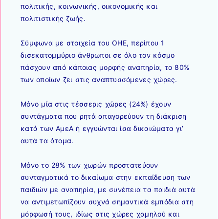
πολιτικής, κοινωνικής, οικονομικής και
πολιτιστικής ζωής.
Σύμφωνα με στοιχεία του ΟΗΕ, περίπου 1
δισεκατομμύριο άνθρωποι σε όλο τον κόσμο
πάσχουν από κάποιας μορφής αναπηρία, το 80%
των οποίων ζει στις αναπτυσσόμενες χώρες.
Μόνο μία στις τέσσερις χώρες (24%) έχουν
συντάγματα που ρητά απαγορεύουν τη διάκριση
κατά των ΑμεΑ ή εγγυώνται ίσα δικαιώματα γι’
αυτά τα άτομα.
Μόνο το 28% των χωρών προστατεύουν
συνταγματικά το δικαίωμα στην εκπαίδευση των
παιδιών με αναπηρία, με συνέπεια τα παιδιά αυτά
να αντιμετωπίζουν συχνά σημαντικά εμπόδια στη
μόρφωσή τους, ιδίως στις χώρες χαμηλού και