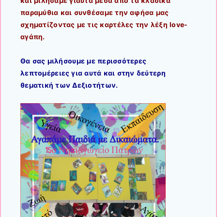
και μιλήσαμε γιαυτά μέσα από τα κλασικά
παραμύθια και συνθέσαμε την αφήσα μας
σχηματίζοντας με τις καρτέλες την λέξη love-
αγάπη.
Θα σας μιλήσουμε με περισσότερες
λεπτομέρειες για αυτά και στην δεύτερη
θεματική των Δεξιοτήτων.