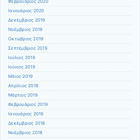
Φεβρουάριος 2020
Ιανουάριος 2020
Δεκέμβριος 2019
Νοέμβριος 2019
Οκτώβριος 2019
Σεπτέμβριος 2019
Ιούλιος 2019
Ιούνιος 2019
Μάιος 2019
Απρίλιος 2019
Μάρτιος 2019
Φεβρουάριος 2019
Ιανουάριος 2019
Δεκέμβριος 2018
Νοέμβριος 2018