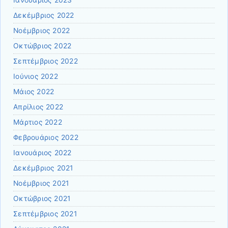
Δεκέμβριος 2022
Νοέμβριος 2022
Οκτώβριος 2022
Σεπτέμβριος 2022
Ιούνιος 2022
Μάιος 2022
Απρίλιος 2022
Μάρτιος 2022
Φεβρουάριος 2022
Ιανουάριος 2022
Δεκέμβριος 2021
Νοέμβριος 2021
Οκτώβριος 2021
Σεπτέμβριος 2021