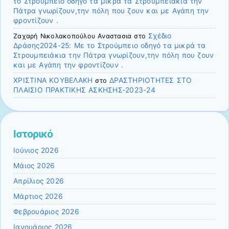
το Στρούμπειο οδηγό τα μικρά τα Στρουμπειάκια την
Πάτρα γνωρίζουν,την πόλη που ζουν και με Αγάπη την
φροντίζουν .
Σχέδιο
Ζαχαρή Νικολακοπούλου Αναστασια
στο
Δράσης2024-25: Με το Στρούμπειο οδηγό τα μικρά τα
Στρουμπειάκια την Πάτρα γνωρίζουν,την πόλη που ζουν
και με Αγάπη την φροντίζουν .
ΧΡΙΣΤΙΝΑ ΚΟΥΒΕΛΑΚΗ
ΔΡΑΣΤΗΡΙΟΤΗΤΕΣ ΣΤΟ
στο
ΠΛΑΙΣΙΟ ΠΡΑΚΤΙΚΗΣ ΑΣΚΗΣΗΣ-2023-24
Ιστορικό
Ιούνιος 2026
Μάιος 2026
Απρίλιος 2026
Μάρτιος 2026
Φεβρουάριος 2026
Ιανουάριος 2026