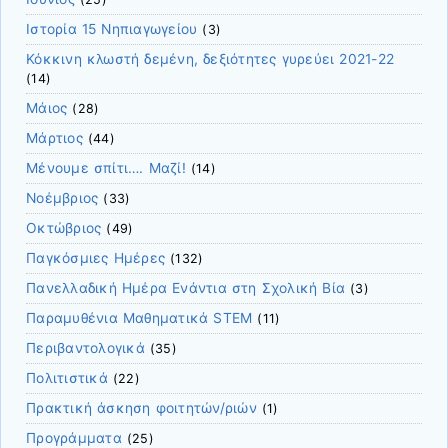
Ιστορία 15 Νηπιαγωγείου
(3)
Κόκκινη κλωστή δεμένη, δεξιότητες γυρεύει 2021-22
(14)
Μάιος
(28)
Μάρτιος
(44)
Μένουμε σπίτι…. Μαζί!
(14)
Νοέμβριος
(33)
Οκτώβριος
(49)
Παγκόσμιες Ημέρες
(132)
Πανελλαδική Ημέρα Ενάντια στη Σχολική Βία
(3)
Παραμυθένια Μαθηματικά STEM
(11)
Περιβαντολογικά
(35)
Πολιτιστικά
(22)
Πρακτική άσκηση φοιτητών/ριών
(1)
Προγράμματα
(25)