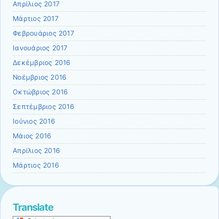
Απρίλιος 2017
Μάρτιος 2017
Φεβρουάριος 2017
Ιανουάριος 2017
Δεκέμβριος 2016
Νοέμβριος 2016
Οκτώβριος 2016
Σεπτέμβριος 2016
Ιούνιος 2016
Μάιος 2016
Απρίλιος 2016
Μάρτιος 2016
Translate