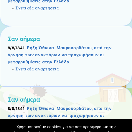
μεταρρυθμίσεις στην Ελλάδα.
Σχετικές αναρτήσεις
-
Σαν σήμερα
Ρήξη Όθωνα  Μαυροκορδάτου, από την
8/8/1841:
άρνηση των ανακτόρων να προχωρήσουν οι
μεταρρυθμίσεις στην Ελλάδα.
Σχετικές αναρτήσεις
-
Σαν σήμερα
Ρήξη Όθωνα  Μαυροκορδάτου, από την
8/8/1841:
άρνηση των ανακτόρων να προχωρήσουν οι
μεταρρυθμίσεις στην Ελλάδα.
Χρησιμοποιούμε cookies για να σας προσφέρουμε την
Σχετικές αναρτήσεις
-