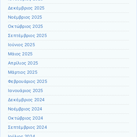
Δεκέμβριος 2025
Νοέμβριος 2025
Οκτώβριος 2025
Σεπτέμβριος 2025
Ιούνιος 2025
Μάιος 2025
Απρίλιος 2025
Μάρτιος 2025
Φεβρουάριος 2025
Ιανουάριος 2025
Δεκέμβριος 2024
Νοέμβριος 2024
Οκτώβριος 2024
Σεπτέμβριος 2024
Ιούλιος 2024