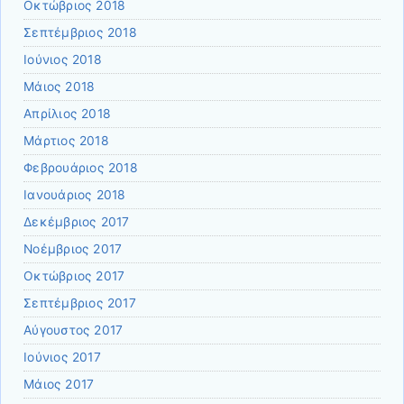
Οκτώβριος 2018
Σεπτέμβριος 2018
Ιούνιος 2018
Μάιος 2018
Απρίλιος 2018
Μάρτιος 2018
Φεβρουάριος 2018
Ιανουάριος 2018
Δεκέμβριος 2017
Νοέμβριος 2017
Οκτώβριος 2017
Σεπτέμβριος 2017
Αύγουστος 2017
Ιούνιος 2017
Μάιος 2017