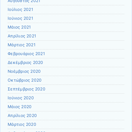
Αύγουστος 2021
Ιούλιος 2021
Ιούνιος 2021
Μάιος 2021
Απρίλιος 2021
Μάρτιος 2021
Φεβρουάριος 2021
Δεκέμβριος 2020
Νοέμβριος 2020
Οκτώβριος 2020
Σεπτέμβριος 2020
Ιούνιος 2020
Μάιος 2020
Απρίλιος 2020
Μάρτιος 2020