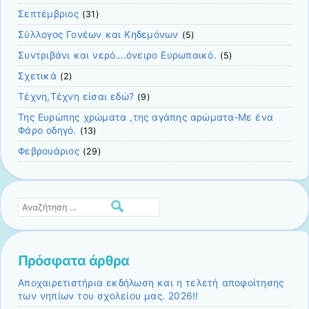
Σεπτέμβριος
(31)
Σύλλογος Γονέων και Kηδεμόνων
(5)
Συντριβάνι και νερό….όνειρο Ευρωπαικό.
(5)
Σχετικά
(2)
Τέχνη,Τέχνη είσαι εδώ?
(9)
Της Ευρώπης χρώματα ,της αγάπης αρώματα-Με ένα
Φάρο οδηγό.
(13)
Φεβρουάριος
(29)
Αναζήτηση
Πρόσφατα άρθρα
Αποχαιρετιστήρια εκδήλωση και η τελετή αποφοίτησης
των νηπίων του σχολείου μας. 2026!!