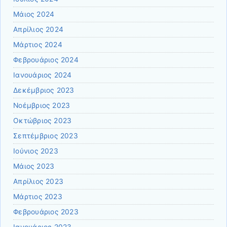
Μάιος 2024
Απρίλιος 2024
Μάρτιος 2024
Φεβρουάριος 2024
Ιανουάριος 2024
Δεκέμβριος 2023
Νοέμβριος 2023
Οκτώβριος 2023
Σεπτέμβριος 2023
Ιούνιος 2023
Μάιος 2023
Απρίλιος 2023
Μάρτιος 2023
Φεβρουάριος 2023
Ιανουάριος 2023