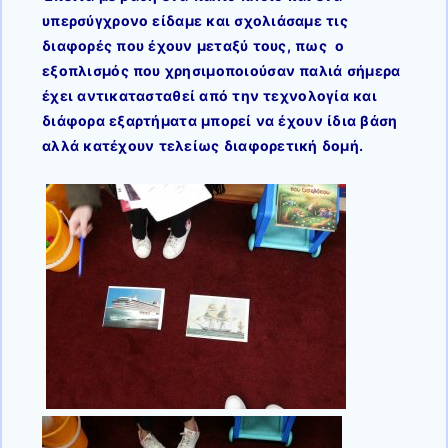
υπερσύγχρονο είδαμε και σχολιάσαμε τις
διαφορές που έχουν μεταξύ τους, πως ο
εξοπλισμός που χρησιμοποιούσαν παλιά σήμερα
έχει αντικατασταθεί από την τεχνολογία και
διάφορα εξαρτήματα μπορεί να έχουν ίδια βάση
αλλά κατέχουν τελείως διαφορετική δομή.