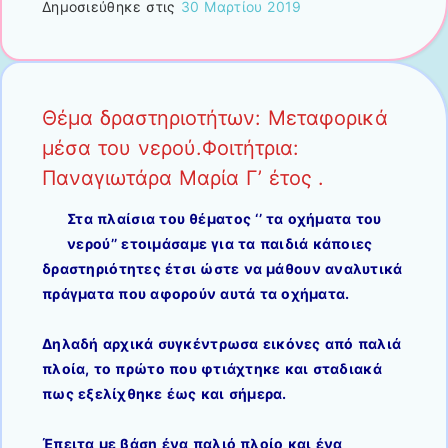
Δημοσιεύθηκε στις
30 Μαρτίου 2019
Θέμα δραστηριοτήτων: Μεταφορικά
μέσα του νερού.Φοιτήτρια:
Παναγιωτάρα Μαρία Γ’ έτος .
Στα πλαίσια του θέματος ‘’ τα οχήματα του
νερού’’ ετοιμάσαμε για τα παιδιά κάποιες
δραστηριότητες έτσι ώστε να μάθουν αναλυτικά
πράγματα που αφορούν αυτά τα οχήματα.
Δηλαδή αρχικά συγκέντρωσα εικόνες από παλιά
πλοία, το πρώτο που φτιάχτηκε και σταδιακά
πως εξελίχθηκε έως και σήμερα.
Έπειτα με βάση ένα παλιό πλοίο και ένα