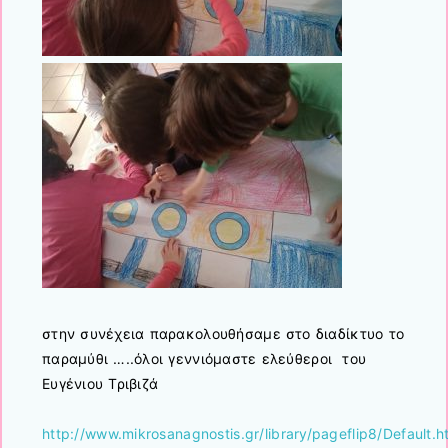
στην συνέχεια παρακολουθήσαμε στο διαδίκτυο το
παραμύθι …..όλοι γεννιόμαστε ελεύθεροι του
Ευγένιου Τριβιζά
http://www.mikrosanagnostis.gr/library/pageflip8/Default.h