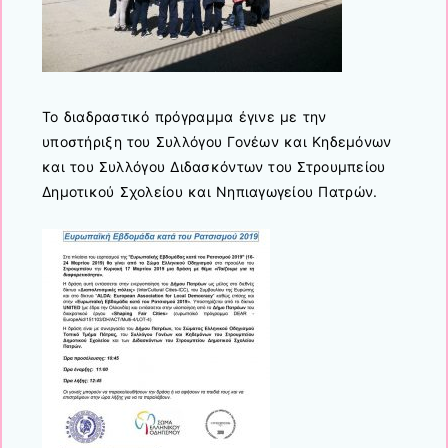
Το διαδραστικό πρόγραμμα έγινε με την
υποστήριξη του Συλλόγου Γονέων και Κηδεμόνων
και του Συλλόγου Διδασκόντων του Στρουμπείου
Δημοτικού Σχολείου και Νηπιαγωγείου Πατρών.