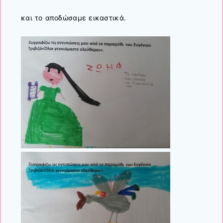
και το αποδώσαμε εικαστικά.