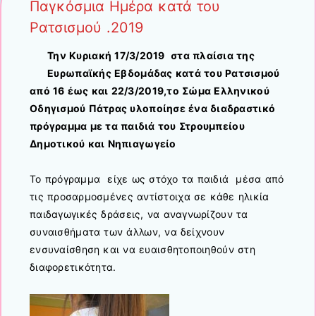
Παγκόσμια Ημέρα κατά του
Ρατσισμού .2019
Την Κυριακή 17/3/2019 στα πλαίσια της
Ευρωπαϊκής Εβδομάδας κατά του Ρατσισμού
από 16 έως και 22/3/2019,το Σώμα Ελληνικού
Οδηγισμού Πάτρας υλοποίησε ένα διαδραστικό
πρόγραμμα με τα παιδιά του Στρουμπείου
Δημοτικού και Νηπιαγωγείο
Το πρόγραμμα είχε ως στόχο τα παιδιά μέσα από
τις προσαρμοσμένες αντίστοιχα σε κάθε ηλικία
παιδαγωγικές δράσεις, να αναγνωρίζουν τα
συναισθήματα των άλλων, να δείχνουν
ενσυναίσθηση και να ευαισθητοποιηθούν στη
διαφορετικότητα.