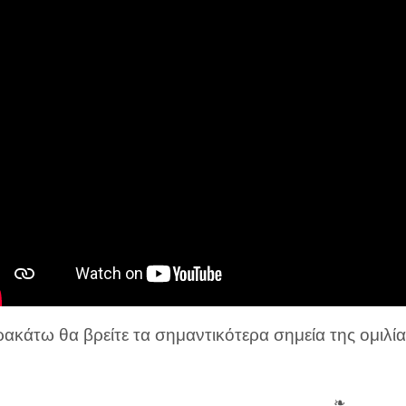
ακάτω θα βρείτε τα σημαντικότερα σημεία της ομιλία
❧