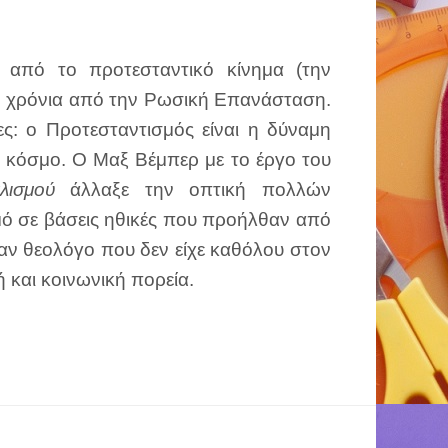
α από το προτεσταντικό κίνημα (την
0 χρόνια από την Ρωσική Επανάσταση.
ες: ο Προτεσταντισμός είναι η δύναμη
ν κόσμο. Ο Μαξ Βέμπερ με το έργο του
λισμού
άλλαξε την οπτική πολλών
μό σε βάσεις ηθικές που προήλθαν από
αν θεολόγο που δεν είχε καθόλου στον
ή και κοινωνική πορεία.