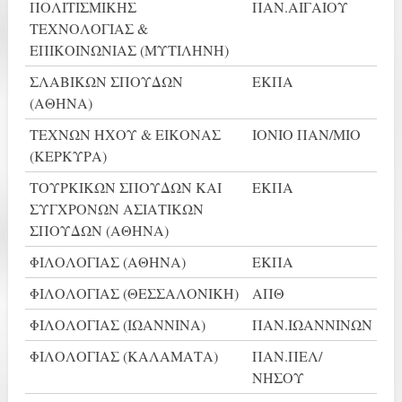
ΠΟΛΙΤΙΣΜΙΚΗΣ
ΠΑΝ.ΑΙΓΑΙΟΥ
ΤΕΧΝΟΛΟΓΙΑΣ &
ΕΠΙΚΟΙΝΩΝΙΑΣ (ΜΥΤΙΛΗΝΗ)
ΣΛΑΒΙΚΩΝ ΣΠΟΥΔΩΝ
ΕΚΠΑ
(ΑΘΗΝΑ)
ΤΕΧΝΩΝ ΗΧΟΥ & ΕΙΚΟΝΑΣ
ΙΟΝΙΟ ΠΑΝ/ΜΙΟ
(ΚΕΡΚΥΡΑ)
ΤΟΥΡΚΙΚΩΝ ΣΠΟΥΔΩΝ ΚΑΙ
ΕΚΠΑ
ΣΥΓΧΡΟΝΩΝ ΑΣΙΑΤΙΚΩΝ
ΣΠΟΥΔΩΝ (ΑΘΗΝΑ)
ΦΙΛΟΛΟΓΙΑΣ (ΑΘΗΝΑ)
ΕΚΠΑ
ΦΙΛΟΛΟΓΙΑΣ (ΘΕΣΣΑΛΟΝΙΚΗ)
ΑΠΘ
ΦΙΛΟΛΟΓΙΑΣ (ΙΩΑΝΝΙΝΑ)
ΠΑΝ.ΙΩΑΝΝΙΝΩΝ
ΦΙΛΟΛΟΓΙΑΣ (ΚΑΛΑΜΑΤΑ)
ΠΑΝ.ΠΕΛ/
ΝΗΣΟΥ