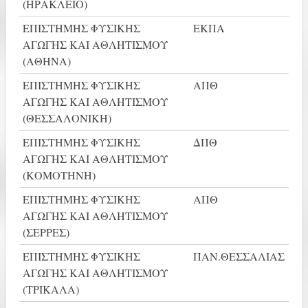
(ΗΡΑΚΛΕΙΟ)
ΕΠΙΣΤΗΜΗΣ ΦΥΣΙΚΗΣ
ΕΚΠΑ
ΑΓΩΓΗΣ ΚΑΙ ΑΘΛΗΤΙΣΜΟΥ
(ΑΘΗΝΑ)
ΕΠΙΣΤΗΜΗΣ ΦΥΣΙΚΗΣ
ΑΠΘ
ΑΓΩΓΗΣ ΚΑΙ ΑΘΛΗΤΙΣΜΟΥ
(ΘΕΣΣΑΛΟΝΙΚΗ)
ΕΠΙΣΤΗΜΗΣ ΦΥΣΙΚΗΣ
ΔΠΘ
ΑΓΩΓΗΣ ΚΑΙ ΑΘΛΗΤΙΣΜΟΥ
(ΚΟΜΟΤΗΝΗ)
ΕΠΙΣΤΗΜΗΣ ΦΥΣΙΚΗΣ
ΑΠΘ
ΑΓΩΓΗΣ ΚΑΙ ΑΘΛΗΤΙΣΜΟΥ
(ΣΕΡΡΕΣ)
ΕΠΙΣΤΗΜΗΣ ΦΥΣΙΚΗΣ
ΠΑΝ.ΘΕΣΣΑΛΙΑΣ
ΑΓΩΓΗΣ ΚΑΙ ΑΘΛΗΤΙΣΜΟΥ
(ΤΡΙΚΑΛΑ)