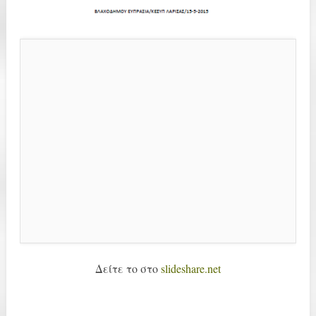
Δείτε το στο
slideshare.net