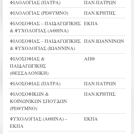
ΦΙΛΟΛΟΓΙΑΣ (ΠΑΤΡΑ)
ΠΑΝ.ΠΑΤΡΩΝ
ΦΙΛΟΛΟΓΙΑΣ (ΡΕΘΥΜΝΟ)
ΠΑΝ.ΚΡΗΤΗΣ
ΦΙΛΟΣΟΦΙΑΣ – ΠΑΙΔΑΓΩΓΙΚΗΣ
ΕΚΠΑ
& ΨΥΧΟΛΟΓΙΑΣ (ΑΘΗΝΑ)
ΦΙΛΟΣΟΦΙΑΣ – ΠΑΙΔΑΓΩΓΙΚΗΣ
ΠΑΝ.ΙΩΑΝΝΙΝΩΝ
& ΨΥΧΟΛΟΓΙΑΣ (ΙΩΑΝΝΙΝΑ)
ΦΙΛΟΣΟΦΙΑΣ &
ΑΠΘ
ΠΑΙΔΑΓΩΓΙΚΗΣ
(ΘΕΣΣΑΛΟΝΙΚΗ)
ΦΙΛΟΣΟΦΙΑΣ (ΠΑΤΡΑ)
ΠΑΝ.ΠΑΤΡΩΝ
ΦΙΛΟΣΟΦΙΚΩΝ &
ΠΑΝ.ΚΡΗΤΗΣ
ΚΟΙΝΩΝΙΚΩΝ ΣΠΟΥΔΩΝ
(ΡΕΘΥΜΝΟ)
ΨΥΧΟΛΟΓΙΑΣ (ΑΘΗΝΑ) –
ΕΚΠΑ
ΕΚΠΑ