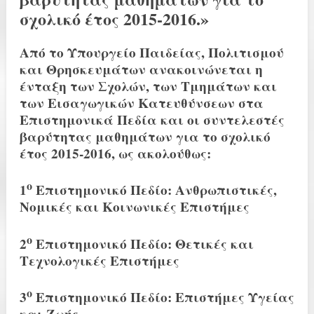
σχολικό έτος 2015-2016.»
Από το Υπουργείο Παιδείας, Πολιτισμού
και Θρησκευμάτων ανακοινώνεται η
ένταξη των Σχολών, των Τμημάτων και
των Εισαγωγικών Κατευθύνσεων στα
Επιστημονικά Πεδία και οι συντελεστές
βαρύτητας μαθημάτων για το σχολικό
έτος 2015-2016, ως ακολούθως:
ο
1
Επιστημονικό Πεδίο: Ανθρωπιστικές,
Νομικές και Κοινωνικές Επιστήμες
ο
2
Επιστημονικό Πεδίο: Θετικές και
Τεχνολογικές Επιστήμες
ο
3
Επιστημονικό Πεδίο: Επιστήμες Υγείας