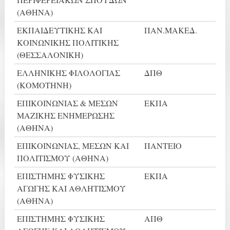
(ΑΘΗΝΑ)
ΕΚΠΑΙΔΕΥΤΙΚΗΣ ΚΑΙ
ΠΑΝ.ΜΑΚΕΔ.
ΚΟΙΝΩΝΙΚΗΣ ΠΟΛΙΤΙΚΗΣ
(ΘΕΣΣΑΛΟΝΙΚΗ)
ΕΛΛΗΝΙΚΗΣ ΦΙΛΟΛΟΓΙΑΣ
ΔΠΘ
(ΚΟΜΟΤΗΝΗ)
ΕΠΙΚΟΙΝΩΝΙΑΣ & ΜΕΣΩΝ
ΕΚΠΑ
ΜΑΖΙΚΗΣ ΕΝΗΜΕΡΩΣΗΣ
(ΑΘΗΝΑ)
ΕΠΙΚΟΙΝΩΝΙΑΣ, ΜΕΣΩΝ ΚΑΙ
ΠΑΝΤΕΙΟ
ΠΟΛΙΤΙΣΜΟΥ (ΑΘΗΝΑ)
ΕΠΙΣΤΗΜΗΣ ΦΥΣΙΚΗΣ
ΕΚΠΑ
ΑΓΩΓΗΣ ΚΑΙ ΑΘΛΗΤΙΣΜΟΥ
(ΑΘΗΝΑ)
ΕΠΙΣΤΗΜΗΣ ΦΥΣΙΚΗΣ
ΑΠΘ