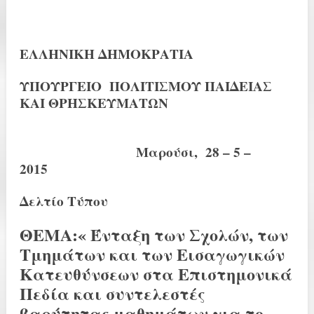
ΕΛΛΗΝΙΚΗ ΔΗΜΟΚΡΑΤΙΑ
ΥΠΟΥΡΓΕΙΟ ΠΟΛΙΤΙΣΜΟΥ ΠΑΙΔΕΙΑΣ
ΚΑΙ ΘΡΗΣΚΕΥΜΑΤΩΝ
Μαρούσι, 28 – 5 –
2015
Δελτίο Τύπου
ΘΕΜΑ:« Ένταξη των Σχολών, των
Τμημάτων και των Εισαγωγικών
Κατευθύνσεων στα Επιστημονικά
Πεδία και συντελεστές
βαρύτητας μαθημάτων για το