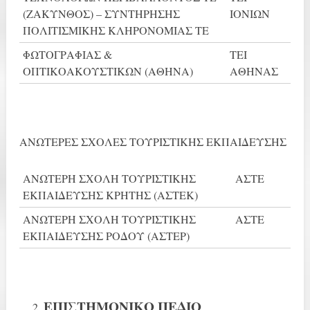
(ΖΑΚΥΝΘΟΣ) – ΣΥΝΤΗΡΗΣΗΣ
ΙΟΝΙΩΝ
ΠΟΛΙΤΙΣΜΙΚΗΣ ΚΛΗΡΟΝΟΜΙΑΣ ΤΕ
ΦΩΤΟΓΡΑΦΙΑΣ &
ΤΕΙ
ΟΠΤΙΚΟΑΚΟΥΣΤΙΚΩΝ (ΑΘΗΝΑ)
ΑΘΗΝΑΣ
ΑΝΩΤΕΡΕΣ ΣΧΟΛΕΣ ΤΟΥΡΙΣΤΙΚΗΣ ΕΚΠΑΙΔΕΥΣΗΣ
ΑΝΩΤΕΡΗ ΣΧΟΛΗ ΤΟΥΡΙΣΤΙΚΗΣ
ΑΣΤΕ
ΕΚΠΑΙΔΕΥΣΗΣ ΚΡΗΤΗΣ (ΑΣΤΕΚ)
ΑΝΩΤΕΡΗ ΣΧΟΛΗ ΤΟΥΡΙΣΤΙΚΗΣ
ΑΣΤΕ
ΕΚΠΑΙΔΕΥΣΗΣ ΡΟΔΟΥ (ΑΣΤΕΡ)
ΕΠΙΣΤΗΜΟΝΙΚΟ ΠΕΔΙΟ