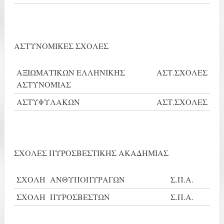
ΑΣΤΥΝΟΜΙΚΕΣ ΣΧΟΛΕΣ
ΑΞΙΩΜΑΤΙΚΩΝ ΕΛΛΗΝΙΚΗΣ
ΑΣΤ.ΣΧΟΛΕΣ
ΑΣΤΥΝΟΜΙΑΣ
ΑΣΤΥΦΥΛΑΚΩΝ
ΑΣΤ.ΣΧΟΛΕΣ
ΣΧΟΛΕΣ ΠΥΡΟΣΒΕΣΤΙΚΗΣ ΑΚΑΔΗΜΙΑΣ
ΣΧΟΛΗ ΑΝΘΥΠΟΠΥΡΑΓΩΝ
Σ.Π.Α.
ΣΧΟΛΗ ΠΥΡΟΣΒΕΣΤΩΝ
Σ.Π.Α.