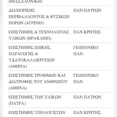
(ΘΕΣΣΑΛΟΝΙΚΗ)
ΔΙΑΧΕΙΡΙΣΗΣ
ΠΑΝ.ΠΑΤΡΩΝ
ΠΕΡΙΒΑΛΛΟΝΤΟΣ & ΦΥΣΙΚΩΝ
ΠΟΡΩΝ (ΑΓΡΙΝΙΟ)
ΕΠΙΣΤΗΜΗΣ & ΤΕΧΝΟΛΟΓΙΑΣ
ΠΑΝ.ΚΡΗΤΗΣ
ΥΛΙΚΩΝ (ΗΡΑΚΛΕΙΟ)
ΕΠΙΣΤΗΜΗΣ ΖΩΙΚΗΣ
ΓΕΩΠΟΝΙΚΟ
ΠΑΡΑΓΩΓΗΣ &
ΠΑΝ.
ΥΔΑΤΟΚΑΛΛΙΕΡΓΕΙΩΝ
(ΑΘΗΝΑ)
ΕΠΙΣΤΗΜΗΣ ΤΡΟΦΙΜΩΝ ΚΑΙ
ΓΕΩΠΟΝΙΚΟ
ΔΙΑΤΡΟΦΗΣ ΤΟΥ ΑΝΘΡΩΠΟΥ
ΠΑΝ.
(ΑΘΗΝΑ)
ΕΠΙΣΤΗΜΗΣ ΤΩΝ ΥΛΙΚΩΝ
ΠΑΝ.ΠΑΤΡΩΝ
(ΠΑΤΡΑ)
ΕΠΙΣΤΗΜΗΣ ΥΠΟΛΟΓΙΣΤΩΝ
ΠΑΝ.ΚΡΗΤΗΣ