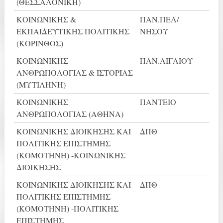
(ΘΕΣΣΑΛΟΝΙΚΗ)
ΚΟΙΝΩΝΙΚΗΣ &
ΠΑΝ.ΠΕΛ/
ΕΚΠΑΙΔΕΥΤΙΚΗΣ ΠΟΛΙΤΙΚΗΣ
ΝΗΣΟΥ
(ΚΟΡΙΝΘΟΣ)
ΚΟΙΝΩΝΙΚΗΣ
ΠΑΝ.ΑΙΓΑΙΟΥ
ΑΝΘΡΩΠΟΛΟΓΙΑΣ & ΙΣΤΟΡΙΑΣ
(ΜΥΤΙΛΗΝΗ)
ΚΟΙΝΩΝΙΚΗΣ
ΠΑΝΤΕΙΟ
ΑΝΘΡΩΠΟΛΟΓΙΑΣ (ΑΘΗΝΑ)
ΚΟΙΝΩΝΙΚΗΣ ΔΙΟΙΚΗΣΗΣ ΚΑΙ
ΔΠΘ
ΠΟΛΙΤΙΚΗΣ ΕΠΙΣΤΗΜΗΣ
(ΚΟΜΟΤΗΝΗ) -ΚΟΙΝΩΝΙΚΗΣ
ΔΙΟΙΚΗΣΗΣ
ΚΟΙΝΩΝΙΚΗΣ ΔΙΟΙΚΗΣΗΣ ΚΑΙ
ΔΠΘ
ΠΟΛΙΤΙΚΗΣ ΕΠΙΣΤΗΜΗΣ
(ΚΟΜΟΤΗΝΗ) -ΠΟΛΙΤΙΚΗΣ
ΕΠΙΣΤΗΜΗΣ