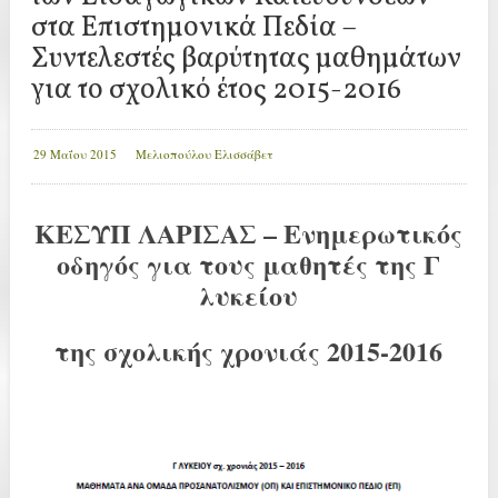
στα Επιστημονικά Πεδία –
Συντελεστές βαρύτητας μαθημάτων
για το σχολικό έτος 2015-2016
29 Μαΐου 2015
Μελιοπούλου Ελισσάβετ
ΚΕΣΥΠ ΛΑΡΙΣΑΣ – Ενημερωτικός
οδηγός για τους μαθητές της Γ
λυκείου
της σχολικής χρονιάς 2015-2016