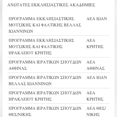
ΑΝΩΤΑΤΕΣ ΕΚΚΛΗΣΙΑΣΤΙΚΕΣ ΑΚΑΔΗΜΙΕΣ
ΠΡΟΓΡΑΜΜΑ ΕΚΚΛΗΣΙΑΣΤΙΚΗΣ
ΑΕΑ ΙΩΑΝ
ΜΟΥΣΙΚΗΣ ΚΑΙ ΨΑΛΤΙΚΗΣ ΒΕΛΛΑΣ
ΙΩΑΝΝΙΝΩΝ
ΠΡΟΓΡΑΜΜΑ ΕΚΚΛΗΣΙΑΣΤΙΚΗΣ
ΑΕΑ
ΜΟΥΣΙΚΗΣ ΚΑΙ ΨΑΛΤΙΚΗΣ
ΚΡΗΤΗΣ
ΗΡΑΚΛΕΙΟΥ ΚΡΗΤΗΣ
ΠΡΟΓΡΑΜΜΑ ΙΕΡΑΤΙΚΩΝ ΣΠΟΥΔΩΝ
ΑΕΑ
ΑΘΗΝΑΣ
ΑΘΗΝΑΣ
ΠΡΟΓΡΑΜΜΑ ΙΕΡΑΤΙΚΩΝ ΣΠΟΥΔΩΝ
ΑΕΑ ΙΩΑΝ
ΒΕΛΛΑΣ ΙΩΑΝΝΙΝΩΝ
ΠΡΟΓΡΑΜΜΑ ΙΕΡΑΤΙΚΩΝ ΣΠΟΥΔΩΝ
ΑΕΑ
ΗΡΑΚΛΕΙΟΥ ΚΡΗΤΗΣ
ΚΡΗΤΗΣ
ΠΡΟΓΡΑΜΜΑ ΙΕΡΑΤΙΚΩΝ ΣΠΟΥΔΩΝ
ΑΕΑ ΘΕΣ/
ΘΕΣ/ΝΙΚΗΣ
ΝΙΚΗΣ