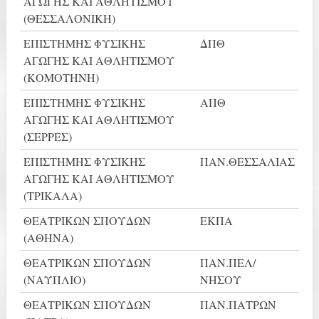
ΑΓΩΓΗΣ ΚΑΙ ΑΘΛΗΤΙΣΜΟΥ
(ΘΕΣΣΑΛΟΝΙΚΗ)
ΕΠΙΣΤΗΜΗΣ ΦΥΣΙΚΗΣ
ΔΠΘ
ΑΓΩΓΗΣ ΚΑΙ ΑΘΛΗΤΙΣΜΟΥ
(ΚΟΜΟΤΗΝΗ)
ΕΠΙΣΤΗΜΗΣ ΦΥΣΙΚΗΣ
ΑΠΘ
ΑΓΩΓΗΣ ΚΑΙ ΑΘΛΗΤΙΣΜΟΥ
(ΣΕΡΡΕΣ)
ΕΠΙΣΤΗΜΗΣ ΦΥΣΙΚΗΣ
ΠΑΝ.ΘΕΣΣΑΛΙΑΣ
ΑΓΩΓΗΣ ΚΑΙ ΑΘΛΗΤΙΣΜΟΥ
(ΤΡΙΚΑΛΑ)
ΘΕΑΤΡΙΚΩΝ ΣΠΟΥΔΩΝ
ΕΚΠΑ
(ΑΘΗΝΑ)
ΘΕΑΤΡΙΚΩΝ ΣΠΟΥΔΩΝ
ΠΑΝ.ΠΕΛ/
(ΝΑΥΠΛΙΟ)
ΝΗΣΟΥ
ΘΕΑΤΡΙΚΩΝ ΣΠΟΥΔΩΝ
ΠΑΝ.ΠΑΤΡΩΝ