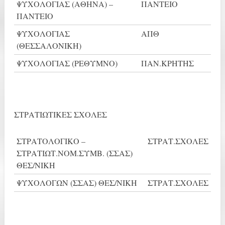
ΨΥΧΟΛΟΓΙΑΣ (ΑΘΗΝΑ) –
ΠΑΝΤΕΙΟ
ΠΑΝΤΕΙΟ
ΨΥΧΟΛΟΓΙΑΣ
ΑΠΘ
(ΘΕΣΣΑΛΟΝΙΚΗ)
ΨΥΧΟΛΟΓΙΑΣ (ΡΕΘΥΜΝΟ)
ΠΑΝ.ΚΡΗΤΗΣ
ΣΤΡΑΤΙΩΤΙΚΕΣ ΣΧΟΛΕΣ
ΣΤΡΑΤΟΛΟΓΙΚΟ –
ΣΤΡΑΤ.ΣΧΟΛΕΣ
ΣΤΡΑΤΙΩΤ.ΝΟΜ.ΣΥΜΒ. (ΣΣΑΣ)
ΘΕΣ/ΝΙΚΗ
ΨΥΧΟΛΟΓΩΝ (ΣΣΑΣ) ΘΕΣ/ΝΙΚΗ
ΣΤΡΑΤ.ΣΧΟΛΕΣ