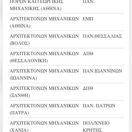
ΠΟΡΩΝ ΚΑΙ ΓΕΩΡΓΙΚΗΣ
ΠΑΝ.
ΜΗΧΑΝΙΚΗΣ (ΑΘΗΝΑ)
ΑΡΧΙΤΕΚΤΟΝΩΝ ΜΗΧΑΝΙΚΩΝ
ΕΜΠ
(ΑΘΗΝΑ)
ΑΡΧΙΤΕΚΤΟΝΩΝ ΜΗΧΑΝΙΚΩΝ
ΠΑΝ.ΘΕΣΣΑΛΙΑΣ
(ΒΟΛΟΣ)
ΑΡΧΙΤΕΚΤΟΝΩΝ ΜΗΧΑΝΙΚΩΝ
ΑΠΘ
(ΘΕΣΣΑΛΟΝΙΚΗ)
ΑΡΧΙΤΕΚΤΟΝΩΝ ΜΗΧΑΝΙΚΩΝ
ΠΑΝ.ΙΩΑΝΝΙΝΩΝ
(ΙΩΑΝΝΙΝΑ)
ΑΡΧΙΤΕΚΤΟΝΩΝ ΜΗΧΑΝΙΚΩΝ
ΔΠΘ
(ΞΑΝΘΗ)
ΑΡΧΙΤΕΚΤΟΝΩΝ ΜΗΧΑΝΙΚΩΝ
ΠΑΝ. ΠΑΤΡΩΝ
(ΠΑΤΡΑ)
ΑΡΧΙΤΕΚΤΟΝΩΝ ΜΗΧΑΝΙΚΩΝ
ΠΟΛ/ΧΝΕΙΟ
(ΧΑΝΙΑ)
ΚΡΗΤΗΣ