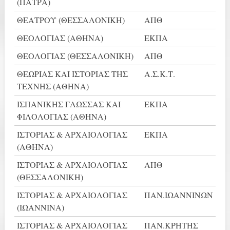
(ΠΑΤΡΑ)
ΘΕΑΤΡΟΥ (ΘΕΣΣΑΛΟΝΙΚΗ)
ΑΠΘ
ΘΕΟΛΟΓΙΑΣ (ΑΘΗΝΑ)
ΕΚΠΑ
ΘΕΟΛΟΓΙΑΣ (ΘΕΣΣΑΛΟΝΙΚΗ)
ΑΠΘ
ΘΕΩΡΙΑΣ ΚΑΙ ΙΣΤΟΡΙΑΣ ΤΗΣ
Α.Σ.Κ.Τ.
ΤΕΧΝΗΣ (ΑΘΗΝΑ)
ΙΣΠΑΝΙΚΗΣ ΓΛΩΣΣΑΣ ΚΑΙ
ΕΚΠΑ
ΦΙΛΟΛΟΓΙΑΣ (ΑΘΗΝΑ)
ΙΣΤΟΡΙΑΣ & ΑΡΧΑΙΟΛΟΓΙΑΣ
ΕΚΠΑ
(ΑΘΗΝΑ)
ΙΣΤΟΡΙΑΣ & ΑΡΧΑΙΟΛΟΓΙΑΣ
ΑΠΘ
(ΘΕΣΣΑΛΟΝΙΚΗ)
ΙΣΤΟΡΙΑΣ & ΑΡΧΑΙΟΛΟΓΙΑΣ
ΠΑΝ.ΙΩΑΝΝΙΝΩΝ
(ΙΩΑΝΝΙΝΑ)
ΙΣΤΟΡΙΑΣ & ΑΡΧΑΙΟΛΟΓΙΑΣ
ΠΑΝ.ΚΡΗΤΗΣ