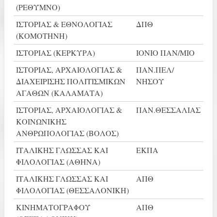
(ΡΕΘΥΜΝΟ)
ΙΣΤΟΡΙΑΣ & ΕΘΝΟΛΟΓΙΑΣ
ΔΠΘ
(ΚΟΜΟΤΗΝΗ)
ΙΣΤΟΡΙΑΣ (ΚΕΡΚΥΡΑ)
ΙΟΝΙΟ ΠΑΝ/ΜΙΟ
ΙΣΤΟΡΙΑΣ, ΑΡΧΑΙΟΛΟΓΙΑΣ &
ΠΑΝ.ΠΕΛ/
ΔΙΑΧΕΙΡΙΣΗΣ ΠΟΛΙΤΙΣΜΙΚΩΝ
ΝΗΣΟΥ
ΑΓΑΘΩΝ (ΚΑΛΑΜΑΤΑ)
ΙΣΤΟΡΙΑΣ, ΑΡΧΑΙΟΛΟΓΙΑΣ &
ΠΑΝ.ΘΕΣΣΑΛΙΑΣ
ΚΟΙΝΩΝΙΚΗΣ
ΑΝΘΡΩΠΟΛΟΓΙΑΣ (ΒΟΛΟΣ)
ΙΤΑΛΙΚΗΣ ΓΛΩΣΣΑΣ ΚΑΙ
ΕΚΠΑ
ΦΙΛΟΛΟΓΙΑΣ (ΑΘΗΝΑ)
ΙΤΑΛΙΚΗΣ ΓΛΩΣΣΑΣ ΚΑΙ
ΑΠΘ
ΦΙΛΟΛΟΓΙΑΣ (ΘΕΣΣΑΛΟΝΙΚΗ)
ΚΙΝΗΜΑΤΟΓΡΑΦΟΥ
ΑΠΘ