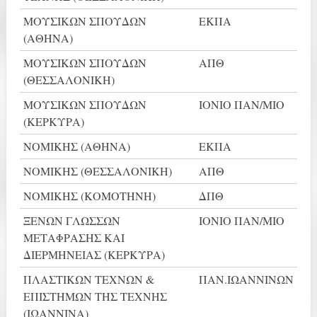
ΜΟΥΣΙΚΩΝ ΣΠΟΥΔΩΝ
ΕΚΠΑ
(ΑΘΗΝΑ)
ΜΟΥΣΙΚΩΝ ΣΠΟΥΔΩΝ
ΑΠΘ
(ΘΕΣΣΑΛΟΝΙΚΗ)
ΜΟΥΣΙΚΩΝ ΣΠΟΥΔΩΝ
ΙΟΝΙΟ ΠΑΝ/ΜΙΟ
(ΚΕΡΚΥΡΑ)
ΝΟΜΙΚΗΣ (ΑΘΗΝΑ)
ΕΚΠΑ
ΝΟΜΙΚΗΣ (ΘΕΣΣΑΛΟΝΙΚΗ)
ΑΠΘ
ΝΟΜΙΚΗΣ (ΚΟΜΟΤΗΝΗ)
ΔΠΘ
ΞΕΝΩΝ ΓΛΩΣΣΩΝ
ΙΟΝΙΟ ΠΑΝ/ΜΙΟ
ΜΕΤΑΦΡΑΣΗΣ ΚΑΙ
ΔΙΕΡΜΗΝΕΙΑΣ (ΚΕΡΚΥΡΑ)
ΠΛΑΣΤΙΚΩΝ ΤΕΧΝΩΝ &
ΠΑΝ.ΙΩΑΝΝΙΝΩΝ
ΕΠΙΣΤΗΜΩΝ ΤΗΣ ΤΕΧΝΗΣ
(ΙΩΑΝΝΙΝΑ)