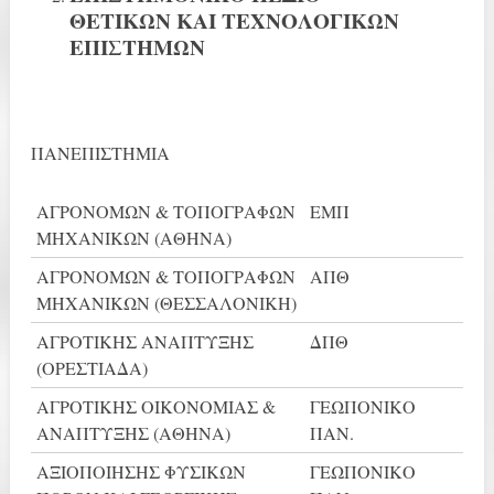
ΘΕΤΙΚΩΝ ΚΑΙ ΤΕΧΝΟΛΟΓΙΚΩΝ
ΕΠΙΣΤΗΜΩΝ
ΠΑΝΕΠΙΣΤΗΜΙΑ
ΑΓΡΟΝΟΜΩΝ & ΤΟΠΟΓΡΑΦΩΝ
ΕΜΠ
ΜΗΧΑΝΙΚΩΝ (ΑΘΗΝΑ)
ΑΓΡΟΝΟΜΩΝ & ΤΟΠΟΓΡΑΦΩΝ
ΑΠΘ
ΜΗΧΑΝΙΚΩΝ (ΘΕΣΣΑΛΟΝΙΚΗ)
ΑΓΡΟΤΙΚΗΣ ΑΝΑΠΤΥΞΗΣ
ΔΠΘ
(ΟΡΕΣΤΙΑΔΑ)
ΑΓΡΟΤΙΚΗΣ ΟΙΚΟΝΟΜΙΑΣ &
ΓΕΩΠΟΝΙΚΟ
ΑΝΑΠΤΥΞΗΣ (ΑΘΗΝΑ)
ΠΑΝ.
ΑΞΙΟΠΟΙΗΣΗΣ ΦΥΣΙΚΩΝ
ΓΕΩΠΟΝΙΚΟ