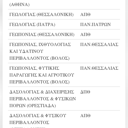
(ΑΘΗΝΑ)
ΓΕΩΛΟΓΙΑΣ (ΘΕΣΣΑΛΟΝΙΚΗ)
ΑΠΘ
ΓΕΩΛΟΓΙΑΣ (ΠΑΤΡΑ)
ΠΑΝ.ΠΑΤΡΩΝ
ΓΕΩΠΟΝΙΑΣ (ΘΕΣΣΑΛΟΝΙΚΗ)
ΑΠΘ
ΓΕΩΠΟΝΙΑΣ, ΙΧΘΥΟΛΟΓΙΑΣ
ΠΑΝ.ΘΕΣΣΑΛΙΑΣ
ΚΑΙ ΥΔΑΤΙΝΟΥ
ΠΕΡΙΒΑΛΛΟΝΤΟΣ (ΒΟΛΟΣ)
ΓΕΩΠΟΝΙΑΣ, ΦΥΤΙΚΗΣ
ΠΑΝ.ΘΕΣΣΑΛΙΑΣ
ΠΑΡΑΓΩΓΗΣ ΚΑΙ ΑΓΡΟΤΙΚΟΥ
ΠΕΡΙΒΑΛΛΟΝΤΟΣ (ΒΟΛΟΣ)
ΔΑΣΟΛΟΓΙΑΣ & ΔΙΑΧΕΙΡΙΣΗΣ
ΔΠΘ
ΠΕΡΙΒΑΛΛΟΝΤΟΣ & ΦΥΣΙΚΩΝ
ΠΟΡΩΝ (ΟΡΕΣΤΙΑΔΑ)
ΔΑΣΟΛΟΓΙΑΣ & ΦΥΣΙΚΟΥ
ΑΠΘ
ΠΕΡΙΒΑΛΛΟΝΤΟΣ