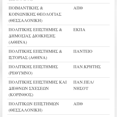
ΠΟΙΜΑΝΤΙΚΗΣ &
ΑΠΘ
ΚΟΙΝΩΝΙΚΗΣ ΘΕΟΛΟΓΙΑΣ
(ΘΕΣΣΑΛΟΝΙΚΗ)
ΠΟΛΙΤΙΚΗΣ ΕΠΙΣΤΗΜΗΣ &
ΕΚΠΑ
ΔΗΜΟΣΙΑΣ ΔΙΟΙΚΗΣΗΣ
(ΑΘΗΝΑ)
ΠΟΛΙΤΙΚΗΣ ΕΠΙΣΤΗΜΗΣ &
ΠΑΝΤΕΙΟ
ΙΣΤΟΡΙΑΣ (ΑΘΗΝΑ)
ΠΟΛΙΤΙΚΗΣ ΕΠΙΣΤΗΜΗΣ
ΠΑΝ.ΚΡΗΤΗΣ
(ΡΕΘΥΜΝΟ)
ΠΟΛΙΤΙΚΗΣ ΕΠΙΣΤΗΜΗΣ ΚΑΙ
ΠΑΝ.ΠΕΛ/
ΔΙΕΘΝΩΝ ΣΧΕΣΕΩΝ
ΝΗΣΟΥ
(ΚΟΡΙΝΘΟΣ)
ΠΟΛΙΤΙΚΩΝ ΕΠΙΣΤΗΜΩΝ
ΑΠΘ
(ΘΕΣΣΑΛΟΝΙΚΗ)