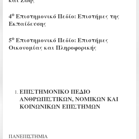
και Ζωής
ο
4
Επιστημονικό Πεδίο: Επιστήμες της
Εκπαίδευσης
ο
5
Επιστημονικό Πεδίο: Επιστήμες
Οικονομίας και Πληροφορικής
ΕΠΙΣΤΗΜΟΝΙΚΟ ΠΕΔΙΟ
ΑΝΘΡΩΠΙΣΤΙΚΩΝ, ΝΟΜΙΚΩΝ ΚΑΙ
ΚΟΙΝΩΝΙΚΩΝ
ΕΠΙΣΤΗΜΩΝ
ΠΑΝΕΠΙΣΤΗΜΙΑ