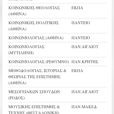
ΚΟΙΝΩΝΙΚΗΣ ΘΕΟΛΟΓΙΑΣ
ΕΚΠΑ
(ΑΘΗΝΑ)
ΚΟΙΝΩΝΙΚΗΣ ΠΟΛΙΤΙΚΗΣ
ΠΑΝΤΕΙΟ
(ΑΘΗΝΑ)
ΚΟΙΝΩΝΙΟΛΟΓΙΑΣ (ΑΘΗΝΑ)
ΠΑΝΤΕΙΟ
ΚΟΙΝΩΝΙΟΛΟΓΙΑΣ
ΠΑΝ.ΑΙΓΑΙΟΥ
(ΜΥΤΙΛΗΝΗ)
ΚΟΙΝΩΝΙΟΛΟΓΙΑΣ (ΡΕΘΥΜΝΟ)
ΠΑΝ.ΚΡΗΤΗΣ
ΜΕΘΟΔΟΛΟΓΙΑΣ, ΙΣΤΟΡΙΑΣ &
ΕΚΠΑ
ΘΕΩΡΙΑΣ ΤΗΣ ΕΠΙΣΤΗΜΗΣ
(ΑΘΗΝΑ)
ΜΕΣΟΓΕΙΑΚΩΝ ΣΠΟΥΔΩΝ
ΠΑΝ.ΑΙΓΑΙΟΥ
(ΡΟΔΟΣ)
ΜΟΥΣΙΚΗΣ ΕΠΙΣΤΗΜΗΣ &
ΠΑΝ.ΜΑΚΕΔ.
ΤΕΧΝΗΣ (ΘΕΣΣΑΛΟΝΙΚΗ)