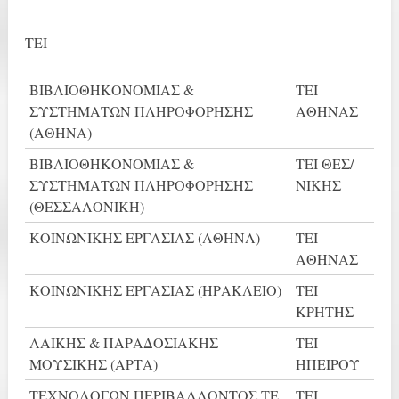
ΤΕΙ
ΒΙΒΛΙΟΘΗΚΟΝΟΜΙΑΣ &
ΤΕΙ
ΣΥΣΤΗΜΑΤΩΝ ΠΛΗΡΟΦΟΡΗΣΗΣ
ΑΘΗΝΑΣ
(ΑΘΗΝΑ)
ΒΙΒΛΙΟΘΗΚΟΝΟΜΙΑΣ &
ΤΕΙ ΘΕΣ/
ΣΥΣΤΗΜΑΤΩΝ ΠΛΗΡΟΦΟΡΗΣΗΣ
ΝΙΚΗΣ
(ΘΕΣΣΑΛΟΝΙΚΗ)
ΚΟΙΝΩΝΙΚΗΣ ΕΡΓΑΣΙΑΣ (ΑΘΗΝΑ)
ΤΕΙ
ΑΘΗΝΑΣ
ΚΟΙΝΩΝΙΚΗΣ ΕΡΓΑΣΙΑΣ (ΗΡΑΚΛΕΙΟ)
ΤΕΙ
ΚΡΗΤΗΣ
ΛΑΙΚΗΣ & ΠΑΡΑΔΟΣΙΑΚΗΣ
ΤΕΙ
ΜΟΥΣΙΚΗΣ (ΑΡΤΑ)
ΗΠΕΙΡΟΥ
ΤΕΧΝΟΛΟΓΩΝ ΠΕΡΙΒΑΛΛΟΝΤΟΣ ΤΕ
ΤΕΙ