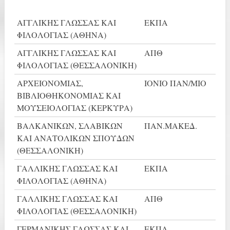
ΑΓΓΛΙΚΗΣ ΓΛΩΣΣΑΣ ΚΑΙ
ΕΚΠΑ
ΦΙΛΟΛΟΓΙΑΣ (ΑΘΗΝΑ)
ΑΓΓΛΙΚΗΣ ΓΛΩΣΣΑΣ ΚΑΙ
ΑΠΘ
ΦΙΛΟΛΟΓΙΑΣ (ΘΕΣΣΑΛΟΝΙΚΗ)
ΑΡΧΕΙΟΝΟΜΙΑΣ,
ΙΟΝΙΟ ΠΑΝ/ΜΙΟ
ΒΙΒΛΙΟΘΗΚΟΝΟΜΙΑΣ ΚΑΙ
ΜΟΥΣΕΙΟΛΟΓΙΑΣ (ΚΕΡΚΥΡΑ)
ΒΑΛΚΑΝΙΚΩΝ, ΣΛΑΒΙΚΩΝ
ΠΑΝ.ΜΑΚΕΔ.
ΚΑΙ ΑΝΑΤΟΛΙΚΩΝ ΣΠΟΥΔΩΝ
(ΘΕΣΣΑΛΟΝΙΚΗ)
ΓΑΛΛΙΚΗΣ ΓΛΩΣΣΑΣ ΚΑΙ
ΕΚΠΑ
ΦΙΛΟΛΟΓΙΑΣ (ΑΘΗΝΑ)
ΓΑΛΛΙΚΗΣ ΓΛΩΣΣΑΣ ΚΑΙ
ΑΠΘ
ΦΙΛΟΛΟΓΙΑΣ (ΘΕΣΣΑΛΟΝΙΚΗ)
ΓΕΡΜΑΝΙΚΗΣ ΓΛΩΣΣΑΣ ΚΑΙ
ΕΚΠΑ