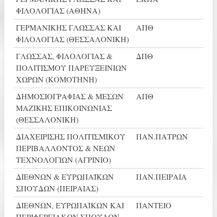
ΦΙΛΟΛΟΓΙΑΣ (ΑΘΗΝΑ)
ΓΕΡΜΑΝΙΚΗΣ ΓΛΩΣΣΑΣ ΚΑΙ
ΑΠΘ
ΦΙΛΟΛΟΓΙΑΣ (ΘΕΣΣΑΛΟΝΙΚΗ)
ΓΛΩΣΣΑΣ, ΦΙΛΟΛΟΓΙΑΣ &
ΔΠΘ
ΠΟΛΙΤΙΣΜΟΥ ΠΑΡΕΥΞΕΙΝΙΩΝ
ΧΩΡΩΝ (ΚΟΜΟΤΗΝΗ)
ΔΗΜΟΣΙΟΓΡΑΦΙΑΣ & ΜΕΣΩΝ
ΑΠΘ
ΜΑΖΙΚΗΣ ΕΠΙΚΟΙΝΩΝΙΑΣ
(ΘΕΣΣΑΛΟΝΙΚΗ)
ΔΙΑΧΕΙΡΙΣΗΣ ΠΟΛΙΤΙΣΜΙΚΟΥ
ΠΑΝ.ΠΑΤΡΩΝ
ΠΕΡΙΒΑΛΛΟΝΤΟΣ & ΝΕΩΝ
ΤΕΧΝΟΛΟΓΙΩΝ (ΑΓΡΙΝΙΟ)
ΔΙΕΘΝΩΝ & ΕΥΡΩΠΑΪΚΩΝ
ΠΑΝ.ΠΕΙΡΑΙΑ
ΣΠΟΥΔΩΝ (ΠΕΙΡΑΙΑΣ)
ΔΙΕΘΝΩΝ, ΕΥΡΩΠΑΪΚΩΝ ΚΑΙ
ΠΑΝΤΕΙΟ
ΠΕΡΙΦΕΡΕΙΑΚΩΝ ΣΠΟΥΔΩΝ