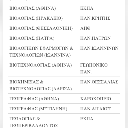
ΒΙΟΛΟΓΙΑΣ (ΑΘΗΝΑ)
ΕΚΠΑ
ΒΙΟΛΟΓΙΑΣ (ΗΡΑΚΛΕΙΟ)
ΠΑΝ.ΚΡΗΤΗΣ
ΒΙΟΛΟΓΙΑΣ (ΘΕΣΣΑΛΟΝΙΚΗ)
ΑΠΘ
ΒΙΟΛΟΓΙΑΣ (ΠΑΤΡΑ)
ΠΑΝ.ΠΑΤΡΩΝ
ΒΙΟΛΟΓΙΚΩΝ ΕΦΑΡΜΟΓΩΝ &
ΠΑΝ.ΙΩΑΝΝΙΝΩΝ
ΤΕΧΝΟΛΟΓΙΩΝ (ΙΩΑΝΝΙΝΑ)
ΒΙΟΤΕΧΝΟΛΟΓΙΑΣ (ΑΘΗΝΑ)
ΓΕΩΠΟΝΙΚΟ
ΠΑΝ.
ΒΙΟΧΗΜΕΙΑΣ &
ΠΑΝ.ΘΕΣΣΑΛΙΑΣ
ΒΙΟΤΕΧΝΟΛΟΓΙΑΣ (ΛΑΡΙΣΑ)
ΓΕΩΓΡΑΦΙΑΣ (ΑΘΗΝΑ)
ΧΑΡΟΚΟΠΕΙΟ
ΓΕΩΓΡΑΦΙΑΣ (ΜΥΤΙΛΗΝΗ)
ΠΑΝ.ΑΙΓΑΙΟΥ
ΓΕΩΛΟΓΙΑΣ &
ΕΚΠΑ
ΓΕΩΠΕΡΙΒΑΛΛΟΝΤΟΣ