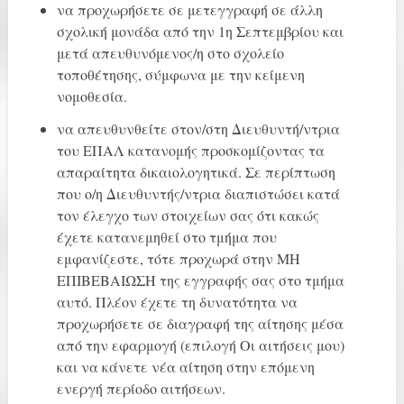
να προχωρήσετε σε μετεγγραφή σε άλλη
σχολική μονάδα από την 1η Σεπτεμβρίου και
μετά απευθυνόμενος/η στο σχολείο
τοποθέτησης, σύμφωνα με την κείμενη
νομοθεσία.
να απευθυνθείτε στον/στη Διευθυντή/ντρια
του ΕΠΑΛ κατανομής προσκομίζοντας τα
απαραίτητα δικαιολογητικά. Σε περίπτωση
που ο/η Διευθυντής/ντρια διαπιστώσει κατά
τον έλεγχο των στοιχείων σας ότι κακώς
έχετε κατανεμηθεί στο τμήμα που
εμφανίζεστε, τότε προχωρά στην ΜΗ
ΕΠΙΒΕΒΑΙΩΣΗ της εγγραφής σας στο τμήμα
αυτό. Πλέον έχετε τη δυνατότητα να
προχωρήσετε σε διαγραφή της αίτησης μέσα
από την εφαρμογή (επιλογή Οι αιτήσεις μου)
και να κάνετε νέα αίτηση στην επόμενη
ενεργή περίοδο αιτήσεων.