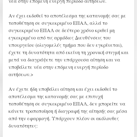
νέα στην επόμενη ενεργή περίοδο αιτήσεων.
Αν έχει εκδοθεί το αποτέλεσμα της κατανομής σας με
τοποθέτηση σε συγκεκριμένο ΕΠΑΛ, αλλά το
συγκεκριμένο ΕΠΑΛ σε δεύτερο χρόνο κριθεί μη
εγκεκριμένο από τις αρμόδιες Διευθύνσεις του
υπουργείου (ολιγομελές τμήμα που δεν εγκρίνεται),
έχετε τη δυνατότητα από εκείνη τη χρονική στιγμή και
μετά να διαγράψετε την υπάρχουσα αίτηση και να
υποβάλετε νέα στην επόμενη ενεργή περίοδο
αιτήσεων.>
Αν έχετε ήδη υποβάλει αίτηση και έχει εκδοθεί το
αποτέλεσμα της κατανομής σας με επιτυχή
τοποθέτηση σε συγκεκριμένο ΕΠΑΛ, δεν μπορείτε να
κάνετε τροποποίηση ή διαγραφή της αίτησής σας μέσα
από την εφαρμογή. Υπάρχουν πλέον οι ακόλουθες
δυνατότητες: