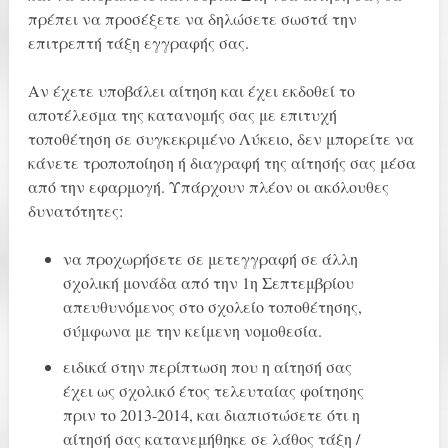
πρέπει να προσέξετε να δηλώσετε σωστά την
επιτρεπτή τάξη εγγραφής σας.
Αν έχετε υποβάλει αίτηση και έχει εκδοθεί το
αποτέλεσμα της κατανομής σας με επιτυχή
τοποθέτηση σε συγκεκριμένο Λύκειο, δεν μπορείτε να
κάνετε τροποποίηση ή διαγραφή της αίτησής σας μέσα
από την εφαρμογή. Υπάρχουν πλέον οι ακόλουθες
δυνατότητες:
να προχωρήσετε σε μετεγγραφή σε άλλη
σχολική μονάδα από την 1η Σεπτεμβρίου
απευθυνόμενος στο σχολείο τοποθέτησης,
σύμφωνα με την κείμενη νομοθεσία.
ειδικά στην περίπτωση που η αίτησή σας
έχει ως σχολικό έτος τελευταίας φοίτησης
πριν το 2013-2014, και διαπιστώσετε ότι η
αίτησή σας κατανεμήθηκε σε λάθος τάξη /