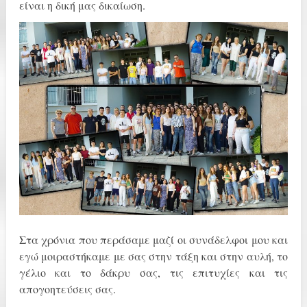
είναι η δική μας δικαίωση.
Στα χρόνια που περάσαμε μαζί οι συνάδελφοι μου και
εγώ μοιραστήκαμε με σας στην τάξη και στην αυλή, το
γέλιο και το δάκρυ σας, τις επιτυχίες και τις
απογοητεύσεις σας.