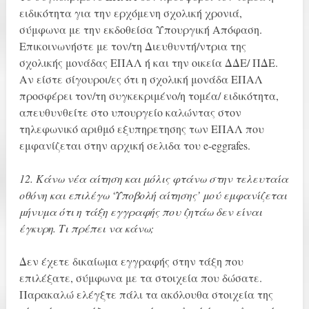
ειδικότητα για την ερχόμενη σχολική χρονιά,
σύμφωνα με την εκδοθείσα Υπουργική Απόφαση.
Επικοινωνήστε με τον/τη Διευθυντή/ντρια της
σχολικής μονάδας ΕΠΑΛ ή και την οικεία ΔΔΕ/ ΠΔΕ.
Αν είστε σίγουροι/ες ότι η σχολική μονάδα ΕΠΑΛ
προσφέρει τον/τη συγκεκριμένο/η τομέα/ ειδικότητα,
απευθυνθείτε στο υπουργείο καλώντας στον
τηλεφωνικό αριθμό εξυπηρετησης των ΕΠΑΛ που
εμφανίζεται στην αρχική σελιδα του e-eggrafes.
12. Κάνω νέα αίτηση και μόλις φτάνω στην τελευταία
οθόνη και επιλέγω ‘Υποβολή αίτησης’ μού εμφανίζεται
μήνυμα ότι η τάξη εγγραφής που ζητάω δεν είναι
έγκυρη. Τι πρέπει να κάνω;
Δεν έχετε δικαίωμα εγγραφής στην τάξη που
επιλέξατε, σύμφωνα με τα στοιχεία που δώσατε.
Παρακαλώ ελέγξτε πάλι τα ακόλουθα στοιχεία της