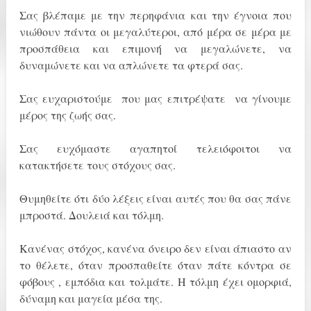
Σας βλέπαμε με την περηφάνια και την έγνοια που
νιώθουν πάντα οι μεγαλύτεροι, από μέρα σε μέρα με
προσπάθεια και επιμονή να μεγαλώνετε, να
δυναμώνετε και να απλώνετε τα φτερά σας.
Σας ευχαριστούμε που μας επιτρέψατε να γίνουμε
μέρος της ζωής σας.
Σας ευχόμαστε αγαπητοί τελειόφοιτοι να
κατακτήσετε τους στόχους σας.
Θυμηθείτε ότι δύο λέξεις είναι αυτές που θα σας πάνε
μπροστά. Δουλειά και τόλμη.
Κανένας στόχος, κανένα όνειρο δεν είναι άπιαστο αν
το θέλετε, όταν προσπαθείτε όταν πάτε κόντρα σε
φόβους , εμπόδια και τολμάτε. Η τόλμη έχει ομορφιά,
δύναμη και μαγεία μέσα της.