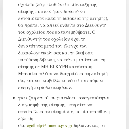
σχολείο (λόγω λαθών στη σύνταξη της
αίτησης που δεν ήταν δυνατό να
εντοπιστούν κατά τη διάρκεια της αίτησης),
θα πρέπει να απευθυνθείτε στο Διευθυντή
του σχολείου που κατανεμηθήκατε. Ο
Διευθυντής του σχολείου έχει τη
δυνατότητα μετά τον έλεγχο των
δικαιολογητικών σας και τη δική σας
υπεύθυνη δήλωση, να κάνει μετάπτωση της
αίτησης σε ΜΗ ΕΓΚΥΡΗ κατάσταση.
Μπορείτε πλέον να διαγράψετε την αίτησή
σας και να υποβάλλετε νέα στην επόμενη
ενεργή περίοδο αιτήσεων.
για εξαιρετικές περιπτώσεις αναγκαιότητας
διαγραφής της αίτησης, μπορείτε να
αποστείλετε το αίτημά σας με μία υπεύθυνη
δήλωση
στο
egelhelp@minedu.gov.gr
δηλώνοντας τα