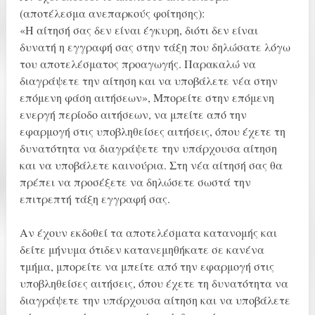
(αποτέλεσμα ανεπαρκούς φοίτησης):
«Η αίτησή σας δεν είναι έγκυρη, διότι δεν είναι
δυνατή η εγγραφή σας στην τάξη που δηλώσατε λόγω
του αποτελέσματος προαγωγής. Παρακαλώ να
διαγράψετε την αίτηση και να υποβάλετε νέα στην
επόμενη φάση αιτήσεων», Μπορείτε στην επόμενη
ενεργή περίοδο αιτήσεων, να μπείτε από την
εφαρμογή στις υποβληθείσες αιτήσεις, όπου έχετε τη
δυνατότητα να διαγράψετε την υπάρχουσα αίτηση
και να υποβάλετε καινούρια. Στη νέα αίτησή σας θα
πρέπει να προσέξετε να δηλώσετε σωστά την
επιτρεπτή τάξη εγγραφή σας.
Αν έχουν εκδοθεί τα αποτελέσματα κατανομής και
δείτε μήνυμα ότιδεν κατανεμηθήκατε σε κανένα
τμήμα, μπορείτε να μπείτε από την εφαρμογή στις
υποβληθείσες αιτήσεις, όπου έχετε τη δυνατότητα να
διαγράψετε την υπάρχουσα αίτηση και να υποβάλετε