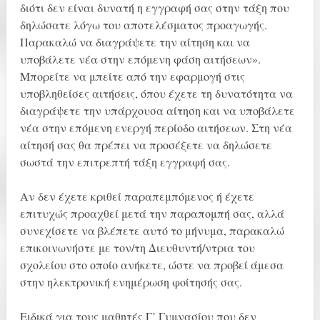
διότι δεν είναι δυνατή η εγγραφή σας στην τάξη που
δηλώσατε λόγω του αποτελέσματος προαγωγής.
Παρακαλώ να διαγράψετε την αίτηση και να
υποβάλετε νέα στην επόμενη φάση αιτήσεων».
Μπορείτε να μπείτε από την εφαρμογή στις
υποβληθείσες αιτήσεις, όπου έχετε τη δυνατότητα να
διαγράψετε την υπάρχουσα αίτηση και να υποβάλετε
νέα στην επόμενη ενεργή περίοδο αιτήσεων. Στη νέα
αίτησή σας θα πρέπει να προσέξετε να δηλώσετε
σωστά την επιτρεπτή τάξη εγγραφή σας.
Αν δεν έχετε κριθεί παραπεμπόμενος ή έχετε
επιτυχώς προαχθεί μετά την παραπομπή σας, αλλά
συνεχίσετε να βλέπετε αυτό το μήνυμα, παρακαλώ
επικοινωνήστε με τον/τη Διευθυντή/ντρια του
σχολείου στο οποίο ανήκετε, ώστε να προβεί άμεσα
στην ηλεκτρονική ενημέρωση φοίτησής σας.
Ειδικά για τους μαθητές Γ’ Γυμνασίου που δεν