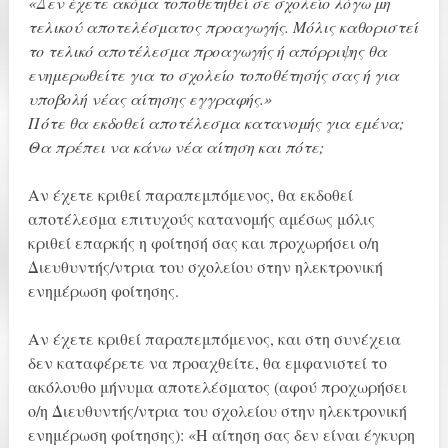
«Δεν έχετε ακόμα τοποθετηθεί σε σχολείο λόγω μη
τελικού αποτελέσματος προαγωγής. Μόλις καθοριστεί
το τελικό αποτέλεσμα προαγωγής ή απόρριψης θα
ενημερωθείτε για το σχολείο τοποθέτησής σας ή για
υποβολή νέας αίτησης εγγραφής.»
Πότε θα εκδοθεί αποτέλεσμα κατανομής για εμένα;
Θα πρέπει να κάνω νέα αίτηση και πότε;
Αν έχετε κριθεί παραπεμπόμενος, θα εκδοθεί
αποτέλεσμα επιτυχούς κατανομής αμέσως μόλις
κριθεί επαρκής η φοίτησή σας και προχωρήσει ο/η
Διευθυντής/ντρια του σχολείου στην ηλεκτρονική
ενημέρωση φοίτησης.
Αν έχετε κριθεί παραπεμπόμενος, και στη συνέχεια
δεν καταφέρετε να προαχθείτε, θα εμφανιστεί το
ακόλουθο μήνυμα αποτελέσματος (αφού προχωρήσει
ο/η Διευθυντής/ντρια του σχολείου στην ηλεκτρονική
ενημέρωση φοίτησης): «Η αίτηση σας δεν είναι έγκυρη