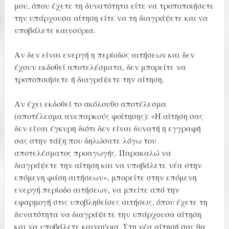
μου, όπου έχετε τη δυνατότητα είτε να τροποποιήσετε
την υπάρχουσα αίτηση είτε να τη διαγράψετε και να
υποβάλετε καινούρια.
Αν δεν είναι ενεργή η περίοδος αιτήσεων και δεν
έχουν εκδοθεί αποτελέσματα, δεν μπορείτε να
τροποποιήσετε ή διαγράψετε την αίτηση.
Αν έχει εκδοθεί το ακόλουθο αποτέλεσμα
(αποτέλεσμα ανεπαρκούς φοίτησης): «Η αίτηση σας
δεν είναι έγκυρη διότι δεν είναι δυνατή η εγγραφή
σας στην τάξη που δηλώσατε λόγω του
αποτελέσματος προαγωγής. Παρακαλώ να
διαγράψετε την αίτηση και να υποβάλετε νέα στην
επόμενη φάση αιτήσεων», μπορείτε στην επόμενη
ενεργή περίοδο αιτήσεων, να μπείτε από την
εφαρμογή στις υποβληθείσες αιτήσεις, όπου έχετε τη
δυνατότητα να διαγράψετε την υπάρχουσα αίτηση
και να υποβάλετε καινούρια. Στη νέα αίτησή σας θα