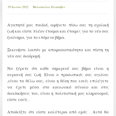
29 Ιουνίου 2022
Μελιοπούλου Ελισσάβετ
Αγαπητά μας παιδιά, αφήνετε πίσω σας τη σχολική
ζωή και είστε πλέον έτοιμοι και έτοιμες για το νέο σας
ξεκίνημα, για το επόμενο βήμα.
Ξεκινήστε λοιπόν με αποφασιστικότητα και πίστη τη
νέα σας διαδρομή.
Να ξέρετε ότι κάθε σημερινό σας βήμα είναι η
αυριανή σας ζωή. Είναι ο προσωπικός σας αγώνας
,είναι τα θέλω σας, είναι η θέση που εσείς επιλέγετε
να έχετε μέσα στο κοινωνικό σύνολο και στις
διεκδικήσεις του, είναι η πολιτιστική μας κληρονομιά,
είστε εσείς .
Αποδείξτε ότι είστε καλύτεροι από εμάς . Αυτό θα