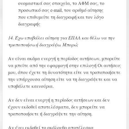
ονομαστικά σας στοιχεία, το ΑΦΜ σας, το
προσωπικό σας e-mail, τον αριθμό αίτησης
που επιθυμείτε τη διαγραφή και τον λόγο
διαγραφής
14. Έχω υποβάλει αίτηση για ΕΠΑΛ και θέλω να την
τροποποιήσω ή διαγράψω. Μπορώ;
Αν είναι ακόμα ενεργή η περίοδος αιτήσεων, μπορείτε
να μπείτε από την εφαρμογή στην επιλογή Οι αιτήσεις
μου, όπου έχετε τη δυνατότητα είτε να τροποποιήσετε
την υπάρχουσα αίτηση είτε να τη διαγράψετε και να
υποβάλετε καινούρια.
Αν δεν είναι ενεργή η περίοδος αιτήσεων και δεν
έχουν εκδοθεί αποτελέσματα, δεν μπορείτε να
τροποποιήσετε ή διαγράψετε την αίτηση.
Αν έχει εκδοθεί το ακόλουθο αποτέλεσμα