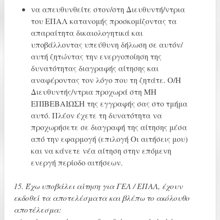
να απευθυνθείτε στον/στη Διευθυντή/ντρια
του ΕΠΑΛ κατανομής προσκομίζοντας τα
απαραίτητα δικαιολογητικά και
υποβάλλοντας υπεύθυνη δήλωση σε αυτόν/
αυτή ζητώντας την ενεργοποίηση της
δυνατότητας διαγραφής αίτησης και
αναφέροντας τον λόγο που τη ζητάτε. Ο/Η
Διευθυντής/ντρια προχωρά στη ΜΗ
ΕΠΙΒΕΒΑΙΩΣΗ της εγγραφής σας στο τμήμα
αυτό. Πλέον έχετε τη δυνατότητα να
προχωρήσετε σε διαγραφή της αίτησης μέσα
από την εφαρμογή (επιλογή Οι αιτήσεις μου)
και να κάνετε νέα αίτηση στην επόμενη
ενεργή περίοδο αιτήσεων.
15. Έχω υποβάλει αίτηση για ΓΕΛ / ΕΠΑΛ, έχουν
εκδοθεί τα αποτελέσματα και βλέπω το ακόλουθο
αποτέλεσμα: