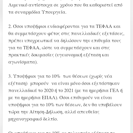
Λιμενικό αντίστοιχα σε χρόνο που θα καθοριστεί από
τα συναρμόδια Υπουργεία.
2. Όσοι υποψήφιοι ενδιαφέρονται για τα ΤΕΦΑΑ και
θα συμμετάσχουν φέτος στις πανελλαδικές εξετάσεις,
πρέπει υποχρεωτικά να δηλώσουν την επιθυμία τους
για τα ΤΕΦΑΑ, ώστε να συμμετάσχουν και στις
πρακτικές δοκιμασίες (υγειονομική εξέταση και
αγωνίσματα).
3. Υποψήφιοι για το 10% των θέσεων (χωρίς νέα
εξέταση) μπορούν να είναι μόνο όσοι εξετάστηκαν
πανελλαδικά το 2020 ή το 2021 (με τα ημερήσια ΓΕΛ ή
με τα ημερήσια ΕΠΑΛ). Όσοι επιθυμούν να είναι
υποψήφιοι για το 10% των θέσεων, δεν θα υποβάλουν
τώρα την Αίτηση-Δήλωση, αλλά απευθείας
μηχανογραφικό δελτίο.
Οι υποψήφιοι για το 10% με τελευταία εξέταση το