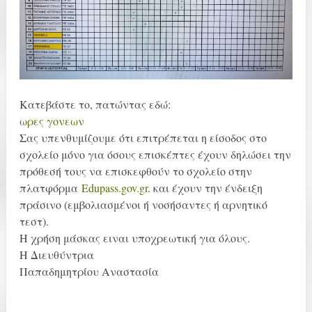
Κατεβάστε το, πατώντας εδώ:
ωρες γονεων
Σας υπενθυμίζουμε ότι επιτρέπεται η είσοδος στο
σχολείο μόνο για όσους επισκέπτες έχουν δηλώσει την
πρόθεσή τους να επισκεφθούν το σχολείο στην
πλατφόρμα
Edupass.gov.gr
. και έχουν την ένδειξη
πράσινο (εμβολιασμένοι ή νοσήσαντες ή αρνητικό
τεστ).
Η χρήση μάσκας ειναι υποχρεωτική για όλους.
Η Διευθύντρια
Παπαδημητρίου Αναστασία