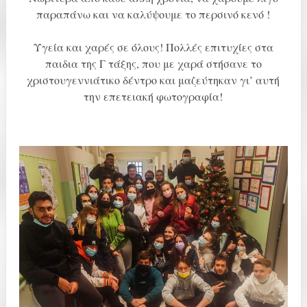
παραπάνω και να καλύψουμε το περσινό κενό !
Υγεία και χαρές σε όλους! Πολλές επιτυχίες στα
παιδια της Γ τάξης, που με χαρά στήσανε το
χριστουγεννιάτικο δέντρο και μαζεύτηκαν γι’ αυτή
την επετειακή φωτογραφία!