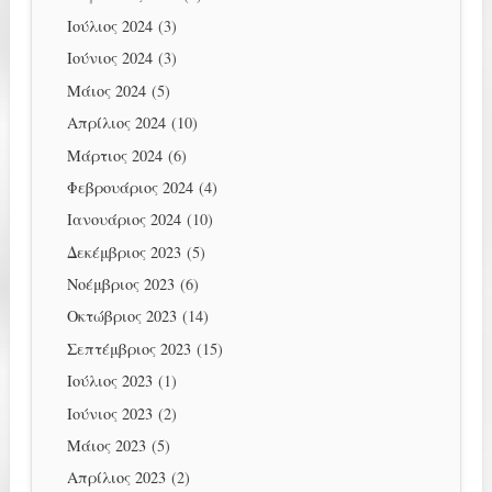
Ιούλιος 2024
(3)
Ιούνιος 2024
(3)
Μάιος 2024
(5)
Απρίλιος 2024
(10)
Μάρτιος 2024
(6)
Φεβρουάριος 2024
(4)
Ιανουάριος 2024
(10)
Δεκέμβριος 2023
(5)
Νοέμβριος 2023
(6)
Οκτώβριος 2023
(14)
Σεπτέμβριος 2023
(15)
Ιούλιος 2023
(1)
Ιούνιος 2023
(2)
Μάιος 2023
(5)
Απρίλιος 2023
(2)