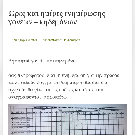
Ώρες και ημέρες ενημέρωσης
γονέων – κηδεμόνων
10 Νοεμβρίου 2021
Μελιοπούλου Ελισσάβετ
Αγαπητοί γονείς και κηδεμόνες,
σας πληροφορούμε ότι η ενημέρωση για την πρόοδο
των παιδιών σας, με φυσική παρουσία σας στο
σχολείο, θα γίνεται τις ημέρες και ώρες που
αναγράφονται παρακάτω: