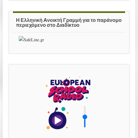
Η Ελληνική Aνοικτή Γραμμή για το παράνομο
περιεχόμενο στο Διαδίκτυο