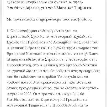
Αίτηση-
εξετάσεις, υποβάλλουν και σχετική
Υπεύθυνη Δήλωση για τα 3 Μουσικά Τμήματα
.
Με την ευκαιρία ενημερώνουμε τους υποψηφίους:
1. Όσοι υποψήφιοι ενδιαφέρονται για τις
Στρατιωτικές Σχολές, τις Αστυνομικές Σχολές, τις
Σχολές της Πυροσβεστικής Ακαδημίας, τις Σχολές του
Λιμενικού Σώματος και τις Σχολές της Ακαδημίας του
Εμπορικού Ναυτικού πρέπει επιπλέον να υποβάλουν
αίτηση απευθείας στο Στρατό, στην Αστυνομία, στην
Πυροσβεστική, στο Λιμενικό ή στο Εμπορικό Ναυτικό
σε χρονικό διάστημα που θα ορίζεται στις προκηρύξεις
που θα εκδώσουν τα αρμόδια Υπουργεία και να
κριθούν ικανοί στις προκαταρκτικές εξετάσεις, οι
οποίες προγραμματίζονται για το διάστημα Μαρτίου-
Απριλίου 2022. Οι παραπάνω προκηρύξεις θα
διατίθενται από τα Στρατολογικά Γραφεία, τα
Αστυνομικά Τμήματα, την Πυροσβεστική και το