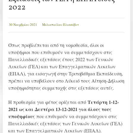
2022
30 Νοεμβρίου 2021
Μελιοπούλου Ελισσάβετ
Όπως προβλέπεται από τη νομοθεσία, όλοι οι
υποψήφιοι που επιθυμούν να συμμετάσχουν στις
Πανελλαδικές εξετάσεις έτους 2022 των Γενικών
Λυκείων (ΓΕΛ) και των Επαγγελματικών Λυκείων
(ΕΠΑΛ), για εισαγωγή στην Τριτοβάθμια Εκπαίδευση,
πρέπει να υποβάλουν στο Λύκειό τους Αίτηση-Δήλωση
υποψηφιότητας συμμετοχής στις εξετάσεις αυτές.
Τετάρτη 1-12-
Η προθεσμία για φέτος ορίζεται από
2021 ως και Δευτέρα 13-12-2021 για όλους τους
υποψηφίους
που επιθυμούν να συμμετάσχουν στις
Πανελλαδικές εξετάσεις των Γενικών Λυκείων (ΓΕΛ)
και των Επαγγελματικών Λυκείων (ΕΠΑΛ).