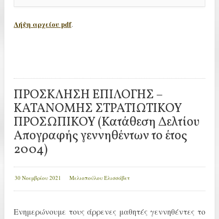
Λήψη αρχείου pdf
.
ΠΡΟΣΚΛΗΣΗ ΕΠΙΛΟΓΗΣ –
ΚΑΤΑΝΟΜΗΣ ΣΤΡΑΤΙΩΤΙΚΟΥ
ΠΡΟΣΩΠΙΚΟΥ (Κατάθεση Δελτίου
Απογραφής γεννηθέντων το έτος
2004)
30 Νοεμβρίου 2021
Μελιοπούλου Ελισσάβετ
Ενημερώνουμε τους άρρενες μαθητές γεννηθέντες το