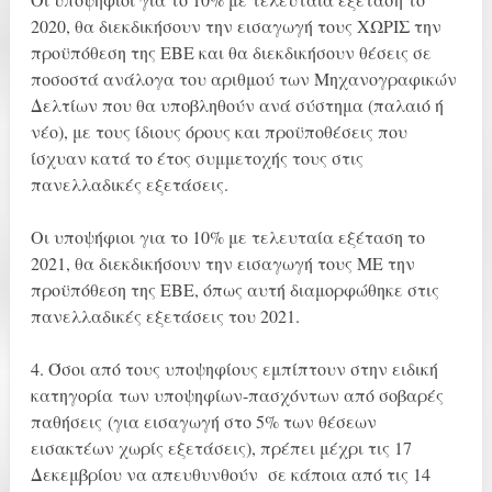
2020, θα διεκδικήσουν την εισαγωγή τους ΧΩΡΙΣ την
προϋπόθεση της ΕΒΕ και θα διεκδικήσουν θέσεις σε
ποσοστά ανάλογα του αριθμού των Μηχανογραφικών
Δελτίων που θα υποβληθούν ανά σύστημα (παλαιό ή
νέο), με τους ίδιους όρους και προϋποθέσεις που
ίσχυαν κατά το έτος συμμετοχής τους στις
πανελλαδικές εξετάσεις.
Οι υποψήφιοι για το 10% με τελευταία εξέταση το
2021, θα διεκδικήσουν την εισαγωγή τους ΜΕ την
προϋπόθεση της ΕΒΕ, όπως αυτή διαμορφώθηκε στις
πανελλαδικές εξετάσεις του 2021.
4. Όσοι από τους υποψηφίους εμπίπτουν στην ειδική
κατηγορία των υποψηφίων-πασχόντων από σοβαρές
παθήσεις (για εισαγωγή στο 5% των θέσεων
εισακτέων χωρίς εξετάσεις), πρέπει μέχρι τις 17
Δεκεμβρίου να απευθυνθούν σε κάποια από τις 14