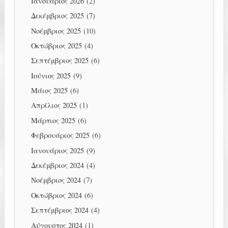
Ιανουάριος 2026
(2)
Δεκέμβριος 2025
(7)
Νοέμβριος 2025
(10)
Οκτώβριος 2025
(4)
Σεπτέμβριος 2025
(6)
Ιούνιος 2025
(9)
Μάιος 2025
(6)
Απρίλιος 2025
(1)
Μάρτιος 2025
(6)
Φεβρουάριος 2025
(6)
Ιανουάριος 2025
(9)
Δεκέμβριος 2024
(4)
Νοέμβριος 2024
(7)
Οκτώβριος 2024
(6)
Σεπτέμβριος 2024
(4)
Αύγουστος 2024
(1)