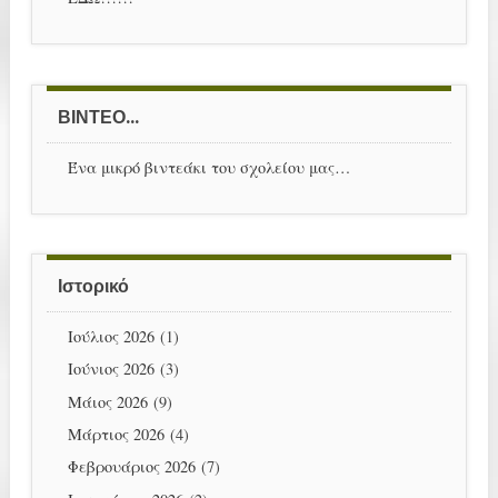
ΒΙΝΤΕΟ...
Ένα μικρό βιντεάκι του σχολείου μας…
Ιστορικό
Ιούλιος 2026
(1)
Ιούνιος 2026
(3)
Μάιος 2026
(9)
Μάρτιος 2026
(4)
Φεβρουάριος 2026
(7)