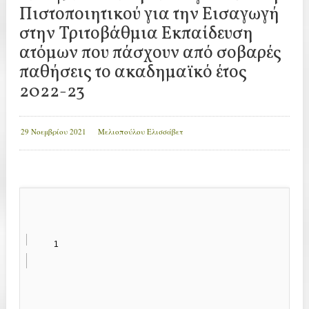
Πιστοποιητικού για την Εισαγωγή
στην Τριτοβάθμια Εκπαίδευση
ατόμων που πάσχουν από σοβαρές
παθήσεις το ακαδημαϊκό έτος
2022-23
29 Νοεμβρίου 2021
Μελιοπούλου Ελισσάβετ