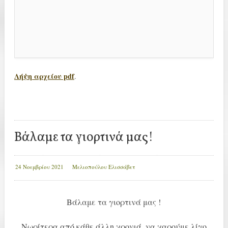
Λήψη αρχείου pdf
.
Βάλαμε τα γιορτινά μας!
24 Νοεμβρίου 2021
Μελιοπούλου Ελισσάβετ
Βάλαμε τα γιορτινά μας !
Νωρίτερα από κάθε άλλη χρονιά, να χαρούμε λίγο