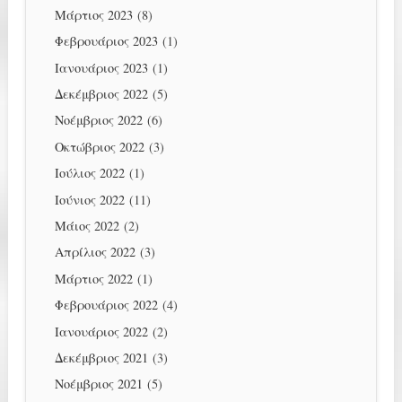
Μάρτιος 2023
(8)
Φεβρουάριος 2023
(1)
Ιανουάριος 2023
(1)
Δεκέμβριος 2022
(5)
Νοέμβριος 2022
(6)
Οκτώβριος 2022
(3)
Ιούλιος 2022
(1)
Ιούνιος 2022
(11)
Μάιος 2022
(2)
Απρίλιος 2022
(3)
Μάρτιος 2022
(1)
Φεβρουάριος 2022
(4)
Ιανουάριος 2022
(2)
Δεκέμβριος 2021
(3)
Νοέμβριος 2021
(5)