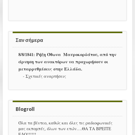
Σαν σήμερα
8/8/1841:
Ρήξη Όθωνα  Μαυροκορδάτου, από την
άρνηση των ανακτόρων να προχωρήσουν οι
μεταρρυθμίσεις στην Ελλάδα.
-
Σχετικές αναρτήσεις
Blogroll
Όλα τα βίντεο, καθώς και όλες τις ραδιοφωνικές
μας εκπομπές, όλων των ετών….ΘΑ ΤΑ ΒΡΕΙΤΕ
ΕΔΩ!!!!!!