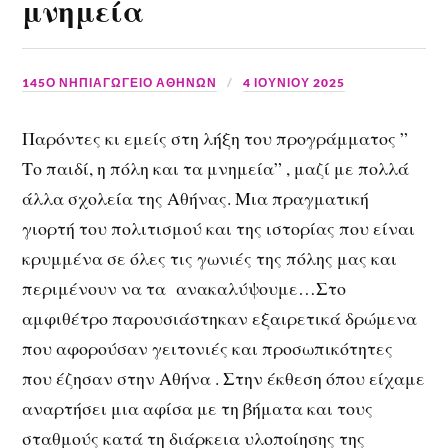
μνημεία
145Ο ΝΗΠΙΑΓΩΓΕΙΟ ΑΘΗΝΩΝ
4 ΙΟΥΝΊΟΥ 2025
Παρόντες κι εμείς στη λήξη του προγράμματος ”
Το παιδί, η πόλη και τα μνημεία” , μαζί με πολλά
άλλα σχολεία της Αθήνας. Μια πραγματική
γιορτή του πολιτισμού και της ιστορίας που είναι
κρυμμένα σε όλες τις γωνιές της πόλης μας και
περιμένουν να τα ανακαλύψουμε…Στο
αμφιθέτρο παρουσιάστηκαν εξαιρετικά δρώμενα
που αφορούσαν γειτονιές και προσωπικότητες
που έζησαν στην Αθήνα . Στην έκθεση όπου είχαμε
αναρτήσει μια αφίσα με τη βήματα και τους
σταθμούς κατά τη διάρκεια υλοποίησης της