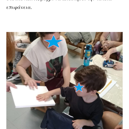
επιφάνεια.