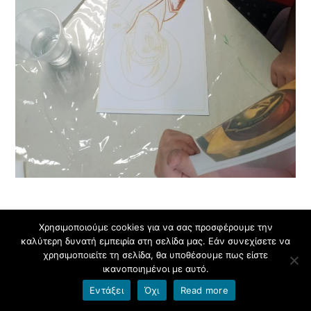
Χρησιμοποιούμε cookies για να σας προσφέρουμε την
καλύτερη δυνατή εμπειρία στη σελίδα μας. Εάν συνεχίσετε να
χρησιμοποιείτε τη σελίδα, θα υποθέσουμε πως είστε
ικανοποιημένοι με αυτό.
Εντάξει
Όχι
Read more