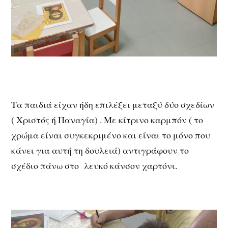
Τα παιδιά είχαν ήδη επιλέξει μεταξύ δύο σχεδίων
( Χριστός ή Παναγία) . Με κίτρινο καρμπόν ( το
χρώμα είναι συγκεκριμένο και είναι το μόνο που
κάνει για αυτή τη δουλειά) αντιγράφουν το
σχέδιο πάνω στο λευκό κάνσον χαρτόνι.