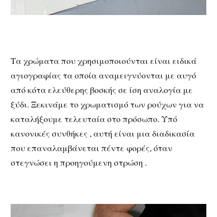
Τα χρώματα που χρησιμοποιούνται είναι ειδικά
αγιογραφίας τα οποία αναμειγνύονται με αυγό
από κότα ελεύθερης βοσκής σε ίση αναλογία με
ξύδι. Ξεκινάμε το χρωματισμό των ρούχων για να
καταλήξουμε τελευταία στο πρόσωπο. Υπό
κανονικές συνθήκες , αυτή είναι μια διαδικασία
που επαναλαμβάνεται πέντε φορές, όταν
στεγνώσει η προηγούμενη στρώση .