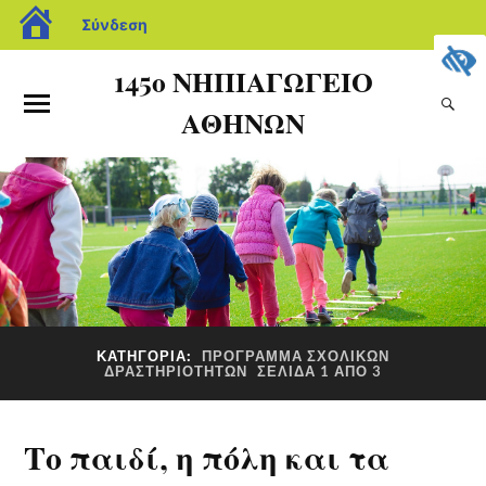
Σύνδεση
145ο ΝΗΠΙΑΓΩΓΕΙΟ
ΑΘΗΝΩΝ
ΚΑΤΗΓΟΡΊΑ:
ΠΡΌΓΡΑΜΜΑ ΣΧΟΛΙΚΏΝ
ΔΡΑΣΤΗΡΙΟΤΉΤΩΝ
ΣΕΛΊΔΑ 1 ΑΠΌ 3
Το παιδί, η πόλη και τα