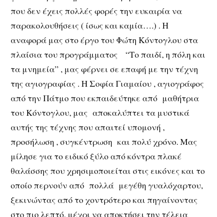
που δεν έχεις πολλές φορές την ευκαιρία να
παρακολουθήσεις ( ίσως και καμία….) . Η
αναφορά μας στο έργο του Φώτη Κόντογλου στα
πλαίσια του προγράμματος “Το παιδί, η πόλη και
τα μνημεία” , μας φέρνει σε επαφή με την τέχνη
της αγιογραφίας . Η Σοφία Γιαμαίου , αγιογράφος
από την Πάτμο που εκπαιδεύτηκε από μαθήτρια
του Κόντογλου, μας αποκαλύπτει τα μυστικά
αυτής της τέχνης που απαιτεί υπομονή ,
προσήλωση , συγκέντρωση και πολύ χρόνο. Μας
μίλησε για το ειδικό ξύλο από κόντρα πλακέ
θαλάσσης που χρησιμοποιείται στις εικόνες και το
οποίο περνούν από πολλά μεγέθη γυαλόχαρτου,
ξεκινώντας από το χοντρότερο και πηγαίνοντας
στο πιο λεπτό, μέχρι να αποκτήσει την τέλεια