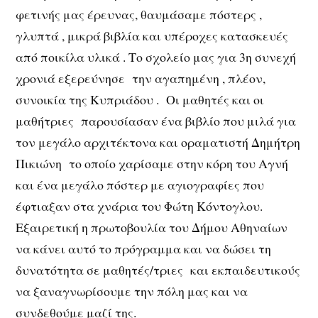
φετινής μας έρευνας, θαυμάσαμε πόστερς ,
γλυπτά , μικρά βιβλία και υπέροχες κατασκευές
από ποικίλα υλικά . Το σχολείο μας για 3η συνεχή
χρονιά εξερεύνησε την αγαπημένη , πλέον,
συνοικία της Κυπριάδου . Οι μαθητές και οι
μαθήτριες παρουσίασαν ένα βιβλίο που μιλά για
τον μεγάλο αρχιτέκτονα και οραματιστή Δημήτρη
Πικιώνη το οποίο χαρίσαμε στην κόρη του Αγνή
και ένα μεγάλο πόστερ με αγιογραφίες που
έφτιαξαν στα χνάρια του Φώτη Κόντογλου.
Εξαιρετική η πρωτοβουλία του Δήμου Αθηναίων
να κάνει αυτό το πρόγραμμα και να δώσει τη
δυνατότητα σε μαθητές/τριες και εκπαιδευτικούς
να ξαναγνωρίσουμε την πόλη μας και να
συνδεθούμε μαζί της.