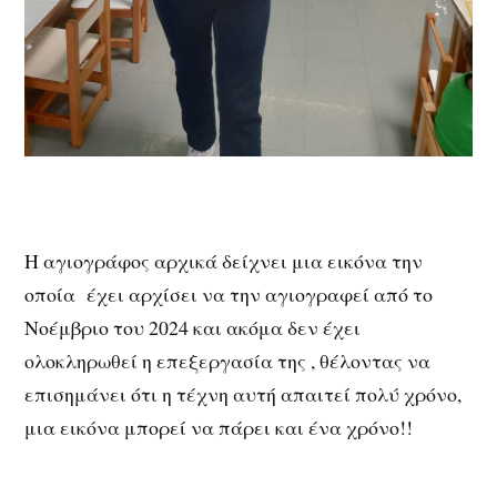
Η αγιογράφος αρχικά δείχνει μια εικόνα την
οποία έχει αρχίσει να την αγιογραφεί από το
Νοέμβριο του 2024 και ακόμα δεν έχει
ολοκληρωθεί η επεξεργασία της , θέλοντας να
επισημάνει ότι η τέχνη αυτή απαιτεί πολύ χρόνο,
μια εικόνα μπορεί να πάρει και ένα χρόνο!!