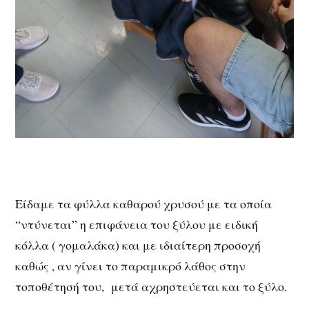
Είδαμε τα φύλλα καθαρού χρυσού με τα οποία
“ντύνεται” η επιφάνεια του ξύλου με ειδική
κόλλα ( γομαλάκα) και με ιδιαίτερη προσοχή
καθώς , αν γίνει το παραμικρό λάθος στην
τοποθέτησή του, μετά αχρηστεύεται και το ξύλο.