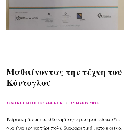
Μαθαίνοντας την τέχνη του
Κόντογλου
145Ο ΝΗΠΙΑΓΩΓΕΙΟ ΑΘΗΝΩΝ
11 ΜΑΪ́ΟΥ 2025
Κυριακή πρωί και στο νηπιαγωγείο μαζευόμαστε
για ένα εργαστήρι πολύ διαφορετικό , από εκείνα