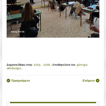
2015 - 2016
μόνιμο
Δημοσιεύθηκε στην
. Αποθηκεύστε τον
σύνδεσμο
.
Πλοήγηση άρθρων
Προηγούμενο
Επόμενο