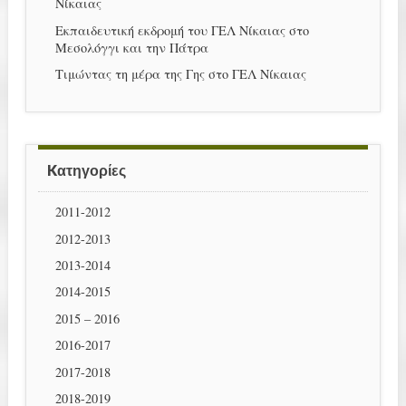
Νίκαιας
Εκπαιδευτική εκδρομή του ΓΕΛ Νίκαιας στο
Μεσολόγγι και την Πάτρα
Τιμώντας τη μέρα της Γης στο ΓΕΛ Νίκαιας
Kατηγορίες
2011-2012
2012-2013
2013-2014
2014-2015
2015 – 2016
2016-2017
2017-2018
2018-2019