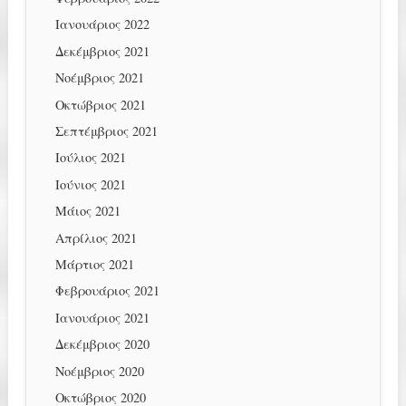
Ιανουάριος 2022
Δεκέμβριος 2021
Νοέμβριος 2021
Οκτώβριος 2021
Σεπτέμβριος 2021
Ιούλιος 2021
Ιούνιος 2021
Μάιος 2021
Απρίλιος 2021
Μάρτιος 2021
Φεβρουάριος 2021
Ιανουάριος 2021
Δεκέμβριος 2020
Νοέμβριος 2020
Οκτώβριος 2020