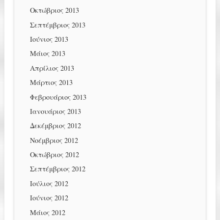
Οκτώβριος 2013
Σεπτέμβριος 2013
Ιούνιος 2013
Μάιος 2013
Απρίλιος 2013
Μάρτιος 2013
Φεβρουάριος 2013
Ιανουάριος 2013
Δεκέμβριος 2012
Νοέμβριος 2012
Οκτώβριος 2012
Σεπτέμβριος 2012
Ιούλιος 2012
Ιούνιος 2012
Μάιος 2012