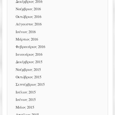
Δεκέμβριος 2016
Νοέμβριος 2016
Οκτώβριος 2016
Αύγουστος 2016
Ιούνιος 2016
Μάρτιος 2016
Φεβρουάριος 2016
Ιανουάριος 2016
Δεκέμβριος 2015
Νοέμβριος 2015
Οκτώβριος 2015
Σεπτέμβριος 2015
Ιούλιος 2015
Ιούνιος 2015
Μάιος 2015
Απρίλιος 2015