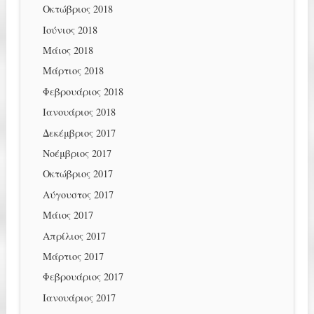
Οκτώβριος 2018
Ιούνιος 2018
Μάιος 2018
Μάρτιος 2018
Φεβρουάριος 2018
Ιανουάριος 2018
Δεκέμβριος 2017
Νοέμβριος 2017
Οκτώβριος 2017
Αύγουστος 2017
Μάιος 2017
Απρίλιος 2017
Μάρτιος 2017
Φεβρουάριος 2017
Ιανουάριος 2017