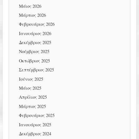
Μάιος 2026
Μάρτιος 2026
Φεβρουάριος 2026
Ιανουάριος 2026
Δεκέμβριος 2025
Νοέμβριος 2025
Οκτώβριος 2025
Σεπτέμβριος 2025
Ιούνιος 2025
Μάιος 2025
Απρίλιος 2025
Μάρτιος 2025
Φεβρουάριος 2025
Ιανουάριος 2025
Δεκέμβριος 2024