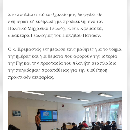
Στο πλαίσιο αυτό το σχολείο μας διοργάνωσε
ενημερωτική εκδήλωση με προσκεκλημένο τον
Πολιτικό Μηχανικό-Γεωλόγ, κ. Ευ. Κρεμαστά,
διδάκτορα Γεωλογίας του Παν/μίου Πατρών.
Ο κ. Κρεμαστάς ενημέρωσε τους μαθητές για το νόημα
της ημέρας και για θέματα που αφορούν την ιστορία
της Γης και την προστασία του πλανήτη στο πλαίσιο
της παγκόσμαις προσπάθειας για την υιοθέτηση
πρακτικών αειφορίας.