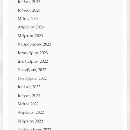
Ιούλιος 2023
Ιούνιος 2023
Μάιος 2023
Απρίλιος 2023
Μάρτιος 2023
Φεβρουάριος 2023
Ιανουάριος 2023
Δεκέμβριος 2022
Νοέμβριος 2022
Οκτώβριος 2022
Ιούλιος 2022
Ιούνιος 2022
Μάιος 2022
Απρίλιος 2022
Μάρτιος 2022
Φεβρουάριος 2022