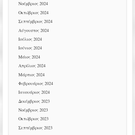
Νοέμβριος 2024
Οκτώβριος 2024
Σεπτέμβριος 2024
Αύγουστος 2024
Ιούλιος 2024
Ιούνιος 2024
Μάιος 2024
Απρίλιος 2024
Μάρτιος 2024
Φεβρουάριος 2024
Ιανουάριος 2024
Δεκέμβριος 2023
Νοέμβριος 2023
Οκτώβριος 2023
Σεπτέμβριος 2023