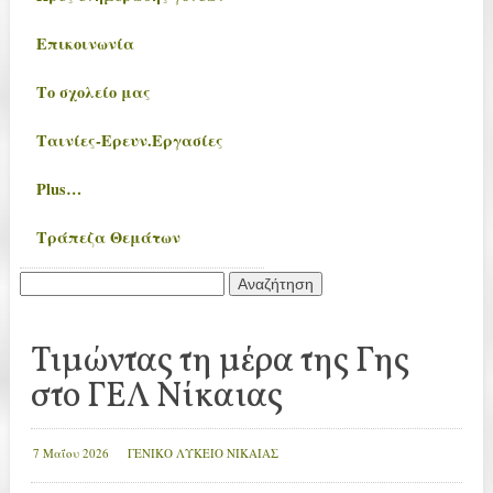
Επικοινωνία
Το σχολείο μας
Ταινίες-Ερευν.Εργασίες
Plus…
Τράπεζα Θεμάτων
Αναζήτηση
για:
Τιμώντας τη μέρα της Γης
στο ΓΕΛ Νίκαιας
7 Μαΐου 2026
ΓΕΝΙΚΟ ΛΥΚΕΙΟ ΝΙΚΑΙΑΣ