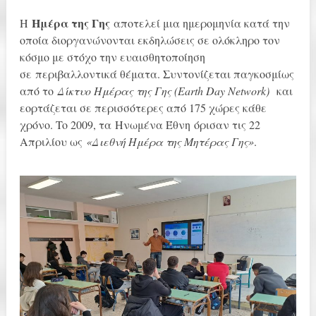
Ημέρα της Γης
Η
αποτελεί μια ημερομηνία κατά την
οποία διοργανώνονται εκδηλώσεις σε ολόκληρο τον
κόσμο με στόχο την ευαισθητοποίηση
σε περιβαλλοντικά θέματα. Συντονίζεται παγκοσμίως
από το
Δίκτυο Ημέρας της Γης (Earth Day Network)
και
εορτάζεται σε περισσότερες από 175 χώρες κάθε
χρόνο. To 2009, τα Ηνωμένα Έθνη όρισαν τις 22
Απριλίου ως
«Διεθνή Ημέρα της Μητέρας Γης»
.