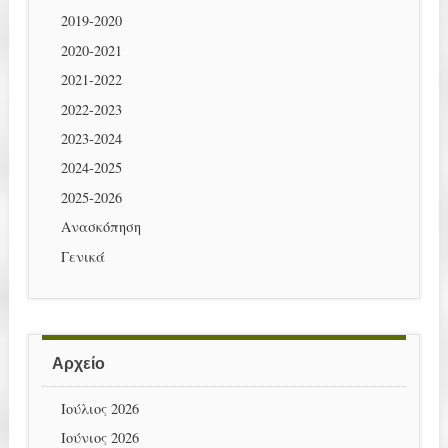
2019-2020
2020-2021
2021-2022
2022-2023
2023-2024
2024-2025
2025-2026
Ανασκόπηση
Γενικά
Αρχείο
Ιούλιος 2026
Ιούνιος 2026