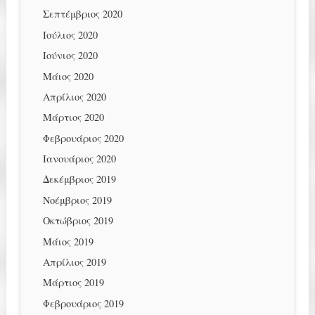
Σεπτέμβριος 2020
Ιούλιος 2020
Ιούνιος 2020
Μάιος 2020
Απρίλιος 2020
Μάρτιος 2020
Φεβρουάριος 2020
Ιανουάριος 2020
Δεκέμβριος 2019
Νοέμβριος 2019
Οκτώβριος 2019
Μάιος 2019
Απρίλιος 2019
Μάρτιος 2019
Φεβρουάριος 2019