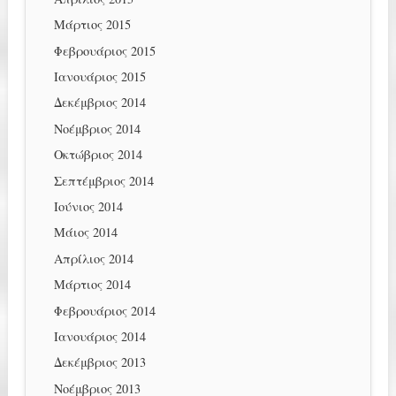
Μάρτιος 2015
Φεβρουάριος 2015
Ιανουάριος 2015
Δεκέμβριος 2014
Νοέμβριος 2014
Οκτώβριος 2014
Σεπτέμβριος 2014
Ιούνιος 2014
Μάιος 2014
Απρίλιος 2014
Μάρτιος 2014
Φεβρουάριος 2014
Ιανουάριος 2014
Δεκέμβριος 2013
Νοέμβριος 2013