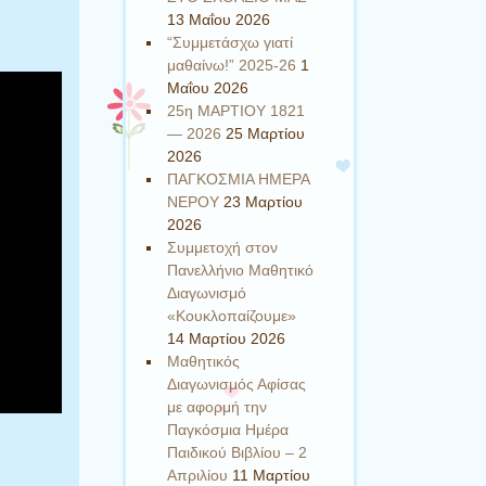
13 Μαΐου 2026
“Συμμετάσχω γιατί
μαθαίνω!” 2025-26
1
Μαΐου 2026
25η ΜΑΡΤΙΟΥ 1821
— 2026
25 Μαρτίου
2026
ΠΑΓΚΟΣΜΙΑ ΗΜΕΡΑ
ΝΕΡΟΥ
23 Μαρτίου
2026
Συμμετοχή στον
Πανελλήνιο Μαθητικό
Διαγωνισμό
«Κουκλοπαίζουμε»
14 Μαρτίου 2026
Μαθητικός
Διαγωνισμός Αφίσας
με αφορμή την
Παγκόσμια Ημέρα
Παιδικού Βιβλίου – 2
Απριλίου
11 Μαρτίου