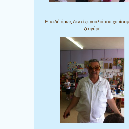
Επειδή όμως δεν είχε γυαλιά του χαρίσαμ
ζευγάρι!