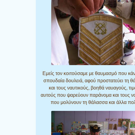
Εμείς τον κοιτούσαμε με θαυμασμό που κάν
σπουδαία δουλειά, αφού προστατεύει τη 
και τους ναυτικούς, βοηθά ναυαγούς, τι
αυτούς που ψαρεύουν παράνομα και τους ν
που μολύνουν τη θάλασσα και άλλα πο