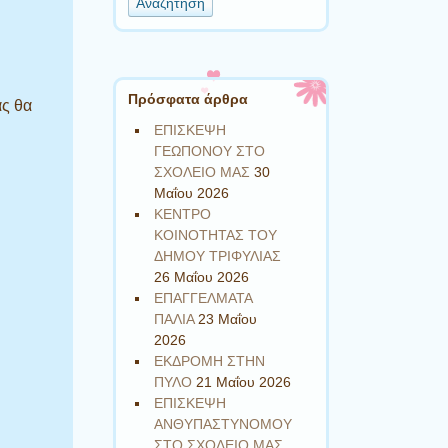
Πρόσφατα άρθρα
ας θα
ΕΠΙΣΚΕΨΗ
ΓΕΩΠΟΝΟΥ ΣΤΟ
ΣΧΟΛΕΙΟ ΜΑΣ
30
Μαΐου 2026
ΚΕΝΤΡΟ
ΚΟΙΝΟΤΗΤΑΣ ΤΟΥ
ΔΗΜΟΥ ΤΡΙΦΥΛΙΑΣ
26 Μαΐου 2026
ΕΠΑΓΓΕΛΜΑΤΑ
ΠΑΛΙΑ
23 Μαΐου
2026
ΕΚΔΡΟΜΗ ΣΤΗΝ
ΠΥΛΟ
21 Μαΐου 2026
ΕΠΙΣΚΕΨΗ
ΑΝΘΥΠΑΣΤΥΝΟΜΟΥ
ΣΤΟ ΣΧΟΛΕΙΟ ΜΑΣ