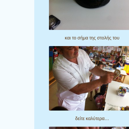
και το σήμα της στολής του
δείτε καλύτερα…