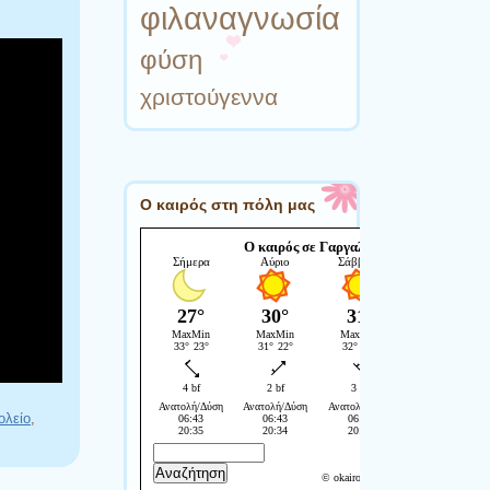
φιλαναγνωσία
φύση
χριστούγεννα
Ο καιρός στη πόλη μας
ολείο
,