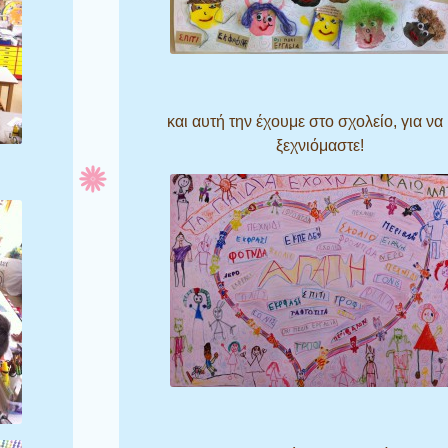
και αυτή την έχουμε στο σχολείο, για να
ξεχνιόμαστε!
!