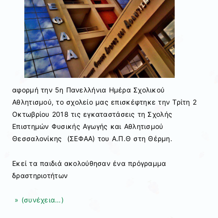
αφορμή την 5η Πανελλήνια Ημέρα Σχολικού
Αθλητισμού, το σχολείο μας επισκέφτηκε την Τρίτη 2
Οκτωβρίου 2018 τις εγκαταστάσεις τη Σχολής
Επιστημών Φυσικής Αγωγής και Αθλητισμού
Θεσσαλονίκης (ΣΕΦΑΑ) του Α.Π.Θ στη Θέρμη.
Εκεί τα παιδιά ακολούθησαν ένα πρόγραμμα
δραστηριοτήτων
» (συνέχεια…)