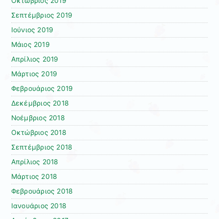
Οκτώβριος 2019
Σεπτέμβριος 2019
Ιούνιος 2019
Μάιος 2019
Απρίλιος 2019
Μάρτιος 2019
Φεβρουάριος 2019
Δεκέμβριος 2018
Νοέμβριος 2018
Οκτώβριος 2018
Σεπτέμβριος 2018
Απρίλιος 2018
Μάρτιος 2018
Φεβρουάριος 2018
Ιανουάριος 2018