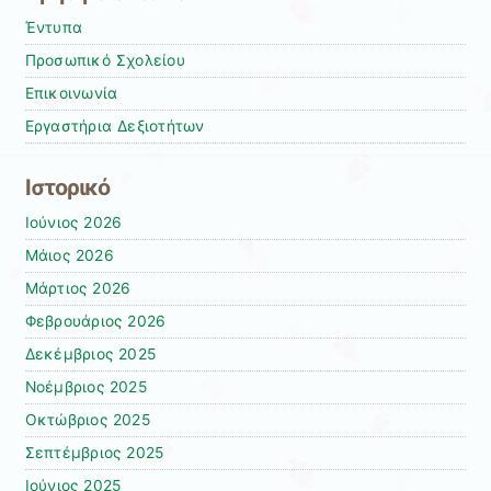
Έντυπα
Προσωπικό Σχολείου
Επικοινωνία
Εργαστήρια Δεξιοτήτων
Ιστορικό
Ιούνιος 2026
Μάιος 2026
Μάρτιος 2026
Φεβρουάριος 2026
Δεκέμβριος 2025
Νοέμβριος 2025
Οκτώβριος 2025
Σεπτέμβριος 2025
Ιούνιος 2025