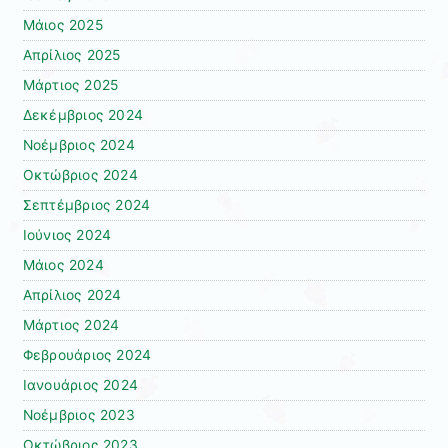
Μάιος 2025
Απρίλιος 2025
Μάρτιος 2025
Δεκέμβριος 2024
Νοέμβριος 2024
Οκτώβριος 2024
Σεπτέμβριος 2024
Ιούνιος 2024
Μάιος 2024
Απρίλιος 2024
Μάρτιος 2024
Φεβρουάριος 2024
Ιανουάριος 2024
Νοέμβριος 2023
Οκτώβριος 2023