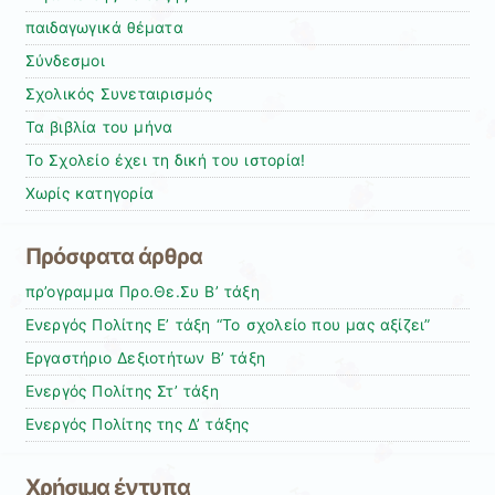
παιδαγωγικά θέματα
Σύνδεσμοι
Σχολικός Συνεταιρισμός
Τα βιβλία του μήνα
Το Σχολείο έχει τη δική του ιστορία!
Χωρίς κατηγορία
Πρόσφατα άρθρα
πρ’ογραμμα Προ.Θε.Συ Β’ τάξη
Ενεργός Πολίτης Ε’ τάξη “Το σχολείο που μας αξίζει”
Εργαστήριο Δεξιοτήτων Β’ τάξη
Ενεργός Πολίτης Στ’ τάξη
Ενεργός Πολίτης της Δ’ τάξης
Χρήσιμα έντυπα