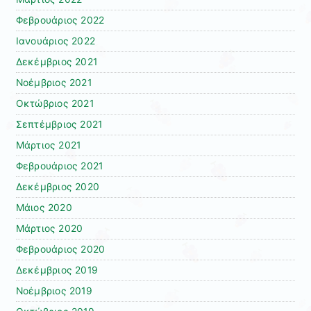
Φεβρουάριος 2022
Ιανουάριος 2022
Δεκέμβριος 2021
Νοέμβριος 2021
Οκτώβριος 2021
Σεπτέμβριος 2021
Μάρτιος 2021
Φεβρουάριος 2021
Δεκέμβριος 2020
Μάιος 2020
Μάρτιος 2020
Φεβρουάριος 2020
Δεκέμβριος 2019
Νοέμβριος 2019