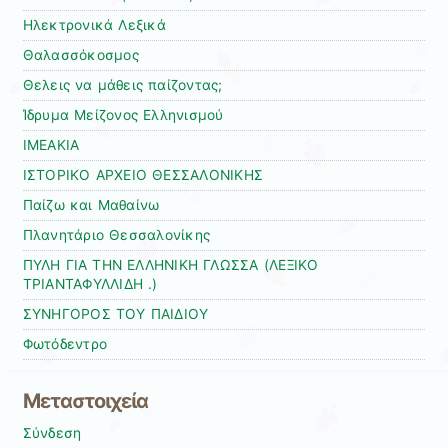
Ηλεκτρονικά Λεξικά
Θαλασσόκοσμος
Θελεις να μάθεις παίζοντας;
Ίδρυμα Μείζονος Ελληνισμού
ΙΜΕΑΚΙΑ
ΙΣΤΟΡΙΚΟ ΑΡΧΕΙΟ ΘΕΣΣΑΛΟΝΙΚΗΣ
Παίζω και Μαθαίνω
Πλανητάριο Θεσσαλονίκης
ΠΥΛΗ ΓΙΑ ΤΗΝ ΕΛΛΗΝΙΚΗ ΓΛΩΣΣΑ (ΛΕΞΙΚΟ
ΤΡΙΑΝΤΑΦΥΛΛΙΔΗ .)
ΣΥΝΗΓΟΡΟΣ ΤΟΥ ΠΑΙΔΙΟΥ
Φωτόδεντρο
Μεταστοιχεία
Σύνδεση