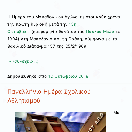
Η Ημέρα του Μακεδονικού Αγώνα τιμάται κάθε χρόνο
την πρώτη Κυριακή μετά την
13η
Οκτωβρίου
(ημερομηνία θανάτου του
Παύλου Μελά
το
1904) στη Μακεδονία και τη Θράκη, σύμφωνα με το
Βασιλικό Διάταγμα 157 της 25/2/1969
» (συνέχεια…)
Δημοσιεύθηκε στις
12 Οκτωβρίου 2018
Πανελλήνια Ημέρα Σχολικού
Αθλητισμού
Με