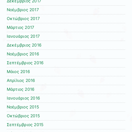
Δεκέμβριος 2017
Νοέμβριος 2017
Οκτώβριος 2017
Μάρτιος 2017
Ιανουάριος 2017
Δεκέμβριος 2016
Νοέμβριος 2016
Σεπτέμβριος 2016
Μάιος 2016
Απρίλιος 2016
Μάρτιος 2016
Ιανουάριος 2016
Νοέμβριος 2015
Οκτώβριος 2015
Σεπτέμβριος 2015