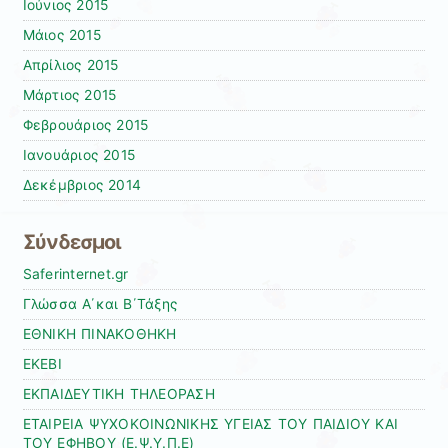
Ιούνιος 2015
Μάιος 2015
Απρίλιος 2015
Μάρτιος 2015
Φεβρουάριος 2015
Ιανουάριος 2015
Δεκέμβριος 2014
Σύνδεσμοι
Saferinternet.gr
Γλώσσα Α΄και Β΄Τάξης
ΕΘΝΙΚΗ ΠΙΝΑΚΟΘΗΚΗ
ΕΚΕΒΙ
ΕΚΠΑΙΔΕΥΤΙΚΗ ΤΗΛΕΟΡΑΣΗ
ΕΤΑΙΡΕΙΑ ΨΥΧΟΚΟΙΝΩΝΙΚΗΣ ΥΓΕΙΑΣ ΤΟΥ ΠΑΙΔΙΟΥ ΚΑΙ
ΤΟΥ ΕΦΗΒΟΥ (Ε.Ψ.Υ.Π.Ε)