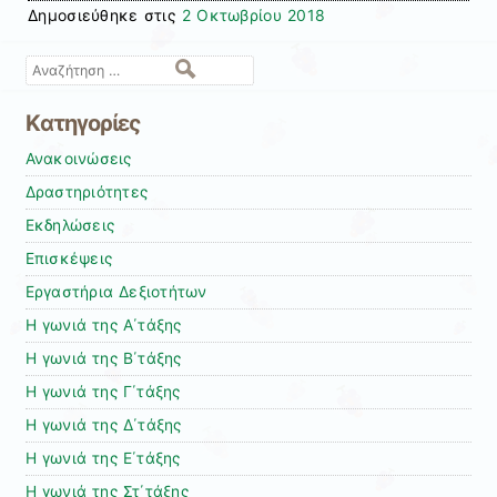
Δημοσιεύθηκε στις
2 Οκτωβρίου 2018
Αναζήτηση
Kατηγορίες
Ανακοινώσεις
Δραστηριότητες
Εκδηλώσεις
Επισκέψεις
Εργαστήρια Δεξιοτήτων
Η γωνιά της Α΄τάξης
Η γωνιά της Β΄τάξης
Η γωνιά της Γ΄τάξης
Η γωνιά της Δ΄τάξης
Η γωνιά της Ε΄τάξης
Η γωνιά της Στ΄τάξης