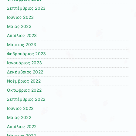
Σεπτέμβριος 2023
Ιούνιος 2023
Μάιος 2023
Απρίλιος 2023
Μάρτιος 2023
Φεβρουάριος 2023
Ιανουάριος 2023
Δεκέμβριος 2022
Νοέμβριος 2022
Οκτώβριος 2022
Σεπτέμβριος 2022
Ιούνιος 2022
Μάιος 2022
Απρίλιος 2022
Μάρτιος 2022