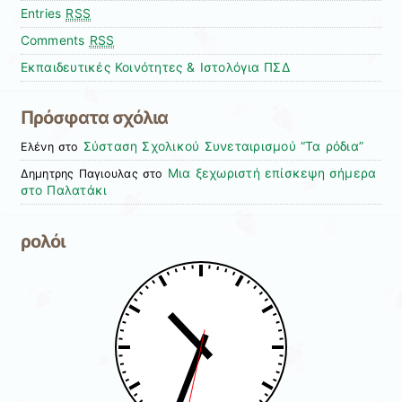
Entries
RSS
Comments
RSS
Εκπαιδευτικές Κοινότητες & Ιστολόγια ΠΣΔ
Πρόσφατα σχόλια
Σύσταση Σχολικού Συνεταιρισμού “Τα ρόδια”
Ελένη
στο
Μια ξεχωριστή επίσκεψη σήμερα
Δημητρης Παγιουλας
στο
στο Παλατάκι
ρολόι