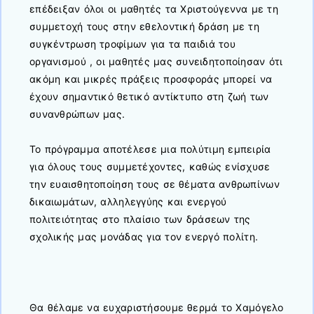
επέδειξαν όλοι οι μαθητές τα Χριστούγεννα με τη
συμμετοχή τους στην εθελοντική δράση με τη
συγκέντρωση τροφίμων για τα παιδιά του
οργανισμού , οι μαθητές μας συνειδητοποίησαν ότι
ακόμη και μικρές πράξεις προσφοράς μπορεί να
έχουν σημαντικό θετικό αντίκτυπο στη ζωή των
συνανθρώπων μας.
Το πρόγραμμα αποτέλεσε μια πολύτιμη εμπειρία
για όλους τους συμμετέχοντες, καθώς ενίσχυσε
την ευαισθητοποίηση τους σε θέματα ανθρωπίνων
δικαιωμάτων, αλληλεγγύης και ενεργού
πολιτειότητας στο πλαίσιο των δράσεων της
σχολικής μας μονάδας για τον ενεργό πολίτη.
Θα θέλαμε να ευχαριστήσουμε θερμά το Χαμόγελο