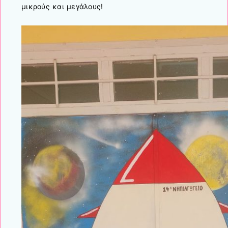
μικρούς και μεγάλους!