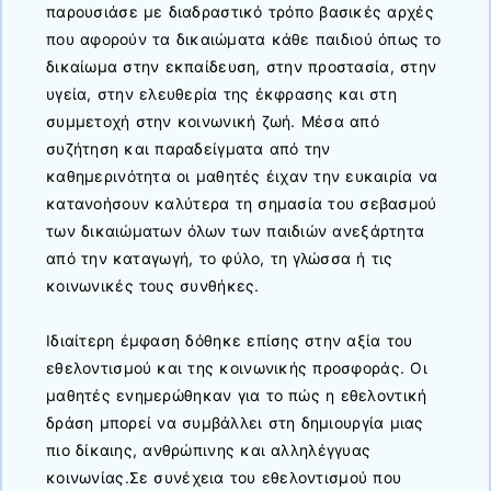
παρουσιάσε με διαδραστικό τρόπο βασικές αρχές
που αφορούν τα δικαιώματα κάθε παιδιού όπως το
δικαίωμα στην εκπαίδευση, στην προστασία, στην
υγεία, στην ελευθερία της έκφρασης και στη
συμμετοχή στην κοινωνική ζωή. Μέσα από
συζήτηση και παραδείγματα από την
καθημερινότητα οι μαθητές έιχαν την ευκαιρία να
κατανοήσουν καλύτερα τη σημασία του σεβασμού
των δικαιώματων όλων των παιδιών ανεξάρτητα
από την καταγωγή, το φύλο, τη γλώσσα ή τις
κοινωνικές τους συνθήκες.
Ιδιαίτερη έμφαση δόθηκε επίσης στην αξία του
εθελοντισμού και της κοινωνικής προσφοράς. Οι
μαθητές ενημερώθηκαν για το πώς η εθελοντική
δράση μπορεί να συμβάλλει στη δημιουργία μιας
πιο δίκαιης, ανθρώπινης και αλληλέγγυας
κοινωνίας.Σε συνέχεια του εθελοντισμού που