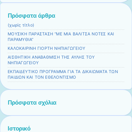
Πρόσφατα άρθρα
(χωρίς τίτλο)
ΜΟΥΣΙΚΗ ΠΑΡΑΣΤΑΣΗ “ΜΕ ΜΙΑ ΒΑΛΙΤΣΑ ΝΟΤΕΣ ΚΑΙ
ΠΑΡΑΜΥΘΙΑ”
ΚΑΛΟΚΑΙΡΙΝΗ ΓΙΟΡΤΗ ΝΗΠΙΑΓΩΓΕΙΟΥ
ΑΙΣΘΗΤΙΚΗ ΑΝΑΒΑΘΜΙΣΗ ΤΗΣ ΑΥΛΗΣ ΤΟΥ
ΝΗΠΙΑΓΩΓΕΙΟΥ
EKΠΑΙΔΕΥΤΙΚΟ ΠΡΟΓΡΑΜΜΑ ΓΙΑ ΤΑ ΔΙΚΑΙΩΜΑΤΑ ΤΩΝ
ΠΑΙΔΙΩΝ ΚΑΙ ΤΟΝ ΕΘΕΛΟΝΤΙΣΜΟ
Πρόσφατα σχόλια
Ιστορικό