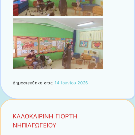
Δημοσιεύθηκε στις
14 Ιουνίου 2026
ΚΑΛΟΚΑΙΡΙΝΗ ΓΙΟΡΤΗ
ΝΗΠΙΑΓΩΓΕΙΟΥ