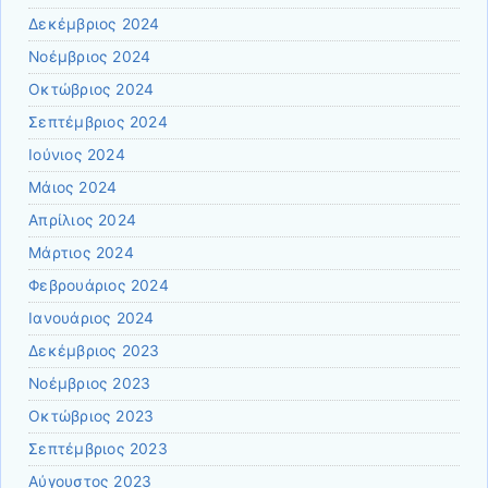
Δεκέμβριος 2024
Νοέμβριος 2024
Οκτώβριος 2024
Σεπτέμβριος 2024
Ιούνιος 2024
Μάιος 2024
Απρίλιος 2024
Μάρτιος 2024
Φεβρουάριος 2024
Ιανουάριος 2024
Δεκέμβριος 2023
Νοέμβριος 2023
Οκτώβριος 2023
Σεπτέμβριος 2023
Αύγουστος 2023