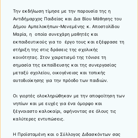
Την εκδήλωση τίμησε με την παρουσία της η
Αντιδήμαρχος Παιδείας και Δια Βίου Μάθησης του
Δήμου Αμπελοκήπων-Μενεμένης κ. Αποστολίδου
Μαρία, η οποία συνεχάρη μαθητές και
εκπαιδευτικούς για το έργο τους και εξέφρασε τη
στήριξη της στις δράσεις της σχολικής
κοινότητας. Στον χαιρετισμό της τόνισε τη
σημασία της εκπαίδευσης και της συνεργασίας
μεταξύ σχολείου, οικογένειας και τοπικής
αυτοδιοίκησης για την πρόοδο των παιδιών.
Οι γιορτές ολοκληρώθηκαν με την αποφοίτηση των
νηπίων και με ευχές για ένα όμορφο και
ξέγνοιαστο καλοκαίρι, αφήνοντας σε όλους τις
καλύτερες εντυπώσεις.
Η Προϊσταμένη και ο Σύλλογος Διδασκόντων σας