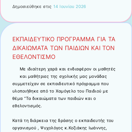
Δημοσιεύθηκε στις
14 Ιουνίου 2026
EKΠΑΙΔΕΥΤΙΚΟ ΠΡΟΓΡΑΜΜΑ ΓΙΑ ΤΑ
ΔΙΚΑΙΩΜΑΤΑ ΤΩΝ ΠΑΙΔΙΩΝ ΚΑΙ ΤΟΝ
ΕΘΕΛΟΝΤΙΣΜΟ
Με ιδιαίτερη χαρά και ενδιαφέρον οι μαθητές
και μαθήτριες της σχολικής μας μονάδας
συμμετείχαν σε εκπαιδευτικό πρόγραμμα που
υλοποιήθηκε από το Χαμόγελο του Παιδιού με
θέμα “Τα δικαιώματα των παιδιών και ο
εθελοντισμός.
Κατά τη διάρκεια της δράσης ο εκπαιδευτής του
οργανισμού , Ψυχολόγος κ.Κοζιάκης Ιωάννης,