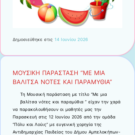
Δημοσιεύθηκε στις
14 Ιουνίου 2026
ΜΟΥΣΙΚΗ ΠΑΡΑΣΤΑΣΗ “ΜΕ ΜΙΑ
ΒΑΛΙΤΣΑ ΝΟΤΕΣ ΚΑΙ ΠΑΡΑΜΥΘΙΑ”
Τη Μουσική παράσταση με τίτλο “Με μια
βαλίτσα νότες και παραμύθια ” είχαν την χαρά
να παρακολουθήσουν οι μαθητές μας την
Παρασκευή στις 12 Ιουνίου 2026 από την ομάδα
“Πόλυ και Λούις” με ευγενική χορηγία της
Αντιδημαρχίας Παιδείας του Δήμου Αμπελοκήπων-