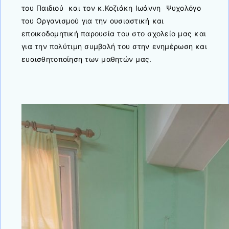
του Παιδιού και τον κ.Κοζιάκη Ιωάννη Ψυχολόγο
του Οργανισμού για την ουσιαστική και
εποικοδομητική παρουσία του στο σχολείο μας και
για την πολύτιμη συμβολή του στην ενημέρωση και
ευαισθητοποίηση των μαθητών μας.