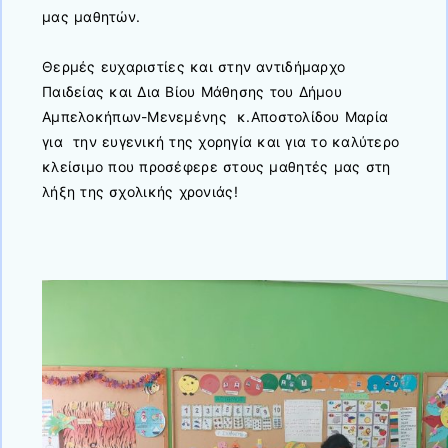
μας μαθητών.
Θερμές ευχαριστίες και στην αντιδήμαρχο
Παιδείας και Δια Βίου Μάθησης του Δήμου
Αμπελοκήπων-Μενεμένης κ.Αποστολίδου Μαρία
για την ευγενική της χορηγία και για το καλύτερο
κλείσιμο που προσέφερε στους μαθητές μας στη
λήξη της σχολικής χρονιάς!