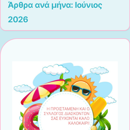
Άρθρα ανά μήνα:
Ιούνιος
2026