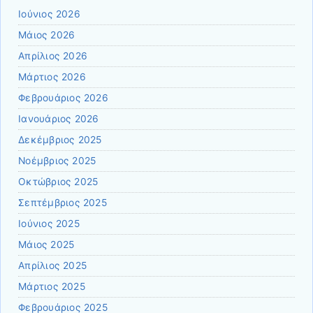
Ιούνιος 2026
Μάιος 2026
Απρίλιος 2026
Μάρτιος 2026
Φεβρουάριος 2026
Ιανουάριος 2026
Δεκέμβριος 2025
Νοέμβριος 2025
Οκτώβριος 2025
Σεπτέμβριος 2025
Ιούνιος 2025
Μάιος 2025
Απρίλιος 2025
Μάρτιος 2025
Φεβρουάριος 2025