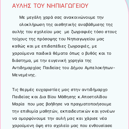
ΑΥΛΗΣ ΤΟΥ ΝΗΠΙΑΓΩΓΕΙΟΥ
Με μεγάλη χαρά σας ανακοινώνουμε την
ολοκλήρωση της αισθητικής αναβάθμισης της
αυλής του σχολείου μας με ζωγραφιές τόσο στους
τοίχους της πρόσοψης του Νηπιαγωγείου μας
καθώς και με επιδαπέδιες ζωγραφιές, με
χαρούμενα παιδικά θέματα όπως ο βυθός και το
διάστημα, με την ευγενική χορηγία της
Αντιδημαρχίας Παιδείας του Δήμου Αμπελοκήπων-
Μενεμένης.
Τις θερμές ευχαριστίες μας στην αντιδήμαρχο
Παιδείας και Δια Βίου Μάθησης κ.Αποστολίδου
Μαρία που μας βοήθησε να πραγματοποιήσουμε
την επιθυμία μαθητών, εκπαιδευτικών και γονέων
να ομορφύνουμε την αυλή μας και χάρισε νέα
χαρούμενη όψη στο σχολείο μας που ενθουσίασε