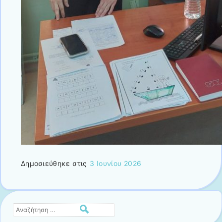
Δημοσιεύθηκε στις
3 Ιουνίου 2026
Αναζήτηση