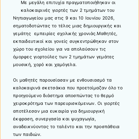
Με μεγάλη επιτυχία πραγματοποιήθηκαν οι
καλοκαιρινές γιορτές των 2 τμημάτων του
Νηπιαγωγείου μας στις 9 και 10 Ιουνίου 2026,
σηματοδοτώντας το τέλος μιας δημιουργικής και
γεμάτης εμπειρίες σχολικής χρονιάς.Μαθητές,
εκπαιδευτικοί και γονείς συγκεντρώθηκαν στον
χώρο του σχολείου για να απολαύσουν τις
όμορφες γιορτούλες των 2 τμημάτων γεμάτες
μουσική, χορό και χαμόγελα.
Οι μαθητές παρουσίασαν με ενθουσιασμό τα
καλοκαιρινά σκετσάκια που προετοίμαζαν όλο το
προηγούμενο διάστημα αποσπώντας το θερμό
χειροκρότημα των παρευρισκόμενων. Οι γιορτές
αποτέλεσαν μια ευκαιρία για δημιουργική
έκφραση, συνεργασία και ψυχαγωγία,
αναδεικνύοντας το ταλέντο και την προσπάθεια
των παιδιών.