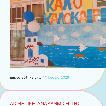
Δημοσιεύθηκε στις
14 Ιουνίου 2026
ΑΙΣΘΗΤΙΚΗ ΑΝΑΒΑΘΜΙΣΗ ΤΗΣ