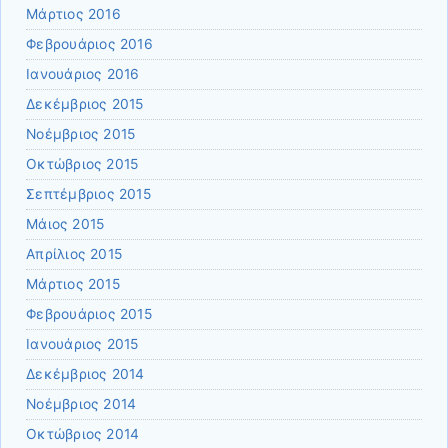
Μάρτιος 2016
Φεβρουάριος 2016
Ιανουάριος 2016
Δεκέμβριος 2015
Νοέμβριος 2015
Οκτώβριος 2015
Σεπτέμβριος 2015
Μάιος 2015
Απρίλιος 2015
Μάρτιος 2015
Φεβρουάριος 2015
Ιανουάριος 2015
Δεκέμβριος 2014
Νοέμβριος 2014
Οκτώβριος 2014