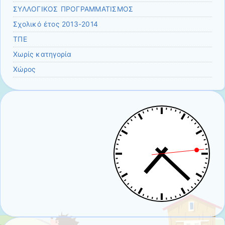
ΣΥΛΛΟΓΙΚΟΣ ΠΡΟΓΡΑΜΜΑΤΙΣΜΟΣ
Σχολικό έτος 2013-2014
ΤΠΕ
Χωρίς κατηγορία
Χώρος