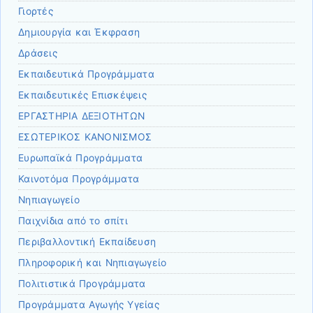
Γιορτές
Δημιουργία και Έκφραση
Δράσεις
Εκπαιδευτικά Προγράμματα
Εκπαιδευτικές Επισκέψεις
ΕΡΓΑΣΤΗΡΙΑ ΔΕΞΙΟΤΗΤΩΝ
ΕΣΩΤΕΡΙΚΟΣ ΚΑΝΟΝΙΣΜΟΣ
Ευρωπαϊκά Προγράμματα
Καινοτόμα Προγράμματα
Νηπιαγωγείο
Παιχνίδια από το σπίτι
Περιβαλλοντική Εκπαίδευση
Πληροφορική και Νηπιαγωγείο
Πολιτιστικά Προγράμματα
Προγράμματα Αγωγής Υγείας