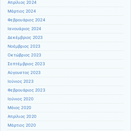
Απρίλιος 2024
Μάρτιος 2024
Φεβρουάριος 2024
Ιανουάριος 2024
Δεκέμβριος 2023
Νοέμβριος 2023
Οκτώβριος 2023
Σεπτέμβριος 2023
Αύγουστος 2023
Ιούνιος 2023
Φεβρουάριος 2023
Ιούνιος 2020
Μάιος 2020
Απρίλιος 2020
Μάρτιος 2020