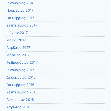
Ιανουάριος 2018
Νοέμβριος 2017
Οκτώβριος 2017
Σεπτέμβριος 2017
Ιούνιος 2017
Μάιος 2017
Απρίλιος 2017
Μάρτιος 2017
Φεβρουάριος 2017
Ιανουάριος 2017
Δεκέμβριος 2016
Οκτώβριος 2016
Σεπτέμβριος 2016
Αύγουστος 2016
Απρίλιος 2016