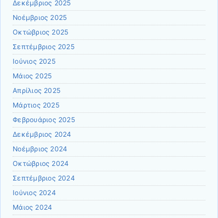
Δεκέμβριος 2025
Νοέμβριος 2025
Οκτώβριος 2025
Σεπτέμβριος 2025
Ιούνιος 2025
Μάιος 2025
Απρίλιος 2025
Μάρτιος 2025
Φεβρουάριος 2025
Δεκέμβριος 2024
Νοέμβριος 2024
Οκτώβριος 2024
Σεπτέμβριος 2024
Ιούνιος 2024
Μάιος 2024