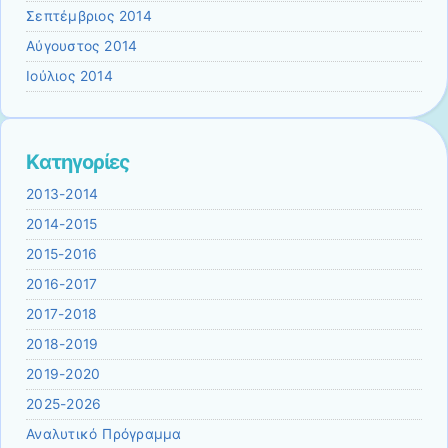
Σεπτέμβριος 2014
Αύγουστος 2014
Ιούλιος 2014
Kατηγορίες
2013-2014
2014-2015
2015-2016
2016-2017
2017-2018
2018-2019
2019-2020
2025-2026
Αναλυτικό Πρόγραμμα