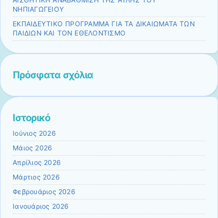
ΑΙΣΘΗΤΙΚΗ ΑΝΑΒΑΘΜΙΣΗ ΤΗΣ ΑΥΛΗΣ ΤΟΥ
ΝΗΠΙΑΓΩΓΕΙΟΥ
EKΠΑΙΔΕΥΤΙΚΟ ΠΡΟΓΡΑΜΜΑ ΓΙΑ ΤΑ ΔΙΚΑΙΩΜΑΤΑ ΤΩΝ
ΠΑΙΔΙΩΝ ΚΑΙ ΤΟΝ ΕΘΕΛΟΝΤΙΣΜΟ
Πρόσφατα σχόλια
Ιστορικό
Ιούνιος 2026
Μάιος 2026
Απρίλιος 2026
Μάρτιος 2026
Φεβρουάριος 2026
Ιανουάριος 2026