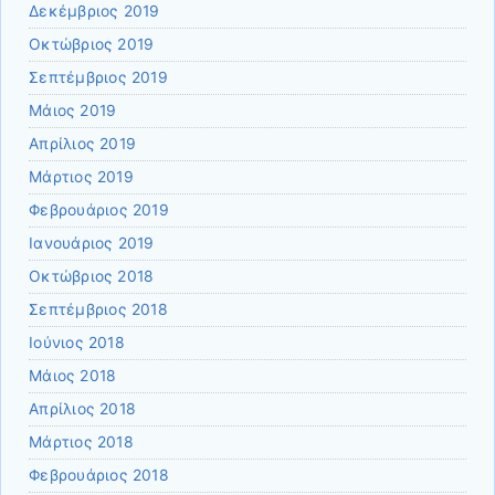
Δεκέμβριος 2019
Οκτώβριος 2019
Σεπτέμβριος 2019
Μάιος 2019
Απρίλιος 2019
Μάρτιος 2019
Φεβρουάριος 2019
Ιανουάριος 2019
Οκτώβριος 2018
Σεπτέμβριος 2018
Ιούνιος 2018
Μάιος 2018
Απρίλιος 2018
Μάρτιος 2018
Φεβρουάριος 2018