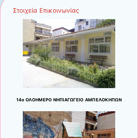
Στοιχεία Επικοινωνίας
14ο ΟΛΟΗΜΕΡΟ ΝΗΠΙΑΓΩΓΕΙΟ ΑΜΠΕΛΟΚΗΠΩΝ