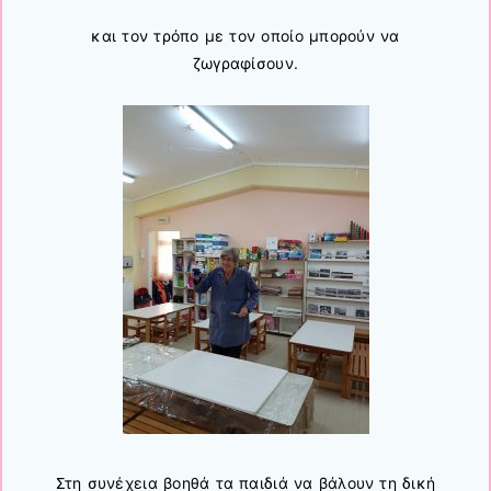
και τον τρόπο με τον οποίο μπορούν να
ζωγραφίσουν.
Στη συνέχεια βοηθά τα παιδιά να βάλουν τη δική