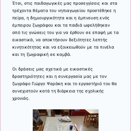
Έτσι, στις παιδαγωγικές μας προσεγγίσεις και στα
τρέχοντα θέματα του νηπιαγωγείου προστέθηκε η
πείρα, η δημιουργικότητα και η έμπνευση ενός
έμπειρου ζωγράφου και τα παιδιά ωφελήθηκαν
από τις γνώσεις του για να έρθουν σε επαφή με τα
εικαστικά, να αποκτήσουν δεξιότητες λεπτής
κινητικότητας και να εξοικειωθούν με τα πινέλα
και τη ζωγραφική σε καμβά.
Οι δράσεις μας σχετικά με εικαστικές
δραστηριότητες και η συνεργασία μας με τον
ζωγράφο Γιώργο Ψαράκη και το εργαστήριό του θα
συνεχιστούν κατά τη διάρκεια της σχολικής
χρονιάς.