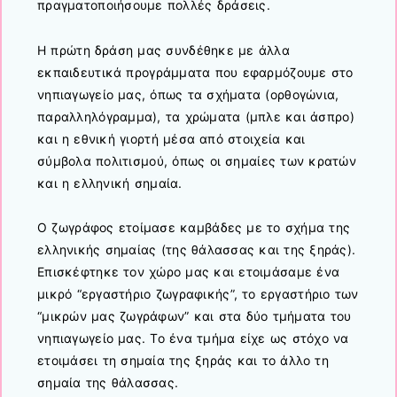
πραγματοποιήσουμε πολλές δράσεις.
Η πρώτη δράση μας συνδέθηκε με άλλα
εκπαιδευτικά προγράμματα που εφαρμόζουμε στο
νηπιαγωγείο μας, όπως τα σχήματα (ορθογώνια,
παραλληλόγραμμα), τα χρώματα (μπλε και άσπρο)
και η εθνική γιορτή μέσα από στοιχεία και
σύμβολα πολιτισμού, όπως οι σημαίες των κρατών
και η ελληνική σημαία.
Ο ζωγράφος ετοίμασε καμβάδες με το σχήμα της
ελληνικής σημαίας (της θάλασσας και της ξηράς).
Επισκέφτηκε τον χώρο μας και ετοιμάσαμε ένα
μικρό “εργαστήριο ζωγραφικής”, το εργαστήριο των
“μικρών μας ζωγράφων” και στα δύο τμήματα του
νηπιαγωγείο μας. Το ένα τμήμα είχε ως στόχο να
ετοιμάσει τη σημαία της ξηράς και το άλλο τη
σημαία της θάλασσας.