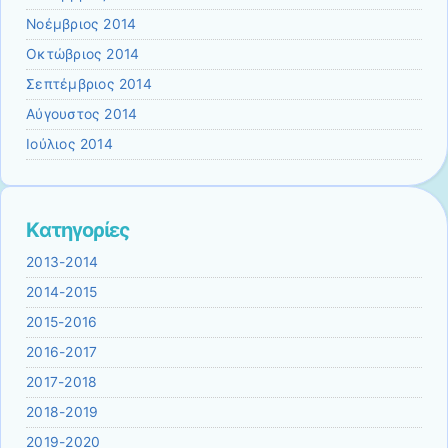
Νοέμβριος 2014
Οκτώβριος 2014
Σεπτέμβριος 2014
Αύγουστος 2014
Ιούλιος 2014
Kατηγορίες
2013-2014
2014-2015
2015-2016
2016-2017
2017-2018
2018-2019
2019-2020