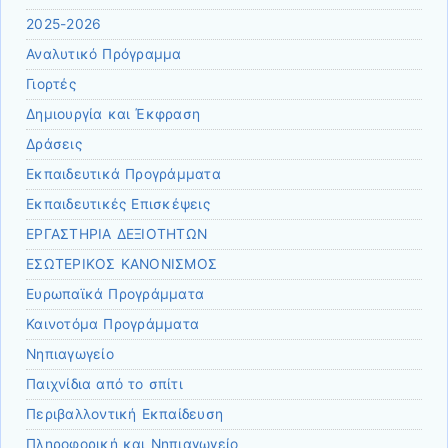
2025-2026
Αναλυτικό Πρόγραμμα
Γιορτές
Δημιουργία και Έκφραση
Δράσεις
Εκπαιδευτικά Προγράμματα
Εκπαιδευτικές Επισκέψεις
ΕΡΓΑΣΤΗΡΙΑ ΔΕΞΙΟΤΗΤΩΝ
ΕΣΩΤΕΡΙΚΟΣ ΚΑΝΟΝΙΣΜΟΣ
Ευρωπαϊκά Προγράμματα
Καινοτόμα Προγράμματα
Νηπιαγωγείο
Παιχνίδια από το σπίτι
Περιβαλλοντική Εκπαίδευση
Πληροφορική και Νηπιαγωγείο