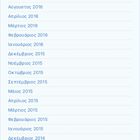
Αύγουστος 2016
Απρίλιος 2016
Μάρτιος 2016
Φεβρουάριος 2016
Ιανουάριος 2016
Δεκέμβριος 2015
Νοέμβριος 2015
Οκτώβριος 2015
Σεπτέμβριος 2015
Μάιος 2015
Απρίλιος 2015
Μάρτιος 2015
Φεβρουάριος 2015
Ιανουάριος 2015
Δεκέμβριος 2014