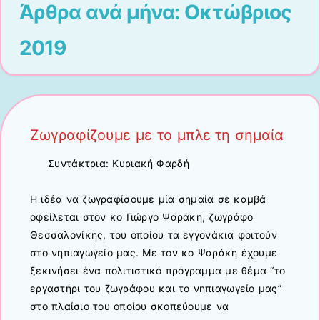
Άρθρα ανά μήνα:
Οκτώβριος
2019
Ζωγραφίζουμε με το μπλε τη σημαία
Συντάκτρια: Κυριακή Φαρδή
Η ιδέα να ζωγραφίσουμε μία σημαία σε καμβά
οφείλεται στον κο Γιώργο Ψαράκη, ζωγράφο
Θεσσαλονίκης, του οποίου τα εγγονάκια φοιτούν
στο νηπιαγωγείο μας. Με τον κο Ψαράκη έχουμε
ξεκινήσει ένα πολιτιστικό πρόγραμμα με θέμα “το
εργαστήρι του ζωγράφου και το νηπιαγωγείο μας”
στο πλαίσιο του οποίου σκοπεύουμε να