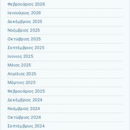
Φεβρουάριος 2026
Ιανουάριος 2026
Δεκέμβριος 2025
Νοέμβριος 2025
Οκτώβριος 2025
Σεπτέμβριος 2025
Ιούνιος 2025
Μάιος 2025
Απρίλιος 2025
Μάρτιος 2025
Φεβρουάριος 2025
Δεκέμβριος 2024
Νοέμβριος 2024
Οκτώβριος 2024
Σεπτέμβριος 2024