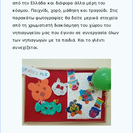
από την Ελλάδα και διάφορα άλλα μέρη του
κόσμου. Παιχνίδι, χορό, μάθηση και τραγούδι. Στις
παρακάτω φωτογραφίες θα δείτε μερικά στοιχεία
από τη χρωματιστή διακόσμηση του χώρου του
νηπιαγωγείου μας που έγιναν σε συνεργασία όλων
των νηπιαγωγών με τα παιδιά. Και το γλέντι
συνεχίζεται.