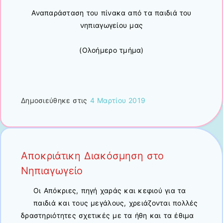
Αναπαράσταση του πίνακα από τα παιδιά του
νηπιαγωγείου μας
(Ολοήμερο τμήμα)
Δημοσιεύθηκε στις
4 Μαρτίου 2019
Αποκριάτικη Διακόσμηση στο
Νηπιαγωγείο
Οι Απόκριες, πηγή χαράς και κεφιού για τα
παιδιά και τους μεγάλους, χρειάζονται πολλές
δραστηριότητες σχετικές με τα ήθη και τα έθιμα