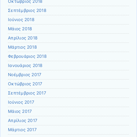
Οκτώβριος 2018
Σεπτέμβριος 2018
Ιούνιος 2018
Μάιος 2018
Απρίλιος 2018
Μάρτιος 2018
Φεβρουάριος 2018
Ιανουάριος 2018
Νοέμβριος 2017
Οκτώβριος 2017
Σεπτέμβριος 2017
Ιούνιος 2017
Μάιος 2017
Απρίλιος 2017
Μάρτιος 2017