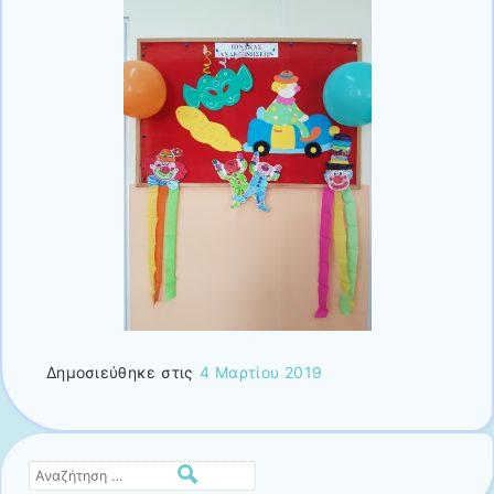
Δημοσιεύθηκε στις
4 Μαρτίου 2019
Αναζήτηση