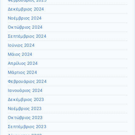
Φεβρουάριος 2025
Δεκέμβριος 2024
Νοέμβριος 2024
Οκτώβριος 2024
Σεπτέμβριος 2024
Ιούνιος 2024
Μάιος 2024
Απρίλιος 2024
Μάρτιος 2024
Φεβρουάριος 2024
Ιανουάριος 2024
Δεκέμβριος 2023
Νοέμβριος 2023
Οκτώβριος 2023
Σεπτέμβριος 2023