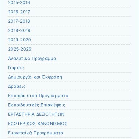
2015-2016
2016-2017
2017-2018
2018-2019
2019-2020
2025-2026
Αναλυτικό Πρόγραμμα
Γιορτές
Δημιουργία και Έκφραση
Δράσεις
Εκπαιδευτικά Προγράμματα
Εκπαιδευτικές Επισκέψεις
ΕΡΓΑΣΤΗΡΙΑ ΔΕΞΙΟΤΗΤΩΝ
ΕΣΩΤΕΡΙΚΟΣ ΚΑΝΟΝΙΣΜΟΣ
Ευρωπαϊκά Προγράμματα