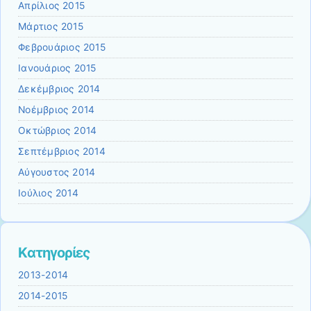
Απρίλιος 2015
Μάρτιος 2015
Φεβρουάριος 2015
Ιανουάριος 2015
Δεκέμβριος 2014
Νοέμβριος 2014
Οκτώβριος 2014
Σεπτέμβριος 2014
Αύγουστος 2014
Ιούλιος 2014
Kατηγορίες
2013-2014
2014-2015