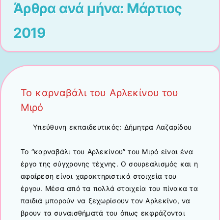
Άρθρα ανά μήνα:
Μάρτιος
2019
Το καρναβάλι του Αρλεκίνου του
Μιρό
Υπεύθυνη εκπαιδευτικός: Δήμητρα Λαζαρίδου
Το “καρναβάλι του Αρλεκίνου” του Μιρό είναι ένα
έργο της σύγχρονης τέχνης. Ο σουρεαλισμός και η
αφαίρεση είναι χαρακτηριστικά στοιχεία του
έργου. Μέσα από τα πολλά στοιχεία του πίνακα τα
παιδιά μπορούν να ξεχωρίσουν τον Αρλεκίνο, να
βρουν τα συναισθήματά του όπως εκφράζονται