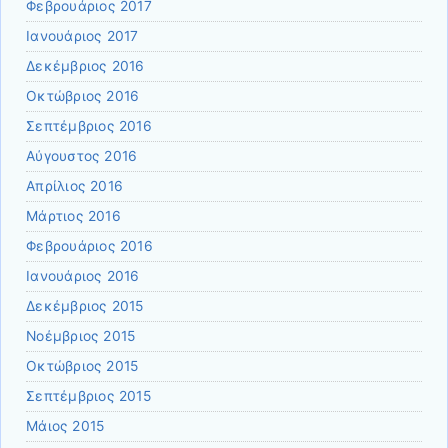
Φεβρουάριος 2017
Ιανουάριος 2017
Δεκέμβριος 2016
Οκτώβριος 2016
Σεπτέμβριος 2016
Αύγουστος 2016
Απρίλιος 2016
Μάρτιος 2016
Φεβρουάριος 2016
Ιανουάριος 2016
Δεκέμβριος 2015
Νοέμβριος 2015
Οκτώβριος 2015
Σεπτέμβριος 2015
Μάιος 2015