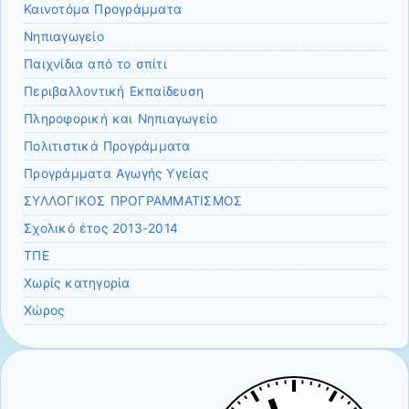
Καινοτόμα Προγράμματα
Νηπιαγωγείο
Παιχνίδια από το σπίτι
Περιβαλλοντική Εκπαίδευση
Πληροφορική και Νηπιαγωγείο
Πολιτιστικά Προγράμματα
Προγράμματα Αγωγής Υγείας
ΣΥΛΛΟΓΙΚΟΣ ΠΡΟΓΡΑΜΜΑΤΙΣΜΟΣ
Σχολικό έτος 2013-2014
ΤΠΕ
Χωρίς κατηγορία
Χώρος