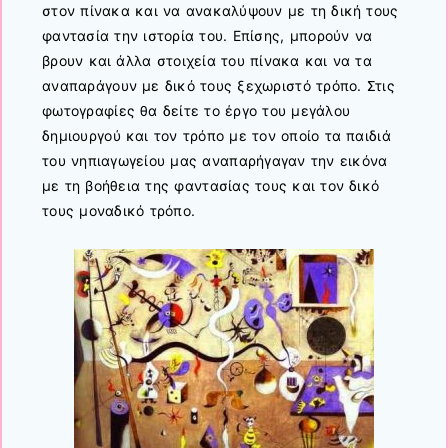
στον πίνακα και να ανακαλύψουν με τη δική τους
φαντασία την ιστορία του. Επίσης, μπορούν να
βρουν και άλλα στοιχεία του πίνακα και να τα
αναπαράγουν με δικό τους ξεχωριστό τρόπο. Στις
φωτογραφίες θα δείτε το έργο του μεγάλου
δημιουργού και τον τρόπο με τον οποίο τα παιδιά
του νηπιαγωγείου μας αναπαρήγαγαν την εικόνα
με τη βοήθεια της φαντασίας τους και τον δικό
τους μοναδικό τρόπο.