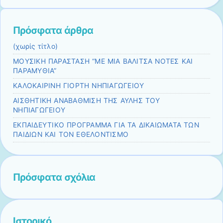
Πρόσφατα άρθρα
(χωρίς τίτλο)
ΜΟΥΣΙΚΗ ΠΑΡΑΣΤΑΣΗ “ΜΕ ΜΙΑ ΒΑΛΙΤΣΑ ΝΟΤΕΣ ΚΑΙ
ΠΑΡΑΜΥΘΙΑ”
ΚΑΛΟΚΑΙΡΙΝΗ ΓΙΟΡΤΗ ΝΗΠΙΑΓΩΓΕΙΟΥ
ΑΙΣΘΗΤΙΚΗ ΑΝΑΒΑΘΜΙΣΗ ΤΗΣ ΑΥΛΗΣ ΤΟΥ
ΝΗΠΙΑΓΩΓΕΙΟΥ
EKΠΑΙΔΕΥΤΙΚΟ ΠΡΟΓΡΑΜΜΑ ΓΙΑ ΤΑ ΔΙΚΑΙΩΜΑΤΑ ΤΩΝ
ΠΑΙΔΙΩΝ ΚΑΙ ΤΟΝ ΕΘΕΛΟΝΤΙΣΜΟ
Πρόσφατα σχόλια
Ιστορικό