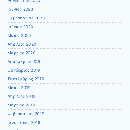
Αύγουστος 2023
Ιούνιος 2023
Φεβρουάριος 2023
Ιούνιος 2020
Μάιος 2020
Απρίλιος 2020
Μάρτιος 2020
Δεκέμβριος 2019
Οκτώβριος 2019
Σεπτέμβριος 2019
Μάιος 2019
Απρίλιος 2019
Μάρτιος 2019
Φεβρουάριος 2019
Ιανουάριος 2019