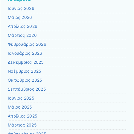
Ιούνιος 2026
Μάιος 2026
Απρίλιος 2026
Μάρτιος 2026
Φεβρουάριος 2026
Ιανουάριος 2026
Δεκέμβριος 2025
Νοέμβριος 2025
Οκτώβριος 2025
Σεπτέμβριος 2025
Ιούνιος 2025
Μάιος 2025
Απρίλιος 2025
Μάρτιος 2025