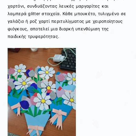
χαρτόνι, συνδυάζοντας λευκές μαργαρίτες και
λαμπερά glitter στοιχεία. Κάθε μπουκέτο, τυλιγμένο σε
γαλάζιο ή ροζ χαρτί περιτυλίγματος με χειροποίητους
φιόγκους, αποτελεί μια διαρκή υπενθύμιση της
παιδικής τρυφερότητας.