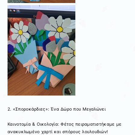
2. «Σποροκάρδιες»: Ένα Δώρο που Μεγαλώνει
Καινοτομία & Οικολογία: Φέτος πειραματιστήκαμε με
ανακυκλωμένο χαρτί και σπόρους λουλουδιών!