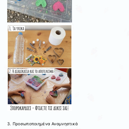
3. Προσωποποιημένα Αναμνηστικά