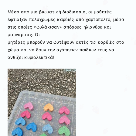
Μέσα από μια βιωματική διαδικασία, οι μαθητές
έφτιαξαν πολύχρωμες καρδιές από χαρτοπολτό, μέσα
στις οποίες «φυλάκισαν» σπόρους ηλίανθου και
μαργαρίτας. Οι
μητέρες μπορούν να φυτέψουν αυτές τις καρδιές στο
χώμα και να δουν την αγάπητων παιδιών τους να
ανθίζει κυριολεκτικά!