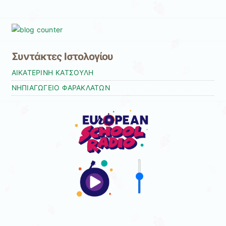
Συντάκτες Ιστολογίου
ΑΙΚΑΤΕΡΙΝΗ ΚΑΤΣΟΥΛΗ
ΝΗΠΙΑΓΩΓΕΙΟ ΦΑΡΑΚΛΑΤΩΝ