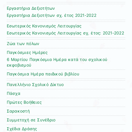
Εργαστήρια Δεξιοτήτων
Εργαστήρια Δεξιοτήτων σχ. έτος 2021-2022
Εσωτερικός Κανονισμός Λειτουργίας
Εσωτερικός Κανονισμός Λειτουργίας σχ. έτος: 2021-2022
Ζώα των πόλων
Παγκόσμιες Ημέρες
6 Μαρτίου Παγκόσμια Ημέρα κατά του σχολικού
εκφοβισμού
Παγκόσμια Ημέρα παιδικού βιβλίου
Πανελλήνιο Σχολικό Δίκτυο
Πάσχα
Πρώτες Βοήθειες
Σαρακοστή
Συμμετοχή σε Συνέδριο
Σχέδια Δράσης