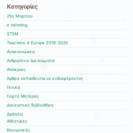
Kατηγορίες
25η Μαρτίου
e twinning
STEM
Teachers 4 Europe 2019-2020
Ανακοινώσεις
Ανθρώπινα Δικαιώματα
Απόκριες
Άρθρα εκπαιδευτικού ενδιαφέροντος
Γενικά
Γιορτή Μητέρας
Δανειστική Βιβλιοθήκη
Δράσεις
Αθλητικές
Κοινωνικές