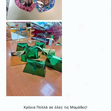
Χρόνια Πολλά σε όλες τις Μαμάδες!