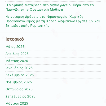
Η Ψηφιακή Μετάβαση στο Νηπιαγωγείο: Πέρα από το
Παιχνίδι, στην Ουσιαστική Μάθηση
Καινοτόμες Δράσεις στο Νηπιαγωγείο: Χωρικός
Προσανατολισμός με τη Χρήση Ψηφιακών Εργαλείων και
Εκπαιδευτικής Ρομποτικής
Ιστορικό
Μάιος 2026
Απρίλιος 2026
Μάρτιος 2026
Ιανουάριος 2026
Δεκέμβριος 2025
Νοέμβριος 2025
Οκτώβριος 2025
Σεπτέμβριος 2025
Μάρτιος 2025