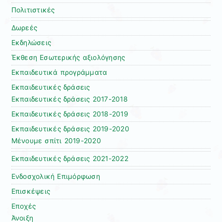
Πολιτιστικές
Δωρεές
Εκδηλώσεις
Έκθεση Εσωτερικής αξιολόγησης
Εκπαιδευτικά προγράμματα
Εκπαιδευτικές δράσεις
Εκπαιδευτικές δράσεις 2017-2018
Εκπαιδευτικές δράσεις 2018-2019
Εκπαιδευτικές δράσεις 2019-2020
Μένουμε σπίτι 2019-2020
Εκπαιδευτικές δράσεις 2021-2022
Ενδοσχολική Επιμόρφωση
Επισκέψεις
Εποχές
Άνοιξη