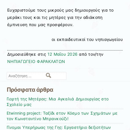
Ευχαριστούμε τους μικρούς μας δημιουργούς για το
μεράκι τους και τις μητέρες για την αδιάκοπη
έμπνευση που μας προσφέρουν.
οι εκπαιδευτικοί του νηπιαγωγείου
Δημοσιεύθηκε στις
12 Μαΐου 2026
από τον/την
ΝΗΠΙΑΓΩΓΕΙΟ ΦΑΡΑΚΛΑΤΩΝ
Αναζήτηση
Πρόσφατα άρθρα
Γιορτή της Μητέρας: Μια Αγκαλιά Δημιουργίας στο
Σχολείο μας
Etwinning project: Ταξίδι στον Κόσμο των Σχημάτων με
τον Κωνσταντίνο Μπρανκούζι!
Γίνομαι Υπερήρωας της Γης: Εργαστήριο δεξιοτήτων