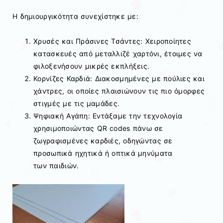
Η δημιουργικότητα συνεχίστηκε με:
Χρυσές και Πράσινες Τσάντες: Χειροποίητες
κατασκευές από μεταλλιζέ χαρτόνι, έτοιμες να
φιλοξενήσουν μικρές εκπλήξεις.
Κορνίζες Καρδιά: Διακοσμημένες με πούλιες και
χάντρες, οι οποίες πλαισιώνουν τις πιο όμορφες
στιγμές με τις μαμάδες.
Ψηφιακή Αγάπη: Εντάξαμε την τεχνολογία
χρησιμοποιώντας QR codes πάνω σε
ζωγραφισμένες καρδιές, οδηγώντας σε
προσωπικά ηχητικά ή οπτικά μηνύματα
των παιδιών.