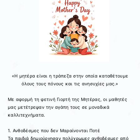
«Η μητέρα είναι η τράπεζα στην οποία καταθέτουμε
όλους τους πόνους και τις ανησυχίες μας.»
Με αφορμή τη φετινή Γιορτή της Μητέρας, οι μαθητές
μας μετέτρεψαν την αγάπη τους σε μοναδικά
καλλιτεχνήματα.
1. Ανθοδέσμες που δεν Μαραίνονται Ποτέ
Τα παιδιά δημιούργησαν πολύχρωμες ανθοδέσμες από