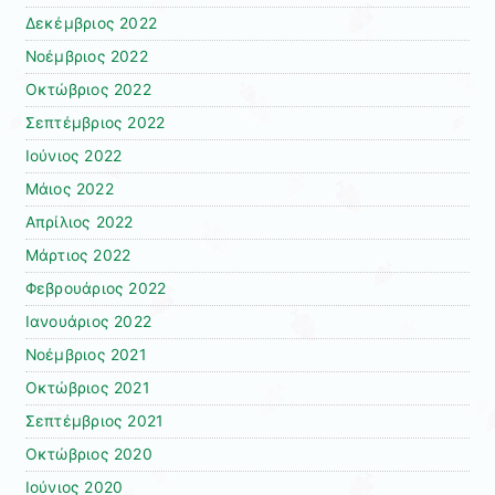
Δεκέμβριος 2022
Νοέμβριος 2022
Οκτώβριος 2022
Σεπτέμβριος 2022
Ιούνιος 2022
Μάιος 2022
Απρίλιος 2022
Μάρτιος 2022
Φεβρουάριος 2022
Ιανουάριος 2022
Νοέμβριος 2021
Οκτώβριος 2021
Σεπτέμβριος 2021
Οκτώβριος 2020
Ιούνιος 2020