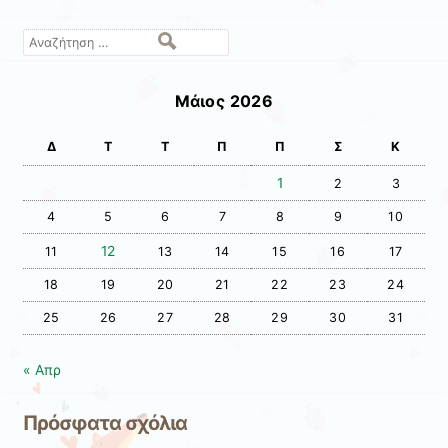
Αναζήτηση
Μάιος 2026
Δ
Τ
Τ
Π
Π
Σ
Κ
1
2
3
4
5
6
7
8
9
10
12
11
13
14
15
16
17
18
19
20
21
22
23
24
25
26
27
28
29
30
31
« Απρ
Πρόσφατα σχόλια