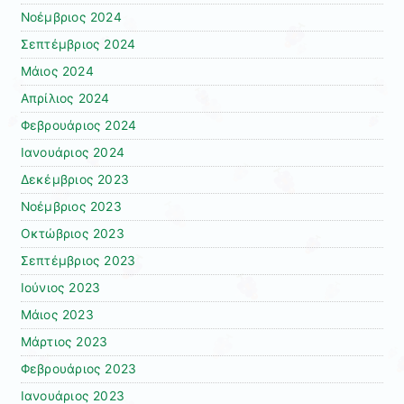
Νοέμβριος 2024
Σεπτέμβριος 2024
Μάιος 2024
Απρίλιος 2024
Φεβρουάριος 2024
Ιανουάριος 2024
Δεκέμβριος 2023
Νοέμβριος 2023
Οκτώβριος 2023
Σεπτέμβριος 2023
Ιούνιος 2023
Μάιος 2023
Μάρτιος 2023
Φεβρουάριος 2023
Ιανουάριος 2023