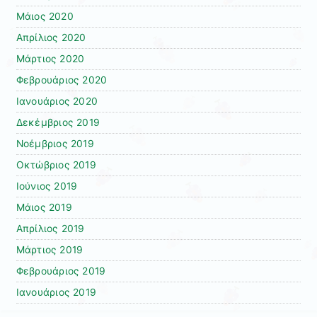
Μάιος 2020
Απρίλιος 2020
Μάρτιος 2020
Φεβρουάριος 2020
Ιανουάριος 2020
Δεκέμβριος 2019
Νοέμβριος 2019
Οκτώβριος 2019
Ιούνιος 2019
Μάιος 2019
Απρίλιος 2019
Μάρτιος 2019
Φεβρουάριος 2019
Ιανουάριος 2019